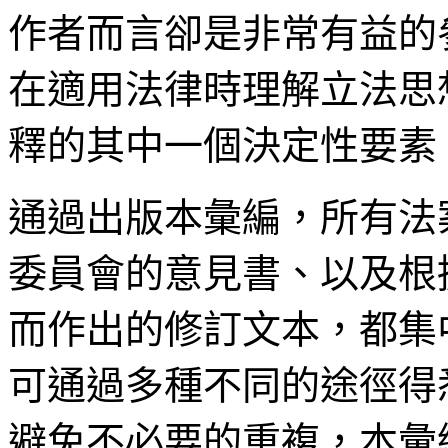
作者而言卻是非常有益的
在適用法律時理解立法思
釋的其中一個決定性要素
通過出版本彙編，所有法
委員會的意見書、以及根
而作出的修訂文本，都集
可通過多種不同的途徑得
避免不必要的重複，本彙