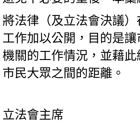
將法律（及立法會決議）
工作加以公開，目的是讓
機關的工作情況，並藉此
市民大眾之間的距離。
立法會主席