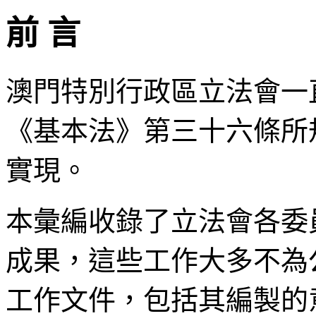
前 言
澳門特別行政區立法會一
《基本法》第三十六條所
實現。
本彙編收錄了立法會各委
成果，這些工作大多不為
工作文件，包括其編製的