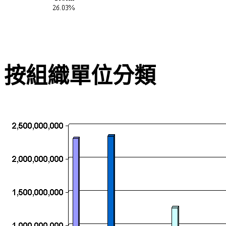
按組織單位分類