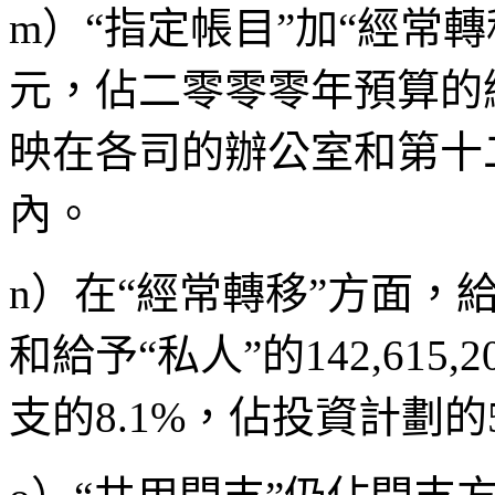
m）“指定帳目”加“經常轉移”
元，佔二零零零年預算的
映在各司的辦公室和第十
內。
n）在“經常轉移”方面，給予“
和給予“私人”的142,61
支的8.1%，佔投資計劃的5