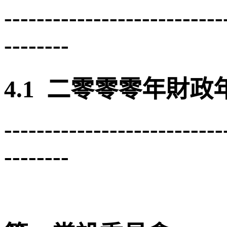
---------------------------
--------
4.1 二零零零年財
---------------------------
--------