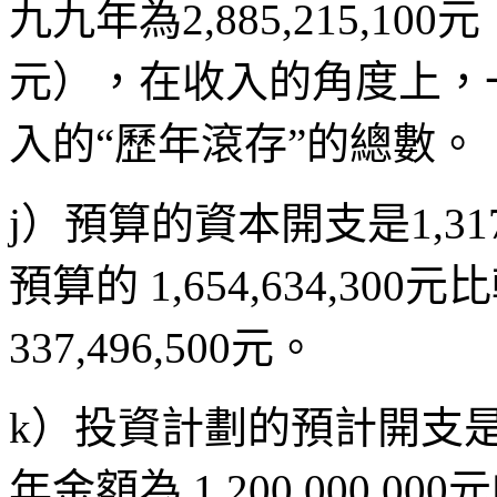
九九年為2,885,215,100
元），在收入的角度上，
入的“歷年滾存”的總數。
j）預算的資本開支是1,31
預算的 1,654,634,30
337,496,500元。
k）投資計劃的預計開支是1,
年金額為 1,200,000