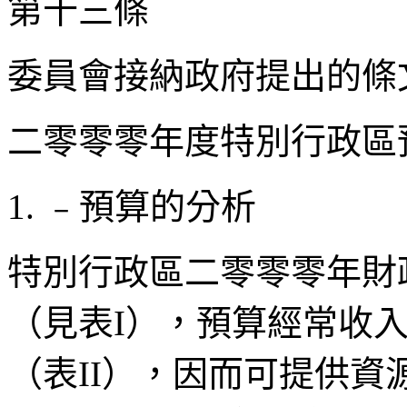
第十三條
委員會接納政府提出的條
二零零零年度特別行政區
1. ﹣預算的分析
特別行政區二零零零年財
（見表I），預算經常收
（表II），因而可提供