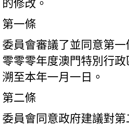
的修改。
第一條
委員會審議了並同意第一
零零零年度澳門特別行政
溯至本年一月一日。
第二條
委員會同意政府建議對第