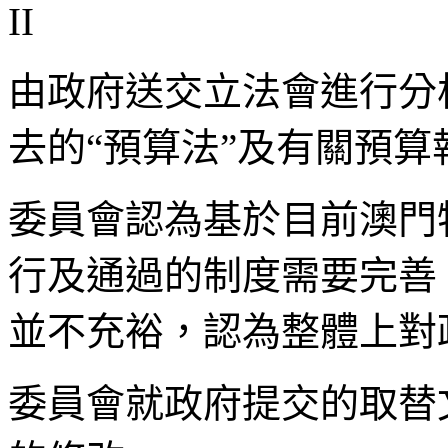
II
由政府送交立法會進行分
去的“預算法”及有關預
委員會認為基於目前澳門
行及通過的制度需要完善
並不充裕，認為整體上對
委員會就政府提交的取替