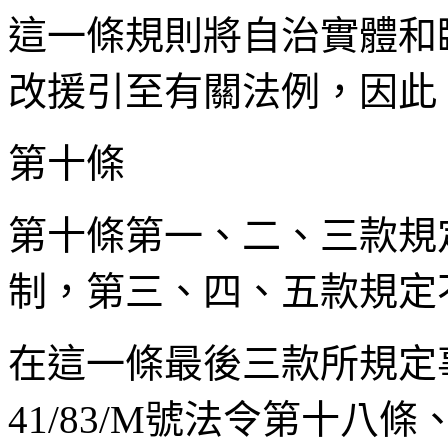
這一條規則將自治實體和
改援引至有關法例，因此
第十條
第十條第一、二、三款規
制，第三、四、五款規定
在這一條最後三款所規定
41/83/M號法令第十