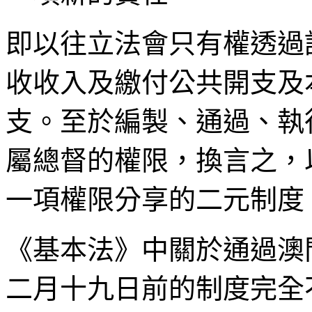
即以往立法會只有權透過
收收入及繳付公共開支及
支。至於編製、通過、執
屬總督的權限，換言之，
一項權限分享的二元制度
《基本法》中關於通過澳
二月十九日前的制度完全