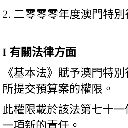
2. 二零零零年度澳門特
I 有關法律方面
《基本法》賦予澳門特別
所提交預算案的權限。
此權限載於該法第七十一
一項新的責任。