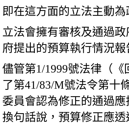
即在這方面的立法主動為
立法會擁有審核及通過政
府提出的預算執行情況報
儘管第1/1999號法律（《
了第41/83/M號法令
委員會認為修正的通過應
換句話說，預算修正應透