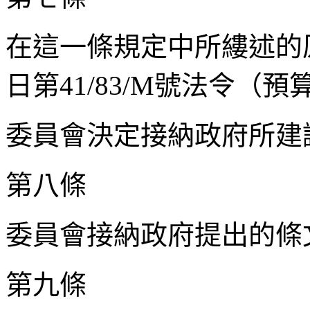
在這一條規定中所縷述的
日第41/83/M號法令（
委員會決定接納政府所建
第八條
委員會接納政府提出的條
第九條