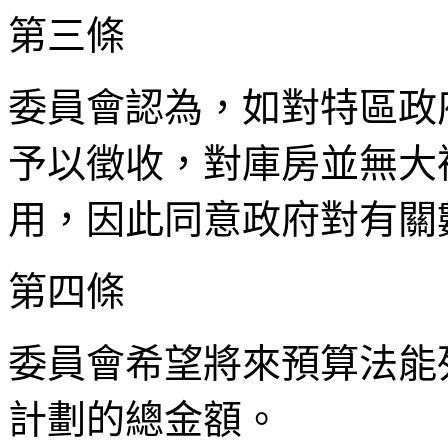
第三條
委員會認為，如對特區政
予以徵收，對庫房並無大
用，因此同意政府對有關
第四條
委員會希望將來預算法能
計劃的總金額。