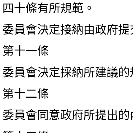
四十條有所規範。
委員會決定接納由政府提
第十一條
委員會決定採納所建議的
第十二條
委員會同意政府所提出的