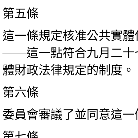
第五條
這一條規定核准公共實體
——這一點符合九月二十七
體財政法律規定的制度。
第六條
委員會審議了並同意這一
第七條