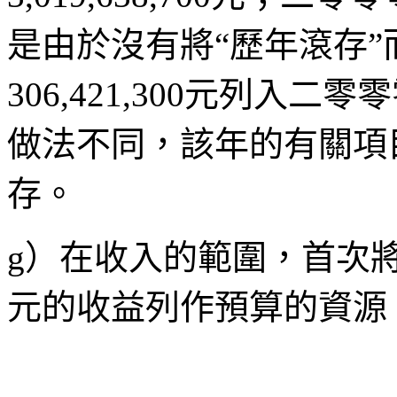
是由於沒有將“歷年滾存
306,421,300元列入
做法不同，該年的有關項目登錄
存。
g）在收入的範圍，首次將來自
元的收益列作預算的資源