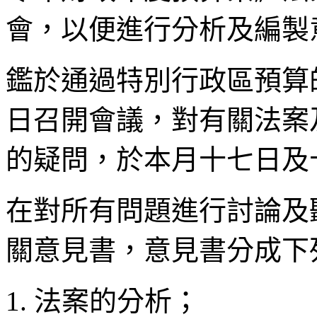
會，以便進行分析及編製
鑑於通過特別行政區預算
日召開會議，對有關法案
的疑問，於本月十七日及
在對所有問題進行討論及
關意見書，意見書分成下
1. 法案的分析；