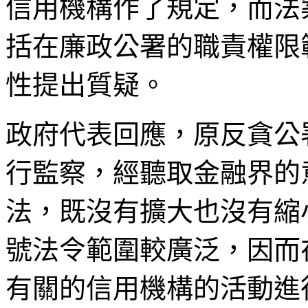
信用機構作了規定，而法
括在廉政公署的職責權限
性提出質疑。
政府代表回應，原反貪公
行監察，經聽取金融界的
法，既沒有擴大也沒有縮小
號法令範圍較廣泛，因而
有關的信用機構的活動進