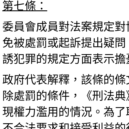
第七條：
委員會成員對法案規定對
免被處罰或起訴提出疑問
誘犯罪的規定方面表示擔
政府代表解釋，該條的條
除處罰的條件，《刑法典
現權力濫用的情況。為了
不合法要求和接受利益的