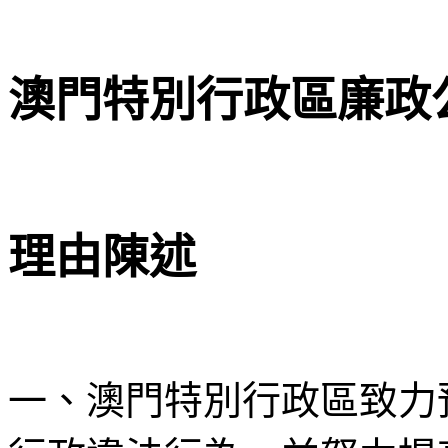
澳門特別行政區廉政
理由陳述
一、澳門特別行政區致力