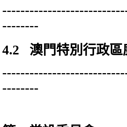
---------------------------
--------
4.2
澳門特別行政區
---------------------------
--------