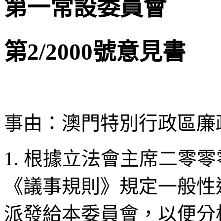
第一常設委員會
第2/2000號意見書
事由：澳門特別行政區廉
1. 根據立法會主席二零
《議事規則》規定一般性
派發給本委員會，以便分