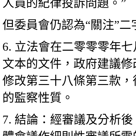
人員的紀律投訴問題。”
但委員會仍認為“關注”二
6. 立法會在二零零零年
文本的文件，政府建議修
修改第三十八條第三款，
的監察性質。
7. 結論：經審議及分析