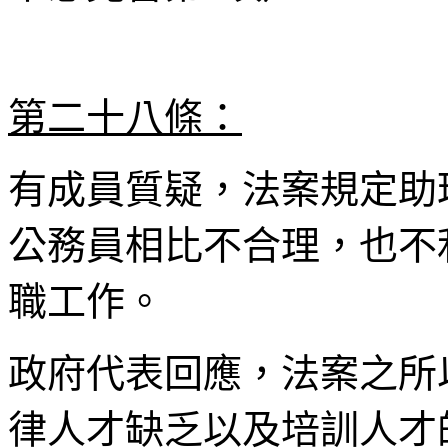
第二十八條：
有成員質疑，法案規定助
公務員相比不合理，也不
職工作。
政府代表回應，法案之所
律人才缺乏以及培訓人才