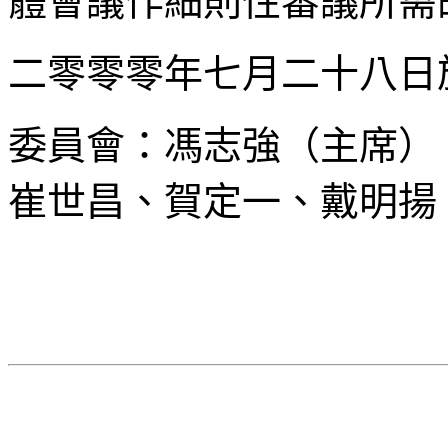
體會議作細則性審議所需
二零零零年七月二十八日
委員會：馮志強（主席）
崔世昌、賀定一、戴明揚