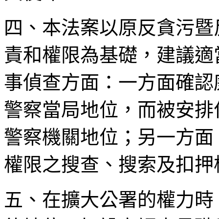
四、本法案以原反貪污暨
責和權限為基礎，建議適
事偵查方面：一方面確認
警察當局地位，而被安排
警察機關地位；另一方面
權限之搜查、搜索及扣押
五、在擴大公署的權力時