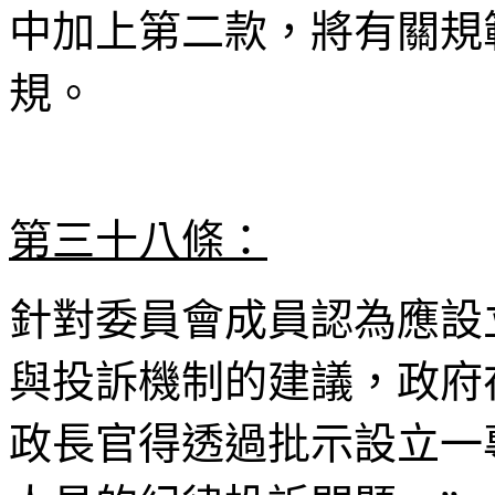
中加上第二款，將有關規
規。
第三十八條：
針對委員會成員認為應設
與投訴機制的建議，政府
政長官得透過批示設立一