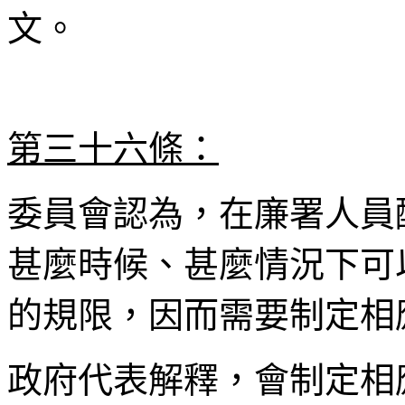
文。
第三十六條：
委員會認為，在廉署人員
甚麼時候、甚麼情況下可
的規限，因而需要制定相
政府代表解釋，會制定相