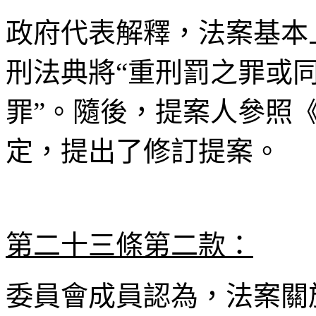
政府代表解釋，法案基本
刑法典將“重刑罰之罪或同
罪”。隨後，提案人參照
定，提出了修訂提案。
第二十三條第二款：
委員會成員認為，法案關