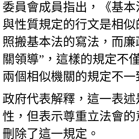
委員會成員指出，《基本
與性質規定的行文是相似
照搬基本法的寫法，而廉
關領導”，這樣的規定不
兩個相似機關的規定不一
政府代表解釋，這一表述
性，但表示尊重立法會的
刪除了這一規定。