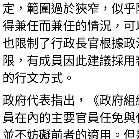
定，範圍過於狹窄，似乎
得兼任而兼任的情況，可
也限制了行政長官根據政
限，有成員因此建議採用
的行文方式。
政府代表指出，《政府組
員在內的主要官員任免與
並不妨礙前者的適用。但