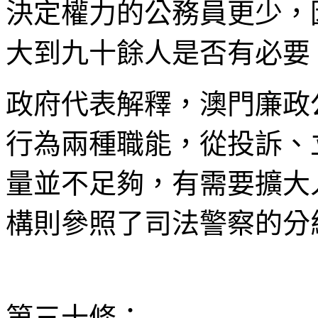
決定權力的公務員更少，
大到九十餘人是否有必要
政府代表解釋，澳門廉政
行為兩種職能，從投訴、
量並不足夠，有需要擴大
構則參照了司法警察的分
第三十條：