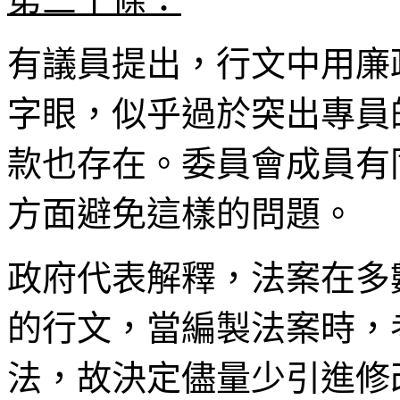
有議員提出，行文中用廉
字眼，似乎過於突出專員
款也存在。委員會成員有
方面避免這樣的問題。
政府代表解釋，法案在多
的行文，當編製法案時，
法，故決定儘量少引進修