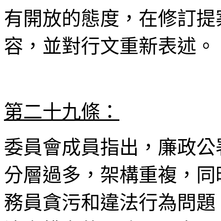
有開放的態度，在修訂提
容，並對行文重新表述。
第二十九條：
委員會成員指出，廉政公
分層過多，架構重複，同
務員貪污和違法行為問題