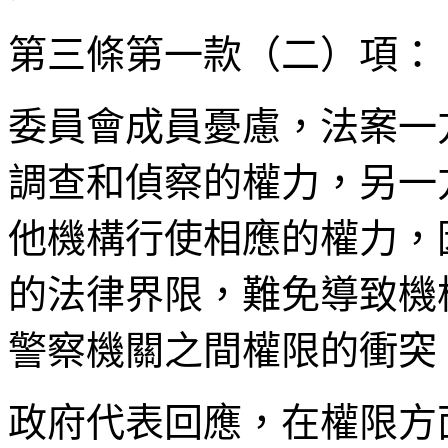
第三條第一款（二）項：
委員會成員憂慮，法案一
調查和偵察的權力，另一
他機構行使相應的權力，
的法律界限，難免導致機
警察機關之間權限的衝突
政府代表回應，在權限方