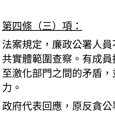
第四條（三）項：
法案規定，廉政公署人員
共實體範圍查察。有成員
至激化部門之間的矛盾，
力。
政府代表回應，原反貪公