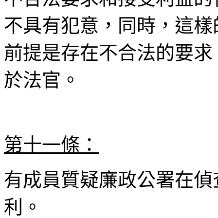
不具有犯意，同時，這樣
前提是存在不合法的要求
於法官。
第十一條：
有成員質疑廉政公署在偵
利。