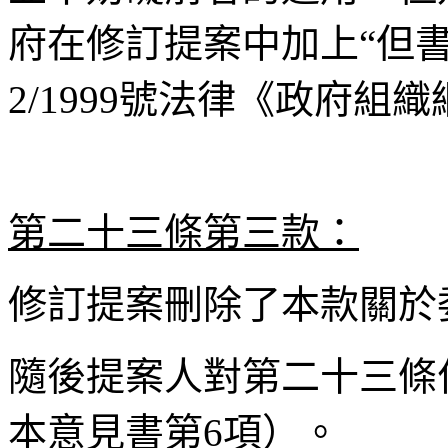
府在修訂提案中加上“但書
2/1999號法律《政府組
第二十三條第三款：
修訂提案刪除了本款關於
隨後提案人對第二十三條
本意見書第6項）。