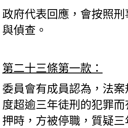
政府代表回應，會按照刑
與偵查。
第二十三條第一款：
委員會有成員認為，法案
度超逾三年徒刑的犯罪而
押時，方被停職，質疑三