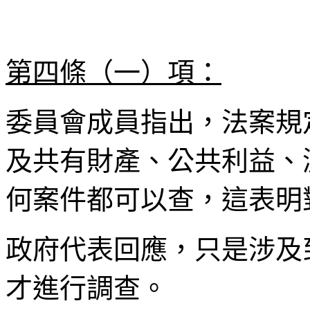
第四條（一）項：
委員會成員指出，法案規
及共有財產、公共利益、
何案件都可以查，這表明
政府代表回應，只是涉及
才進行調查。