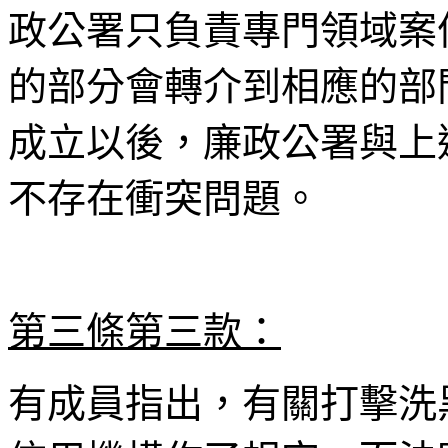
政公署只負責專門領域案
的部分會轉介到相應的部
成立以後，廉政公署與上
不存在衝突問題。
第三條第三款：
有成員指出，有關打擊洗黑