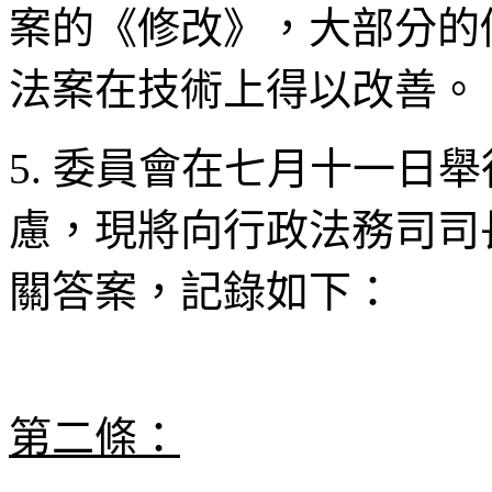
案的《修改》，大部分的
法案在技術上得以改善。
5. 委員會在七月十一日
慮，現將向行政法務司司
關答案，記錄如下：
第二條：