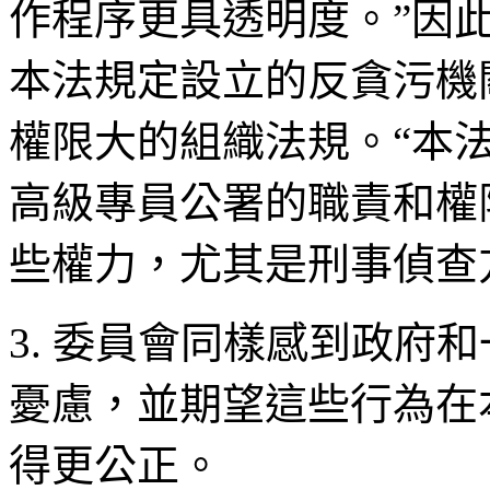
作程序更具透明度。”因
本法規定設立的反貪污機
權限大的組織法規。“本
高級專員公署的職責和權
些權力，尤其是刑事偵查
3. 委員會同樣感到政府
憂慮，並期望這些行為在
得更公正。