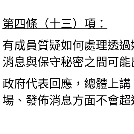
第四條（十三）項：
有成員質疑如何處理透過
消息與保守秘密之間可能
政府代表回應，總體上講
場、發佈消息方面不會超