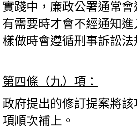
實踐中，廉政公署通常會
有需要時才會不經通知進
樣做時會遵循刑事訴訟法
第四條（九）項：
政府提出的修訂提案將該
項順次補上。