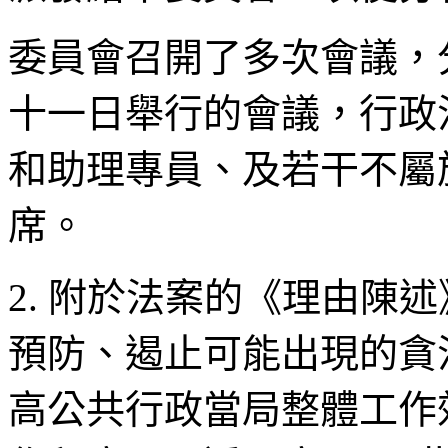
委員會召開了多次會議，
十一日舉行的會議，行政
和助理專員、及若干不屬
席。
2. 附於法案的《理由陳
預防、遏止可能出現的貪
高公共行政當局整體工作