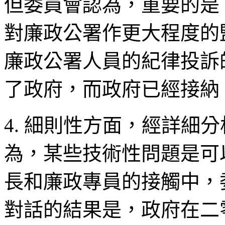
但委員會認為，重要的是
對廉政公署作更大程度的
廉政公署人員的紀律投訴
了政府，而政府已經接納
4. 細則性方面，經詳細
為，某些技術性問題是可
長和廉政專員的接觸中，
對話的結果是，政府在二