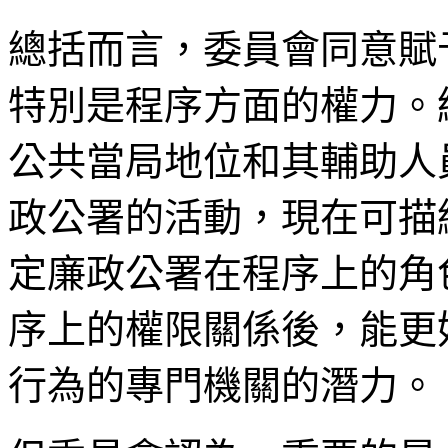
總括而言，委員會同意賦
特別是程序方面的權力。
公共當局地位和其輔助人
政公署的活動，現在可描
定廉政公署在程序上的角
序上的權限關係後，能更
行為的專門機關的潛力。