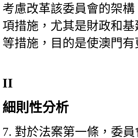
考慮改革該委員會的架構
項措施，尤其是財政和基
等措施，目的是使澳門有
II
細則性分析
7. 對於法案第一條，委