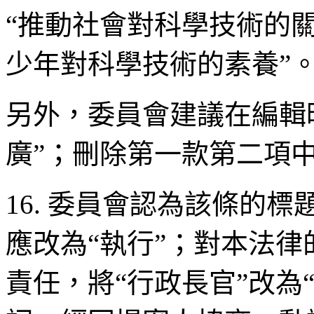
“推動社會對科學技術的
少年對科學技術的素養”
另外，委員會建議在編輯時
廣”；刪除第一款第二項中
16. 委員會認為該條的
應改為“執行”；對本法
責任，將“行政長官”改為