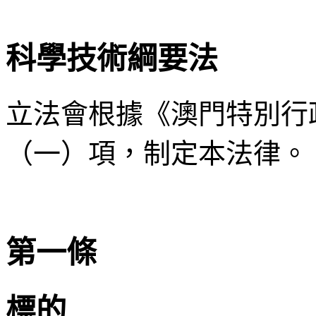
科學技術綱要法
立法會根據《澳門特別行
（一）項，制定本法律。
第一條
標的