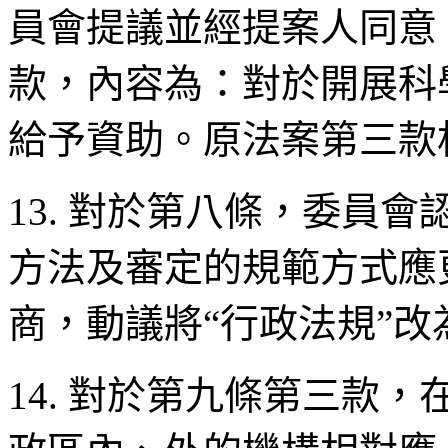
員會提議並經提案人同意
款，內容為：對於開展科
給予資助。原法案第三款
13. 對於第八條，委員
方法及審定的規範方式應
商，動議將“行政法規”改
14. 對於第九條第三款