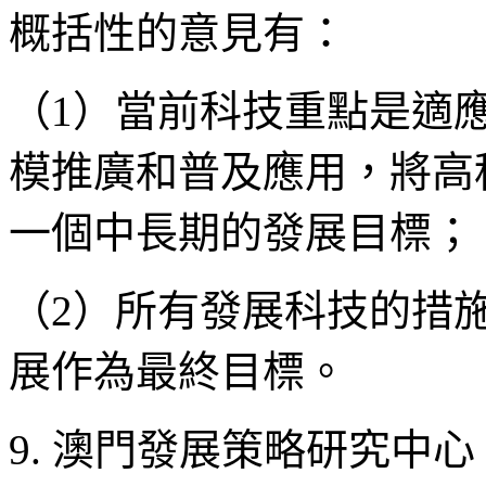
概括性的意見有：
（1）當前科技重點是適
模推廣和普及應用，將高
一個中長期的發展目標；
（2）所有發展科技的措
展作為最終目標。
9. 澳門發展策略研究中