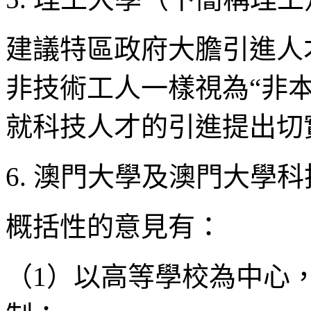
建議特區政府大膽引進人
非技術工人一樣視為“非
就科技人才的引進提出切
6. 澳門大學及澳門大學
概括性的意見有：
（1）以高等學校為中心