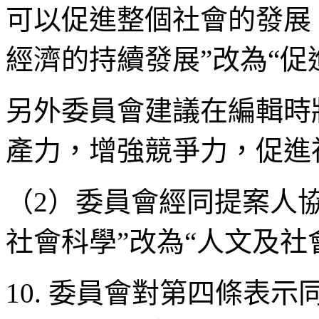
可以促進整個社會的發展
經濟的持續發展”改為“促
另外委員會建議在編輯時
產力，增強競爭力，促進
（2）委員會經同提案人
社會科學”改為“人文及社
10. 委員會對第四條表