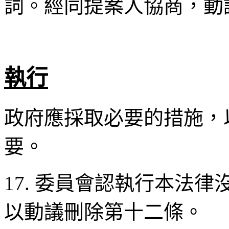
詞。經同提案人協商，動
執行
政府應採取必要的措施，
要。
17. 委員會認執行本法
以動議刪除第十二條。