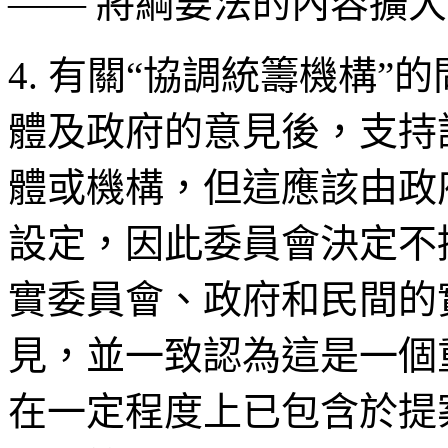
—— 將綱要法的內容擴大
4. 有關“協調統籌機構
體及政府的意見後，支持
體或機構，但這應該由政
設定，因此委員會決定不
實委員會、政府和民間的
見，並一致認為這是一個
在一定程度上已包含於提