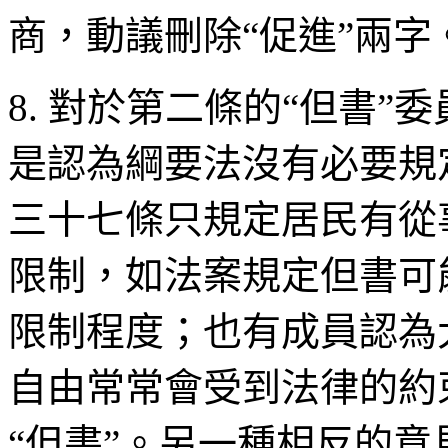
商，動議刪除“促進”兩字
8. 對於第二條的“但書
是認為綱要法沒有必要規
三十七條只規定居民有從
限制，如法案規定但書可
限制程度；也有成員認為
自由常常會受到法律的約
“但書”。另一種相反的意