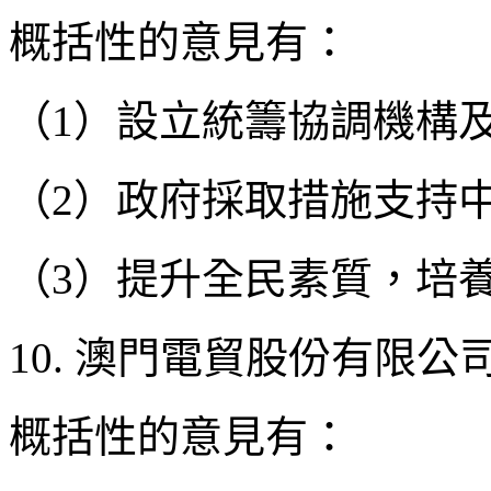
概括性的意見有：
（1）設立統籌協調機構
（2）政府採取措施支持
（3）提升全民素質，培
10. 澳門電貿股份有限
概括性的意見有：