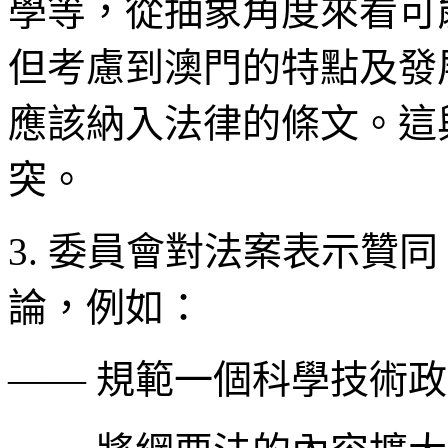
學等，從抽象角度來看可
但考慮到澳門的特點及發
應該納入法律的條文。這
突。
3. 委員會對法案表示贊
論，例如：
—— 規範一個科學技術政