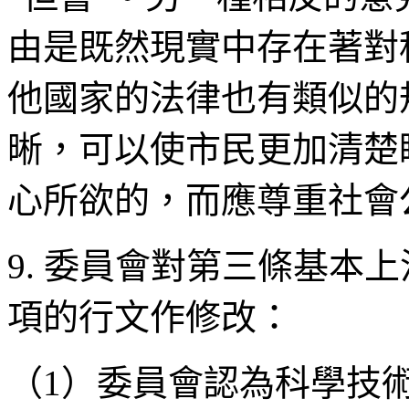
由是既然現實中存在著對
他國家的法律也有類似的
晰，可以使市民更加清楚
心所欲的，而應尊重社會
9. 委員會對第三條基本
項的行文作修改：
（1）委員會認為科學技