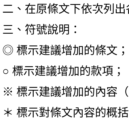
二、在原條文下依次列出
三、符號說明：
◎ 標示建議增加的條文；
○ 標示建議增加的款項；
※ 標示建議增加的內容
＊ 標示對條文內容的概