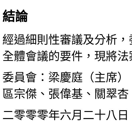
結論
經過細則性審議及分析，
全體會議的要件，現將法
委員會：梁慶庭（主席）
區宗傑、張偉基、關翠杏
二零零零年六月二十八日