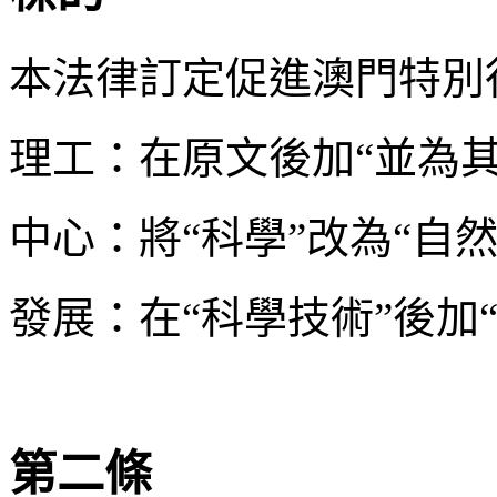
本法律訂定促進澳門特別
理工：在原文後加“並為
中心：將“科學”改為“自然
發展：在“科學技術”後加“
第二條