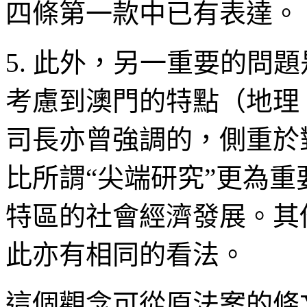
四條第一款中已有表達。
5. 此外，另一重要的問
考慮到澳門的特點（地理
司長亦曾強調的，側重於
比所謂“尖端研究”更為
特區的社會經濟發展。其
此亦有相同的看法。
這個觀念可從原法案的條