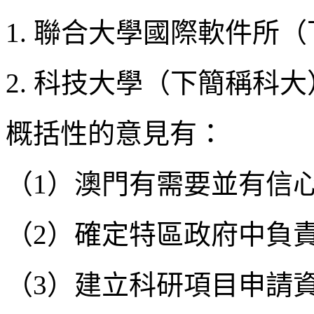
1. 聯合大學國際軟件所
2. 科技大學（下簡稱科大
概括性的意見有：
（1）澳門有需要並有信
（2）確定特區政府中負
（3）建立科研項目申請