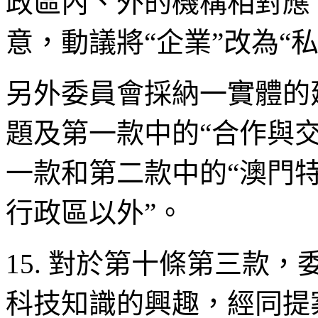
政區內、外的機構相對應
意，動議將“企業”改為“
另外委員會採納一實體的
題及第一款中的“合作與交
一款和第二款中的“澳門特
行政區以外”。
15. 對於第十條第三款
科技知識的興趣，經同提