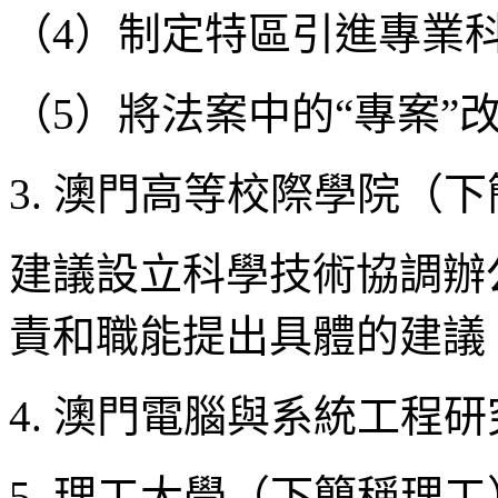
（4）制定特區引進專業
（5）將法案中的“專案”改
3. 澳門高等校際學院（
建議設立科學技術協調辦
責和職能提出具體的建議
4. 澳門電腦與系統工程
5. 理工大學（下簡稱理工