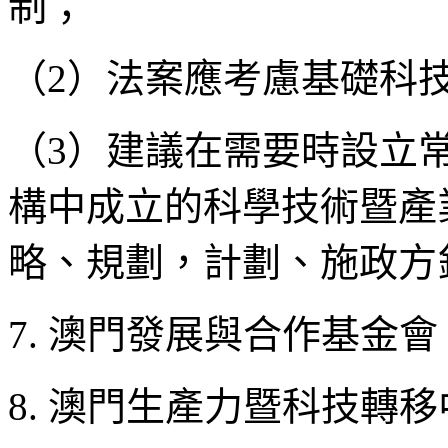
制；
（2）法案應考慮基礎科
（3）建議在需要時設立
構中成立的科學技術暨產
略、規劃，計劃、施政方
7. 澳門發展與合作基金
8. 澳門生產力暨科技轉