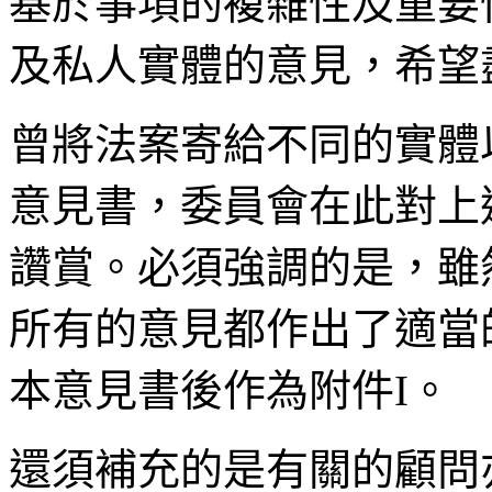
基於事項的複雜性及重要
及私人實體的意見，希望
曾將法案寄給不同的實體
意見書，委員會在此對上
讚賞。必須強調的是，雖
所有的意見都作出了適當
本意見書後作為附件I。
還須補充的是有關的顧問