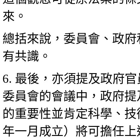
來。
總括來說，委員會、政府
有共識。
6. 最後，亦須提及政府
委員會的會議中，政府提
的重要性並肯定科學、技
年一月成立）將可擔任上