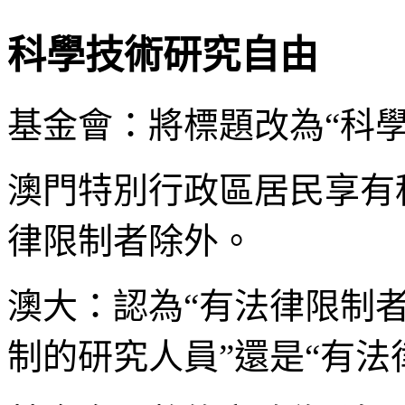
科學技術研究自由
基金會：將標題改為“科
澳門特別行政區居民享有
律限制者除外。
澳大：認為“有法律限制者
制的研究人員”還是“有法