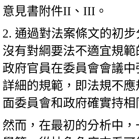
意見書附件II、III。
2. 通過對法案條文的初
沒有對綱要法不適宜規範
政府官員在委員會會議中
詳細的規範，即法規不應
面委員會和政府確實持相
然而，在最初的分析中，