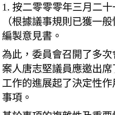
1. 按二零零零年三月二
（根據議事規則已獲一般
編製意見書。
為此，委員會召開了多次
案人唐志堅議員應邀出席
工作的進展起了決定性作
事項。