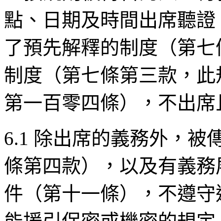
點、日期及時間出席聽證
了預先解釋的制度（第七
制度（第七條第三款，此
第一百零四條），不出席
6.1 除出席的義務外，
條第四款），以及有義務
件（第十一條），不遵守