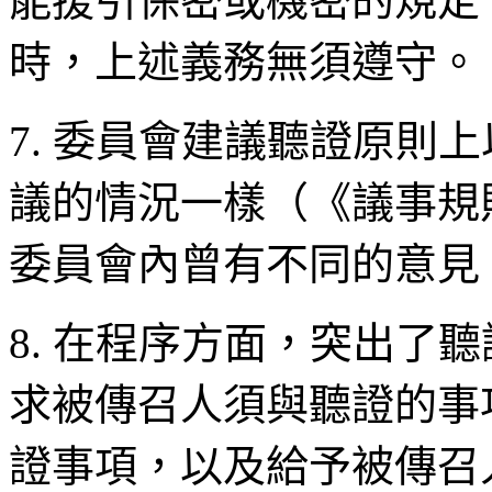
能援引保密或機密的規定
時，上述義務無須遵守。
7. 委員會建議聽證原則
議的情況一樣（《議事規
委員會內曾有不同的意見
8. 在程序方面，突出了
求被傳召人須與聽證的事
證事項，以及給予被傳召