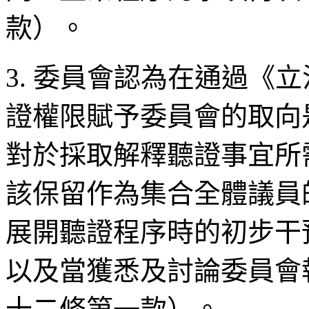
款）。
3. 委員會認為在通過《
證權限賦予委員會的取向
對於採取解釋聽證事宜所
該保留作為集合全體議員
展開聽證程序時的初步干
以及當獲悉及討論委員會