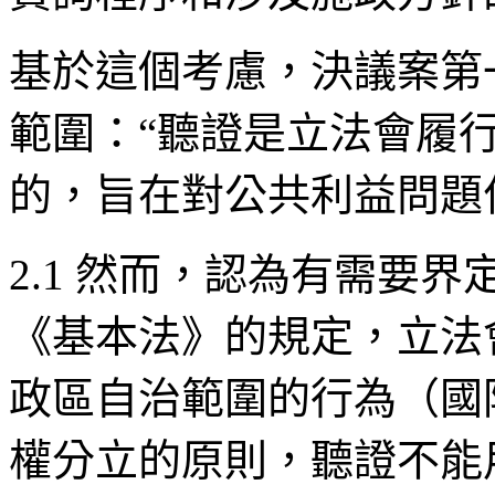
基於這個考慮，決議案第
範圍：“聽證是立法會履
的，旨在對公共利益問題
2.1 然而，認為有需要
《基本法》的規定，立法
政區自治範圍的行為（國
權分立的原則，聽證不能