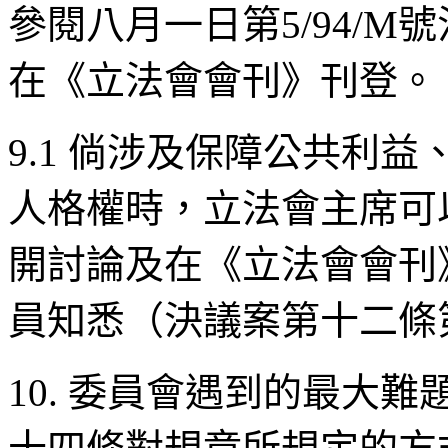
參閱八月一日第5/94/
在《立法會會刊》刊登。
9.1 倘涉及保障公共利
人格權時，立法會主席可
開討論及在《立法會會刊
員知悉（決議案第十二條
10. 委員會遇到的最大