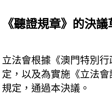
《聽證規章》的決議
立法會根據《澳門特別行
定，以及為實施《立法會
規定，通過本決議。