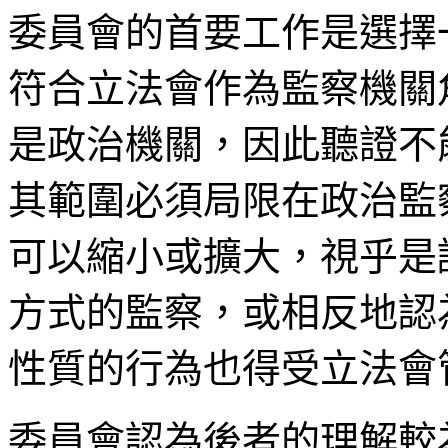
委員會的首要工作是選擇
符合立法會作為監察機關
是政治機關，因此聽證不
其範圍必須局限在政治監
可以縮小或擴大，視乎是
方式的監察，或相反地認
性質的行為也得受立法會
委員會認為後者的理解較