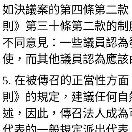
如決議案的第四條第二款
則》第三十條第二款的制
不同意見：一些議員認為
使，而其他議員認為應該
5. 在被傳召的正當性方
則》的規定，建議任何自
述，因此，傳召法人成為
代表的一般規定派出代表