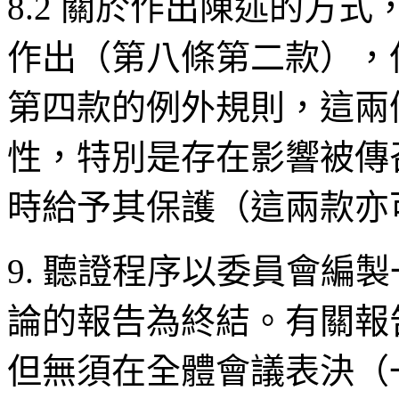
8.2 關於作出陳述的方
作出（第八條第二款），
第四款的例外規則，這兩
性，特別是存在影響被傳
時給予其保護（這兩款亦
9. 聽證程序以委員會編
論的報告為終結。有關報
但無須在全體會議表決（