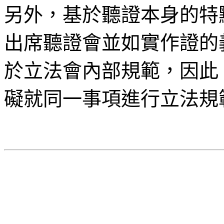
另外，基於聽證本身的特
出席聽證會並如實作證的
於立法會內部規範，因此
礙就同一事項進行立法規