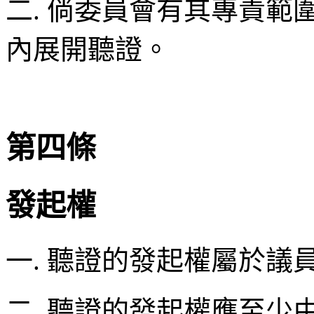
二. 倘委員會有其專責
內展開聽證。
第四條
發起權
一. 聽證的發起權屬於議
二. 聽證的發起權應至少