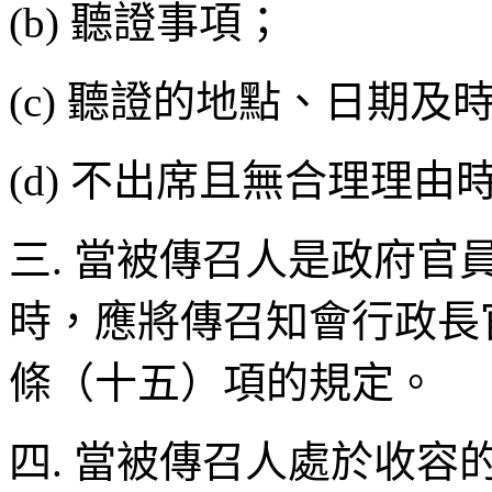
(b) 聽證事項；
(c) 聽證的地點、日期及
(d) 不出席且無合理理
三. 當被傳召人是政府
時，應將傳召知會行政長
條（十五）項的規定。
四. 當被傳召人處於收