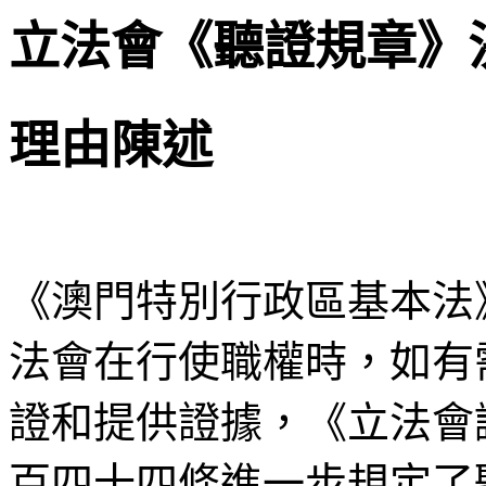
立法會《聽證規章》
理由陳述
《澳門特別行政區基本法
法會在行使職權時，如有
證和提供證據，《立法會
百四十四條進一步規定了