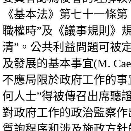
《基本法》第七十一條第
職權時”及《議事規則》
清”。公共利益問題可被
及發展的基本事宜(M. Cae
不應局限於政府工作的事
何人士”得被傳召出席聽
對政府工作的政治監察作
質詢程序和涉及施政方針