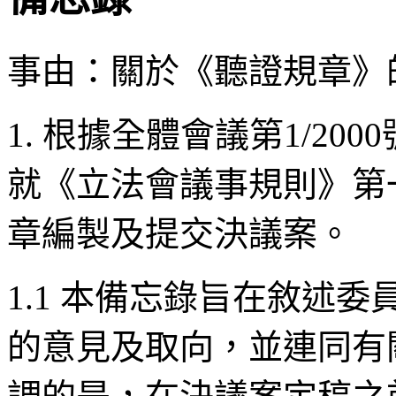
事由：關於《聽證規章》
1. 根據全體會議第1/2
就《立法會議事規則》第
章編製及提交決議案。
1.1 本備忘錄旨在敘述
的意見及取向，並連同有