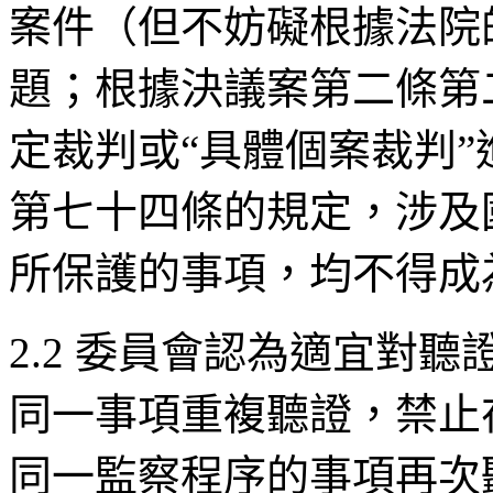
案件（但不妨礙根據法院
題；根據決議案第二條第
定裁判或“具體個案裁判
第七十四條的規定，涉及
所保護的事項，均不得成
2.2 委員會認為適宜對
同一事項重複聽證，禁止
同一監察程序的事項再次