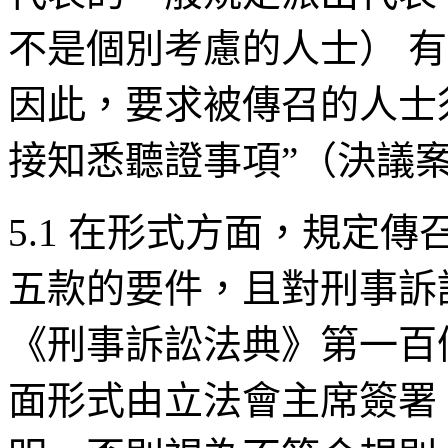
不是個別考慮的人士） 
因此，要求被傳召的人士
接知悉聽證事項”（決議
5.1 在形式方面，規定
五款的要件，且對刑事訴
《刑事訴訟法典》第一百
面形式由立法會主席簽署