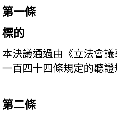
第一條
標的
本決議通過由《立法會議
一百四十四條規定的聽證
第二條