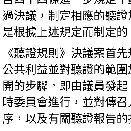
過決議，制定相應的聽證
是根據上述規定而制定的
《聽證規則》決議案首先
公共利益並對聽證的範圍
開的步驟，即由議員發起
時委員會進行，並對傳召
序，以及有關聽證報告的