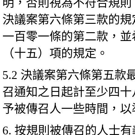
明，否則視為不符合規則
決議案第六條第三款的規
一百零一條的第二款，並
（十五）項的規定。
5.2 決議案第六條第五
召通知之日起計至少四十
予被傳召人一些時間，以
6. 按規則被傳召的人士