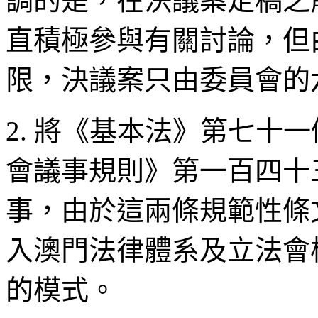
調的是，在決議案定稿之
直積極參與有關討論，但
限，決議案只由委員會的
2. 將《基本法》第七十
會議事規則》第一百四十
事，由於這兩條規範性條
入澳門法律體系及立法會
的模式。