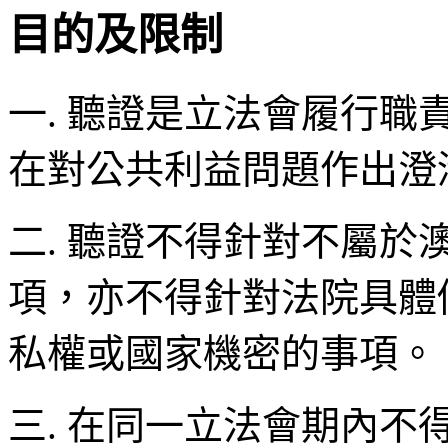
目的及限制
一. 聽證是立法會履行
在對公共利益問題作出澄
二. 聽證不得針對不屬
項，亦不得針對法院具體
私權或國家機密的事項。
三. 在同一立法會期內