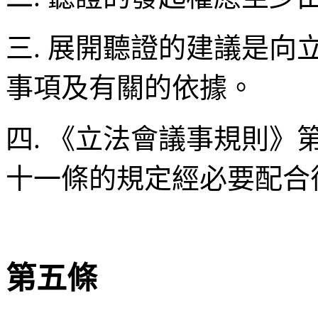
三. 展開聽證的建議是
事項及有關的依據。
四. 《立法會議事規則
十一條的規定經必要配合
第五條