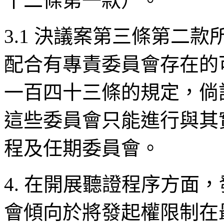
十二條第一款）。
3.1 決議案第三條第二
配合有專責委員會存在的
一百四十三條的規定，倘
這些委員會只能進行與其
程及任期委員會。
4. 在開展聽證程序方面
會傾向於將發起權限制在