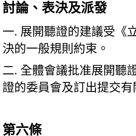
討論、表決及派發
一. 展開聽證的建議受
決的一般規則約束。
二. 全體會議批准展開
證的委員會及訂出提交有
第六條