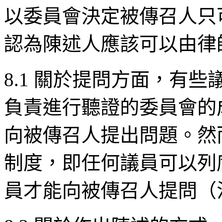
以委員會決定被傳召人只
認為陳述人應該可以由律
8.1 關於提問方面，有
負責進行聽證的委員會的
向被傳召人提出問題。然
制度，即任何議員可以列
員才能向被傳召人提問（