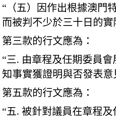
“（五）因作出根據澳門
而被判不少於三十日的實
第三款的行文應為：
“三. 由章程及任期委員
知事實獲證明與否發表意
第五款的行文應為：
“五. 被針對議員在章程