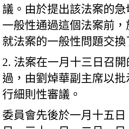
議。由於提出該法案的急
一般性通過這個法案前，
就法案的一般性問題交換
2. 法案在一月十三日召
過，由劉焯華副主席以批示
行細則性審議。
委員會先後於一月十五日