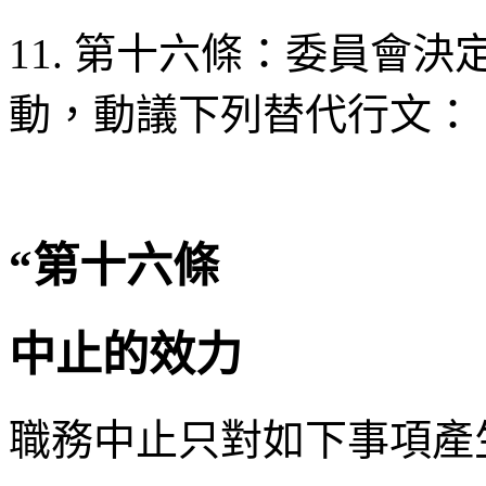
11. 第十六條：委員會
動，動議下列替代行文：
“第十六條
中止的效力
職務中止只對如下事項產