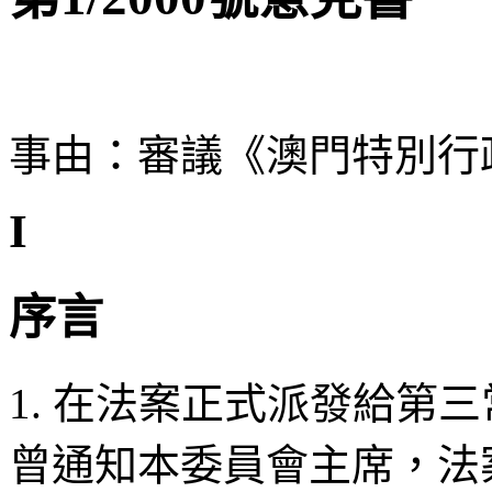
事由：審議《澳門特別行
I
序言
1. 在法案正式派發給第
曾通知本委員會主席，法