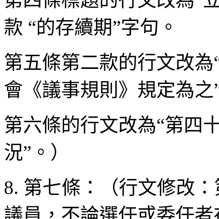
款 “的存續期”字句。
第五條第二款的行文改為
會《議事規則》規定為之
第六條的行文改為“第四
況”。）
8. 第七條：（行文修改
議員，不論選任或委任者