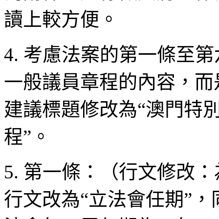
讀上較方便。
4. 考慮法案的第一條至
一般議員章程的內容，而
建議標題修改為“澳門特
程”。
5. 第一條：（行文修改
行文改為“立法會任期”，