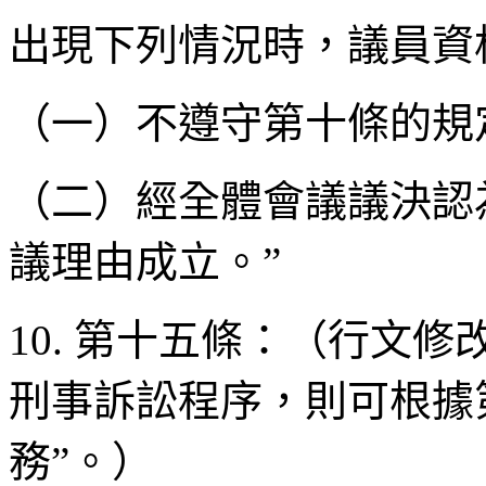
出現下列情況時，議員資
（一）不遵守第十條的規
（二）經全體會議議決認
議理由成立。”
10. 第十五條：（行文
刑事訴訟程序，則可根據
務”。）