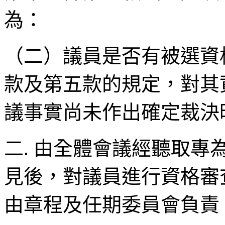
為：
（二）議員是否有被選資
款及第五款的規定，對其
議事實尚未作出確定裁決
二. 由全體會議經聽取
見後，對議員進行資格審
由章程及任期委員會負責