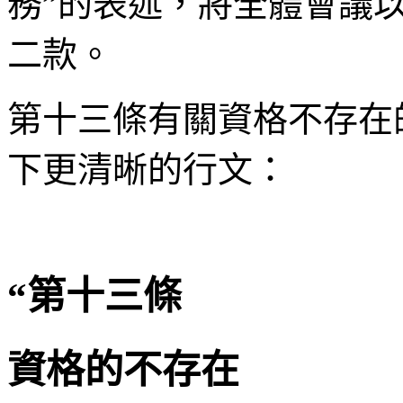
務”的表述，將全體會議
二款。
第十三條有關資格不存在
下更清晰的行文：
“第十三條
資格的不存在