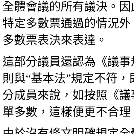
全體會議的所有議決。因
特定多數票通過的情況外
多數票表決來表達。
這部分議員還認為《議事
則與“基本法”規定不符
分成員來說，如按照《議
單多數，這樣便更不合理
由於沒有條文明確規定全