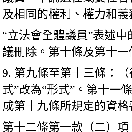
及相同的權利、權力和義
“立法會全體議員”表述中
議刪除。第十條及第十一
9. 第九條至第十三條：
式”改為“形式”。第十一條
成第十九條所規定的資格
第十二條第一款（二）項