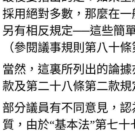
採用絕對多數，那麼在一
另有相反規定──這些簡
（參閱議事規則第八十條
當然，這裏所列出的論據
款及第二十八條第二款規
部分議員有不同意見，認
質，由於“基本法”第七