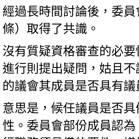
經過長時間討論後，委員
條）取得了共識。
沒有質疑資格審查的必要
進行則提出疑問，姑且不
的議會其成員是否具有議
意思是，候任議員是否具
性。委員會部份成員認為