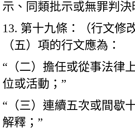
示、同類批示或無罪判決
13. 第十九條：（行文
（五）項的行文應為：
“（二）擔任或從事法律
位或活動；”
“（三）連續五次或間歇
解釋；”