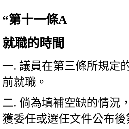
“第十一條A
就職的時間
一. 議員在第三條所規
前就職。
二. 倘為填補空缺的情
獲委任或選任文件公布後