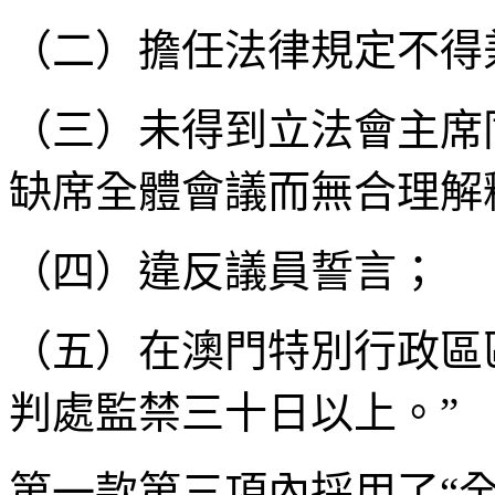
（二）擔任法律規定不得
（三）未得到立法會主席
缺席全體會議而無合理解
（四）違反議員誓言；
（五）在澳門特別行政區
判處監禁三十日以上。”
第一款第三項內採用了“