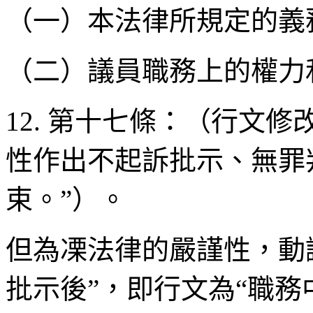
（一）本法律所規定的義
（二）議員職務上的權力
12. 第十七條：（行文
性作出不起訴批示、無罪
束。”）。
但為凓法律的嚴謹性，動議
批示後”，即行文為“職