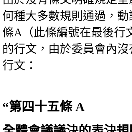
何種大多數規則通過，動
條A（此條編號在最後行
的行文，由於委員會內沒
行文：
“第四十五條 A
全體會議議決的表決規