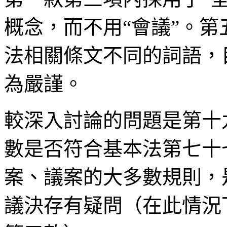
概念，而不用“會議”。
法相關條文不同的詞語，
為嚴謹。
較深入討論的問題是第十
數是否符合基本法第七十
案、議案的大多數規則，
議決存有疑問（在此情況