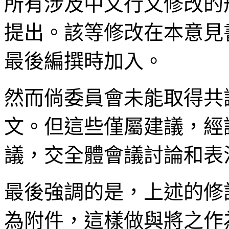
所有涉及中文行文修改的
提出。該等修改在本意見
最後編撰時加入。
然而倘委員會未能取得共
文。但這些僅屬建議，經
議，交全體會議討論和表
最後強調的是，上述的修
為附件，這樣做與將之作