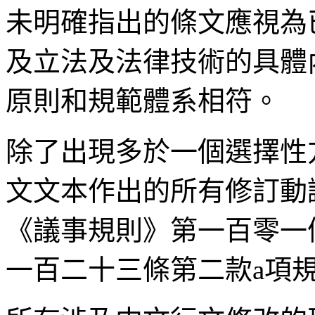
未明確指出的條文應視為
及立法及法律技術的具體
原則和規範體系相符。
除了出現多於一個選擇性
文文本作出的所有修訂動
《議事規則》第一百零一
一百二十三條第二款a項