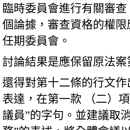
臨時委員會進行有關審查
個論據，審查資格的權限
任期委員會。
討論結果是應保留原法案
還得對第十二條的行文作
表達，在第一款 （二）項
議員”的字句。並建議取