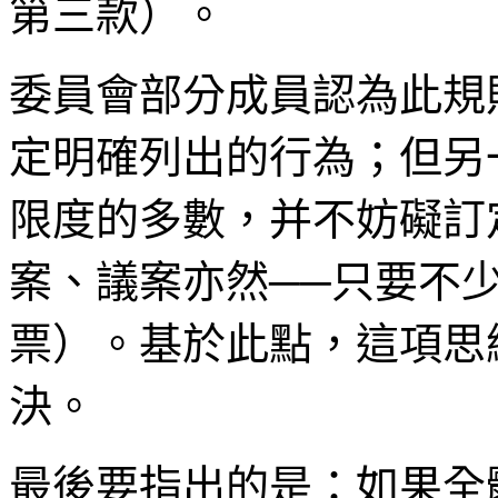
第三款）。
委員會部分成員認為此規
定明確列出的行為；但另
限度的多數，并不妨礙訂
案、議案亦然──只要不少
票）。基於此點，這項思
決。
最後要指出的是：如果全