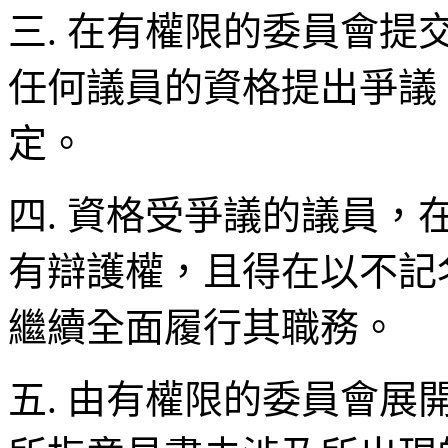
三. 在有權限的委員會
任何議員的資格提出爭議
定。
四. 資格受爭議的議員
有辯護權，且得在以不記
繼續全面履行其職務。
五. 由有權限的委員會