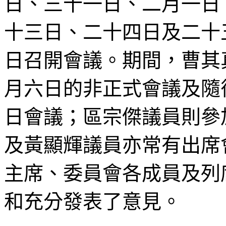
日、三十一日、二月一日
十三日、二十四日及二十
日召開會議。期間，曹其
月六日的非正式會議及隨
日會議；區宗傑議員則參
及黃顯輝議員亦常有出席
主席、委員會各成員及列
和充分發表了意見。