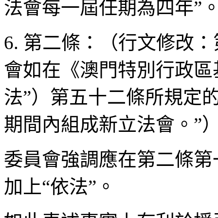
法會每一屆任期為四年”
6. 第二條：（行文修改
會如在《澳門特別行政區
法”）第五十二條所規定
期間內組成新立法會。”
委員會強調應在第二條第
加上“依法”。