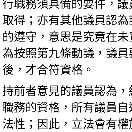
行職務須具備的要件，議
取得；亦有其他議員認為
的遵守，意思是究竟在未
為按照第九條動議，議員
後，才合符資格。
持前者意見的議員認為，
職務的資格，所有議員自
法性；因此，立法會有權