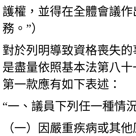
護權，並得在全體會議作
務。”）
對於列明導致資格喪失的
是盡量依照基本法第八十
第一款應有如下表述：
“一、議員下列任一種情
（一）因嚴重疾病或其他