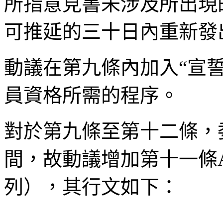
所指意見書未涉及所出現
可推延的三十日內重新發
動議在第九條內加入“宣
員資格所需的程序。
對於第九條至第十二條，
間，故動議增加第十一條
列），其行文如下：