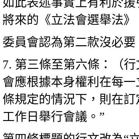
如此表述事實上有利於援
將來的《立法會選舉法》
委員會認為第二款沒必要
7. 第三條至第六條：（
會應根據本身權利在每一
條規定的情況下，則在訂
工作日舉行會議。”
第四條標題的行文改為“