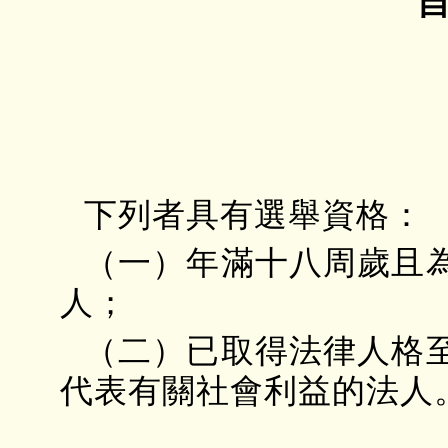
下列者具有選舉資格：
（一）年滿十八周歲且
人；
（二）已取得法律人格
代表有關社會利益的法人