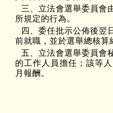
三、立法會選舉委員會
所規定的行為。
四、委任批示公佈後翌
前就職，並於選舉總核算
五、立法會選舉委員會
的工作人員擔任；該等人
月報酬。