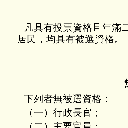
凡具有投票資格且年滿
居民，均具有被選資格。
下列者無被選資格：
（一）行政長官；
（二）主要官員；