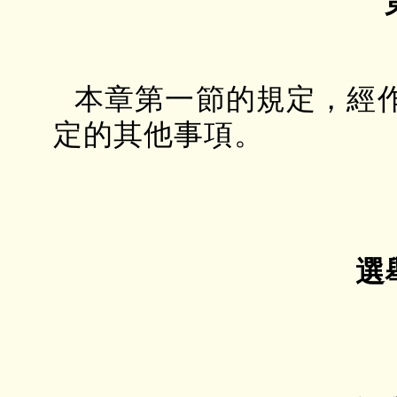
本章第一節的規定，經
定的其他事項。
選