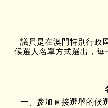
議員是在澳門特別行政
候選人名單方式選出，每
一、參加直接選舉的候