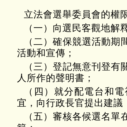
立法會選舉委員會的權
（一）向選民客觀地解
（二）確保競選活動期
活動和宣傳；
（三）登記無意刊登有
人所作的聲明書；
（四）就分配電台和電
宜，向行政長官提出建議
（五）審核各候選名單