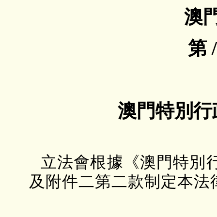
澳
第 
澳門特別行
立法會根據《澳門特別
及附件二第二款制定本法