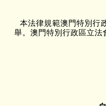
本法律規範澳門特別行
舉。澳門特別行政區立法