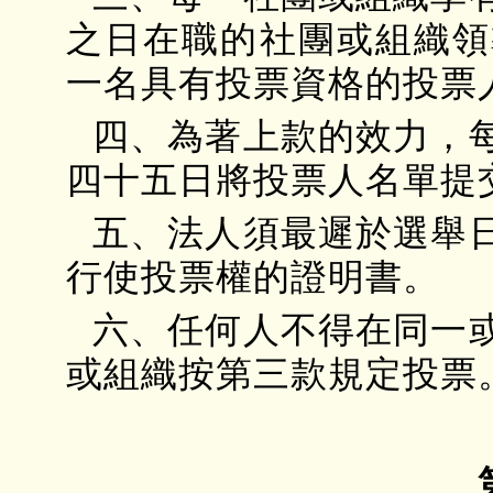
之日在職的社團或組織領
一名具有投票資格的投票
四、為著上款的效力，
四十五日將投票人名單提
五、法人須最遲於選舉
行使投票權的證明書。
六、任何人不得在同一
或組織按第三款規定投票