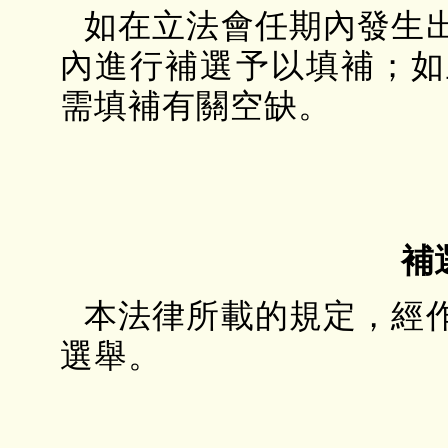
如在立法會任期內發生
內進行補選予以填補；如
需填補有關空缺。
補
本法律所載的規定，經
選舉。