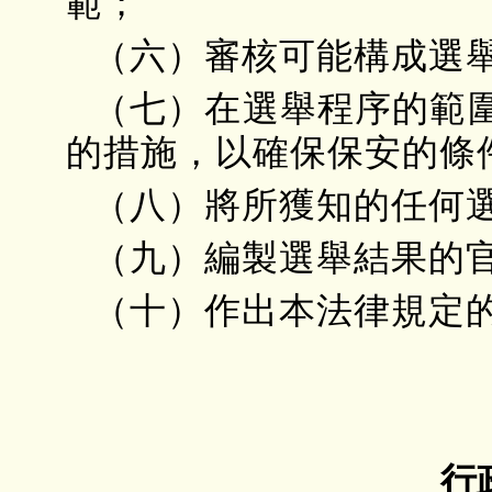
範；
（六）審核可能構成選
（七）在選舉程序的範
的措施，以確保保安的條
（八）將所獲知的任何
（九）編製選舉結果的
（十）作出本法律規定
行