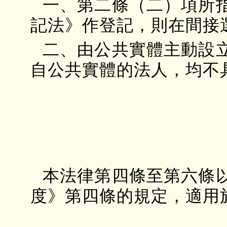
一、第二條（二）項所
記法》作登記，則在間接
二、由公共實體主動設
自公共實體的法人，均不
本法律第四條至第六條
度》第四條的規定，適用