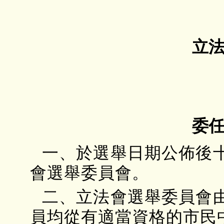
立
委
一、於選舉日期公佈後
會選舉委員會。
二、立法會選舉委員會
員均從有適當資格的市民