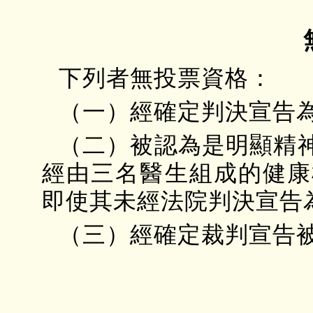
下列者無投票資格：
（一）經確定判決宣告
（二）被認為是明顯精
經由三名醫生組成的健康
即使其未經法院判決宣告
（三）經確定裁判宣告