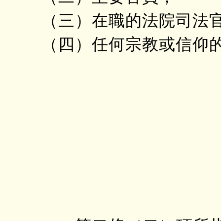
（三）在職的法院司法
（四）任何宗教或信仰