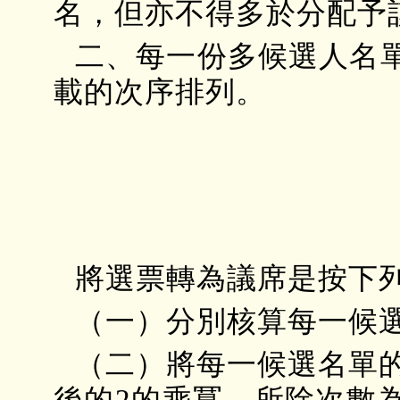
名，但亦不得多於分配予
二、每一份多候選人名
載的次序排列。
將選票轉為議席是按下
（一）分別核算每一候
（二）將每一候選名單的
後的2的乘冪，所除次數