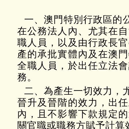
一、澳門特別行政區的
在公務法人內、尤其在自
職人員，以及由行政長官
產的承批實體內及在澳門
全職人員，於出任立法會
務。
二、為產生一切效力，
晉升及晉階的效力，出任
內，且不影響下款規定的
關官職或職務方賦予計算