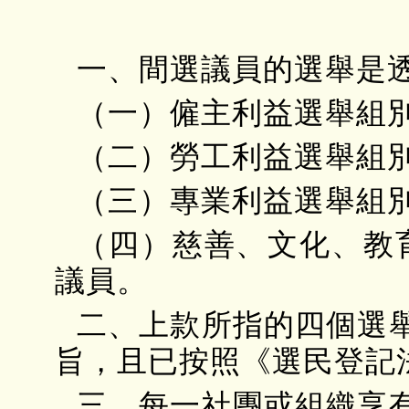
一、間選議員的選舉是
（一）僱主利益選舉組
（二）勞工利益選舉組
（三）專業利益選舉組
（四）慈善、文化、教
議員。
二、上款所指的四個選
旨，且已按照《選民登記
三、每一社團或組織享