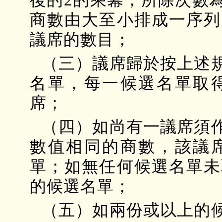
商數由大至小排成一序列
議席的數目；
（三）議席歸於按上述
名單，每一候選名單取
席；
（四）如尚有一議席須
數值相同的商數，該議
單；如無任何候選名單未
的候選名單；
（五）如兩份或以上的