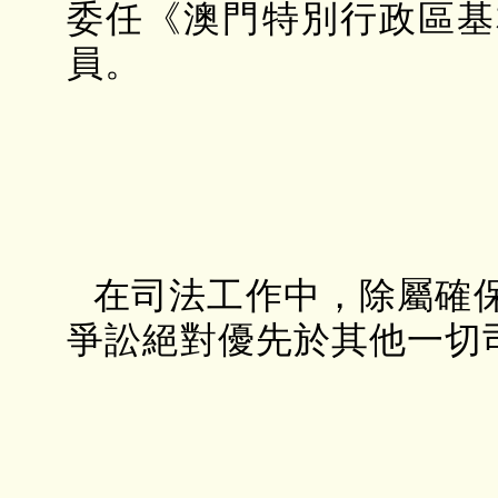
委任《澳門特別行政區基
員。
在司法工作中，除屬確
爭訟絕對優先於其他一切