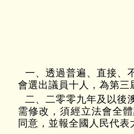
一、透過普遍、直接、
會選出議員十人，為第三
二、二零零九年及以後
需修改，須經立法會全體
同意，並報全國人民代表