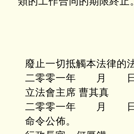
類的工作合同的期限終止
廢止一切抵觸本法律的
二零零一年 月 日
立法會主席 曹其真
二零零一年 月 日
命令公佈。