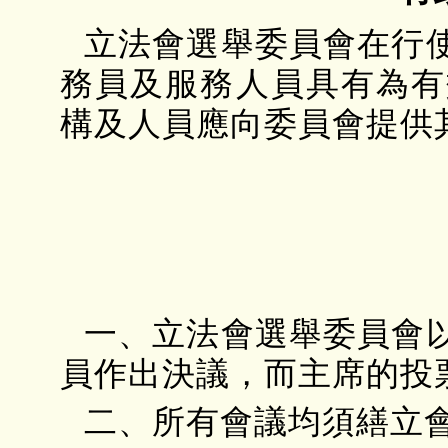
立法會選舉委員會在行
務員及服務人員具有為有
構及人員應向委員會提供
一、立法會選舉委員會
員作出決議，而主席的投
二、所有會議均須繕立