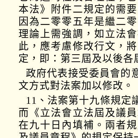
本法》附件二規定的需要
因為二零零五年是繼二零
理論上需強調，如立法會
此，應考慮修改行文，將
定，即：第三屆及以後各
政府代表接受委員會的
文方式對法案加以修改。
11、法案第十九條規定
而《立法會立法屆及議員
在九十日內填補。兩者規
及議員章程》的規定保持