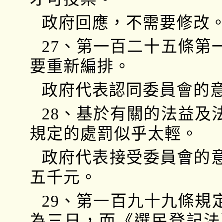
政府回應，不需要修改
27、第一百二十五條第
要重新編排。
政府代表認同委員會的
28、基於有關的法益及
規定的處罰似乎太輕。
政府代表接受委員會的
五千元。
29、第一百九十九條規
為三日，而《選民登記法