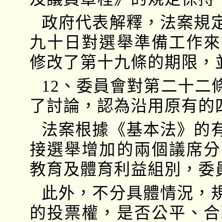
政府代表解釋，法案規
九十日對選舉準備工作來
修改了第十九條的期限，
12、委員會對第二十二
了討論，認為沿用原有的
法案根據《基本法》的
接選舉增加的兩個議席分
教育及體育利益組別，委
此外，不分具體情況，
的投票權，是否公平、合