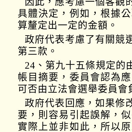
因此，應考慮一個客觀
具體決定，例如，根據公
算釐定出一定的金額。
政府代表考慮了有關競
第三款。
24、第九十五條規定的
帳目摘要，委員會認為應
可否由立法會選舉委員會
政府代表回應，如果修
要，則容易引起誤解，似
實際上並非如此，所以原