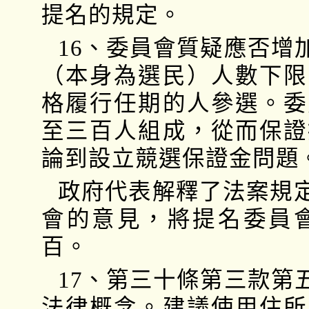
提名的規定。
16、委員會質疑應否增
（本身為選民）人數下限
格履行任期的人參選。委
至三百人組成，從而保證
論到設立競選保證金問題
政府代表解釋了法案規
會的意見，將提名委員
百。
17、第三十條第三款第
法律概念。建議使用住所