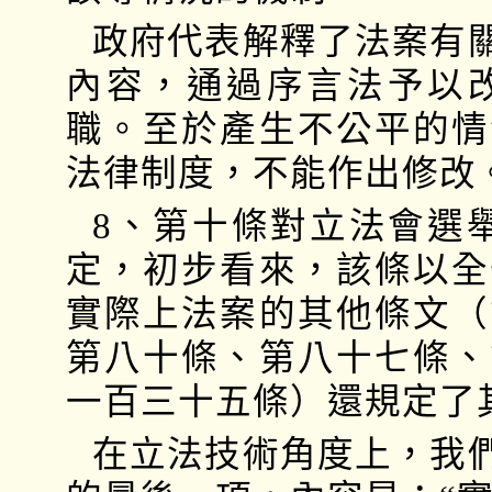
政府代表解釋了法案有
內容，通過序言法予以
職。至於產生不公平的情
法律制度，不能作出修改
8、第十條對立法會選
定，初步看來，該條以全
實際上法案的其他條文（
第八十條、第八十七條、
一百三十五條）還規定了
在立法技術角度上，我