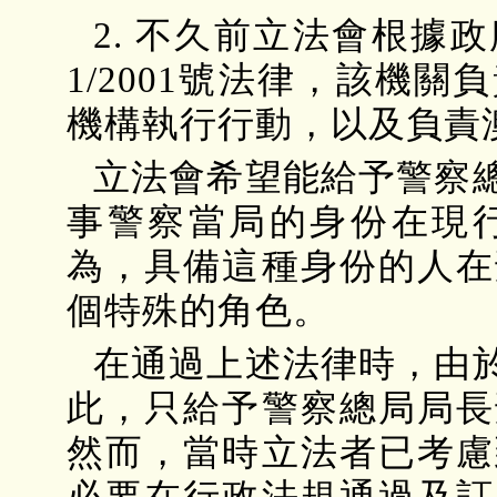
2. 不久前立法會根據
1/2001號法律，該機
機構執行行動，以及負責
立法會希望能給予警察
事警察當局的身份在現
為，具備這種身份的人在
個特殊的角色。
在通過上述法律時，由
此，只給予警察總局局長
然而，當時立法者已考慮