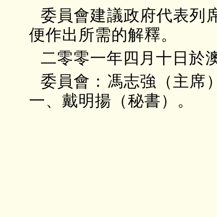
委員會建議政府代表列
便作出所需的解釋。
二零零一年四月十日於
委員會：馮志強（主席
一、戴明揚（秘書）。