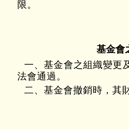
限。
基金會
一、基金會之組織變更
法會通過。
二、基金會撤銷時，其