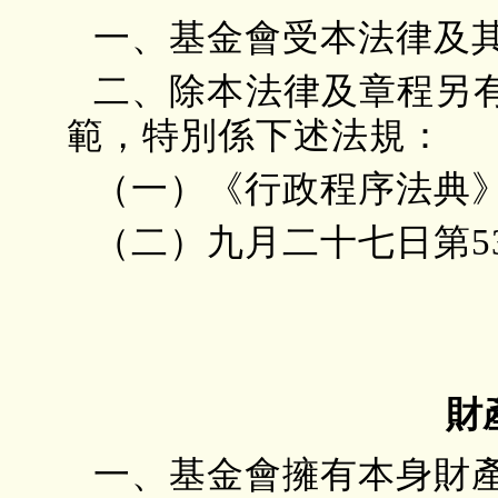
一、基金會受本法律及
二、除本法律及章程另
範，特別係下述法規：
（一）《行政程序法典
（二）九月二十七日第53
財
一、基金會擁有本身財