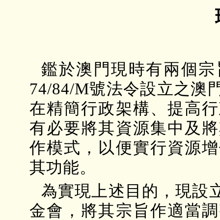
鑑於澳門現時有兩個宗
74/84/M號法令設立
在精簡行政架構、提高行
有必要將其資源集中及將
作模式，以便實行資源增
其功能。
為實現上述目的，現設
金會，將其宗旨作適當調