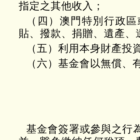
指定之其他收入；
（四）澳門特別行政區
貼、撥款、捐贈、遺產、
（五）利用本身財產投
（六）基金會以無償、
基金會簽署或參與之行