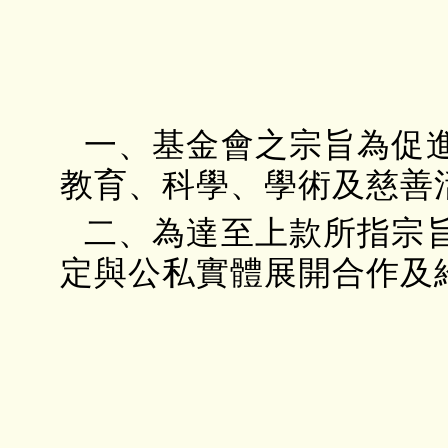
一、基金會之宗旨為促
教育、科學、學術及慈善
二、為達至上款所指宗
定與公私實體展開合作及