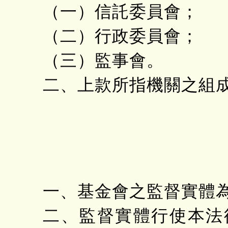
（一）信託委員會；
（二）行政委員會；
（三）監事會。
二、上款所指機關之組
一、基金會之監督實體
二、監督實體行使本法