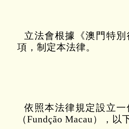
立法會根據《澳門特別
項，制定本法律。
依照本法律規定設立一
（
Fundção Macau
），以下