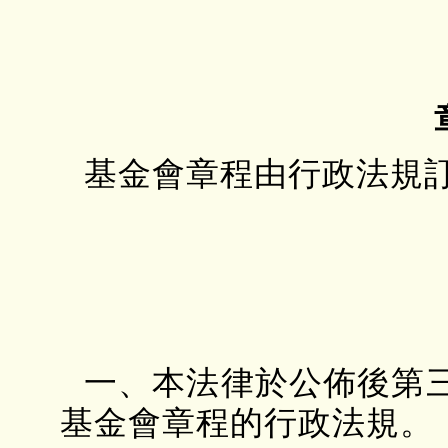
基金會章程由行政法規
一、本法律於公佈後第
基金會章程的行政法規。