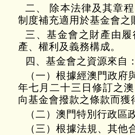
二、 除本法律及其章
制度補充適用於基金會之
三、基金會之財產由履
產、權利及義務構成。
四、基金會之資源來自
（一）根據經澳門政府
年七月二十三日修訂之澳
向基金會撥款之條款而獲
（二）澳門特別行政區
（三）根據法規、其他