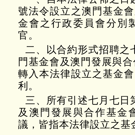
號法令設立之澳門基金會
金會之行政委員會分別
官。
二、以合約形式招聘之七
門基金會及澳門發展與合
轉入本法律設立之基金會
利。
三、所有引述七月七日第
及澳門發展與合作基金
議，皆指本法律設立之基