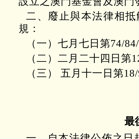
設立之澳門基金會及澳門
二、廢止與本法律相抵
規：
（一）七月七日第74/84
（二）二月二十四日第12
（三） 五月十一日第18/
最
一、自本法律公佈之日起