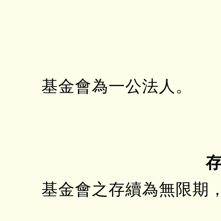
基金會為一公法人。
基金會之存續為無限期