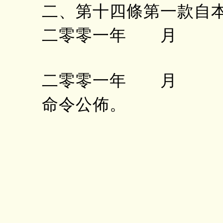
二、第十四條第一款自
二零零一年 月 
二零零一年 月 
命令公佈。