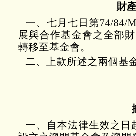
財
一、七月七日第74/8
展與合作基金會之全部財
轉移至基金會。
二、上款所述之兩個基
一、自本法律生效之日起