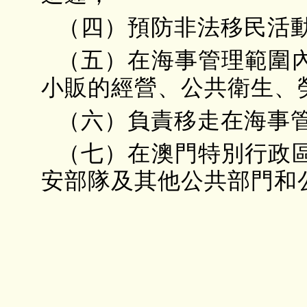
（四）預防非法移民活
（五）在海事管理範圍
小販的經營、公共衛生、
（六）負責移走在海事
（七）在澳門特別行政
安部隊及其他公共部門和