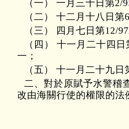
（一） 一月三十日第2/9
（二） 十二月十八日第6
（三） 四月七日第12/9
（四） 十一月二十四日第
一；
（五） 十一月二十九日第
二、對於原賦予水警稽
改由海關行使的權限的法