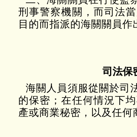
刑事警察機關，而司法當
目的而指派的海關關員作
司法保
海關人員須服從關於司
的保密；在任何情況下均
產或商業秘密，以及任何