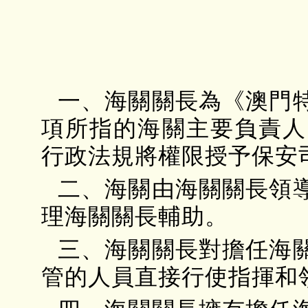
一、海關關長為《澳門
項所指的海關主要負責人
行政法規將權限授予保安
二、海關由海關關長領
理海關關長輔助。
三、海關關長對擔任海
管的人員直接行使指揮和