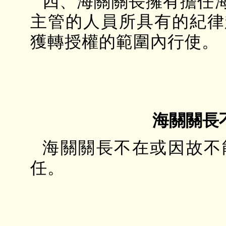
四、海關關長擁有擔任
主管的人員所具有的紀律
獲轉授權的範圍內行使。
海關關長
海關關長不在或因故不
任。