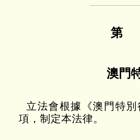
第 
澳門
立法會根據《澳門特別
項，制定本法律。