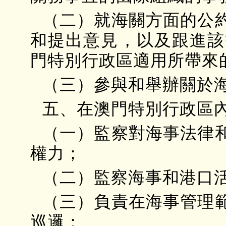
（二）就海關方面的公
和提出意見，以及跟進該
門特別行政區適用所帶來
（三）參與和舉辦關於
五、在澳門特別行政區
（一）監察對海事法律
權力；
（二）監察海事和港口
（三）負責在海事管理
巡邏；