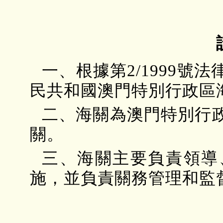
一、根據第2/1999
民共和國澳門特別行政區
二、海關為澳門特別行
關。
三、海關主要負責領導
施，並負責關務管理和監