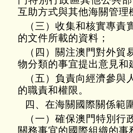
互助方式與其他海關管理
（三）收集和核實專責
的文件所載的資料；
（四）關注澳門對外貿
物分類的事宜提出意見和
（五）負責向經濟參與
的職責和權限。
四、在海關國際關係範
（一）確保澳門特別行
關務事宜的國際組織的事