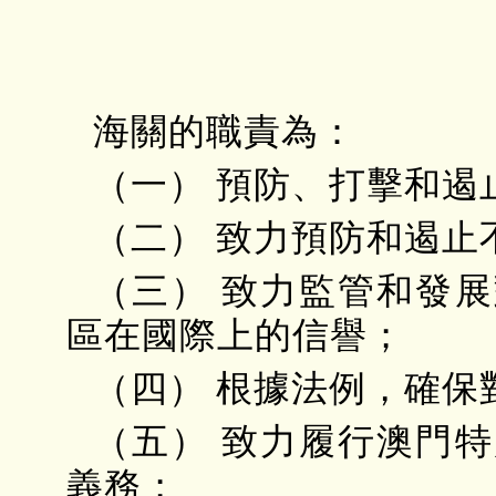
海關的職責為：
（一） 預防、打擊和遏
（二） 致力預防和遏止
（三） 致力監管和發
區在國際上的信譽；
（四） 根據法例，確保
（五） 致力履行澳門
義務；