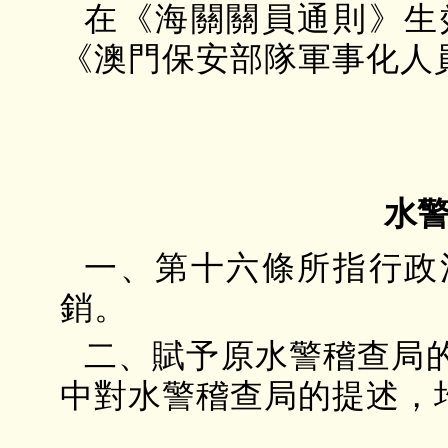
在《海關關員通則》生
《澳門保安部隊軍事化人
水
一、第十六條所指行政
銷。
二、賦予原水警稽查局
中對水警稽查局的提述，