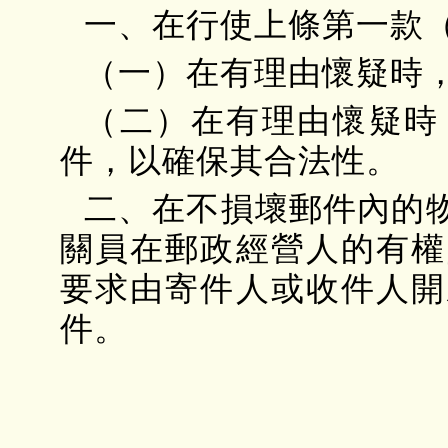
一、在行使上條第一款
（一）在有理由懷疑時
（二）在有理由懷疑時
件，以確保其合法性。
二、在不損壞郵件內的
關員在郵政經營人的有權
要求由寄件人或收件人開
件。