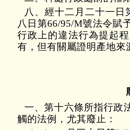
八、經十二月二十一日第
八日第66/95/M號法
行政上的違法行為提起程
有，但有關屬證明產地來
一、第十六條所指行政
觸的法例，尤其廢止：