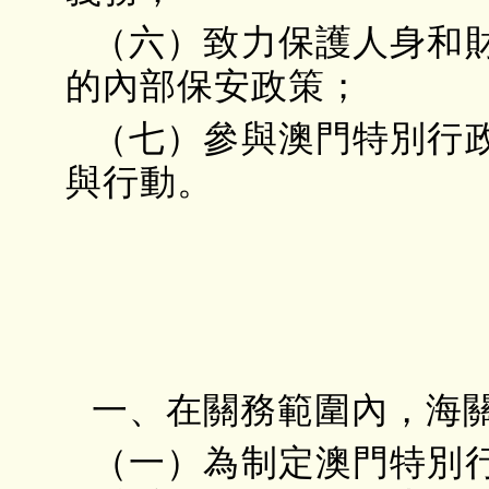
（六）致力保護人身和
的內部保安政策；
（七）參與澳門特別行
與行動。
一、在關務範圍內，海
（一）為制定澳門特別