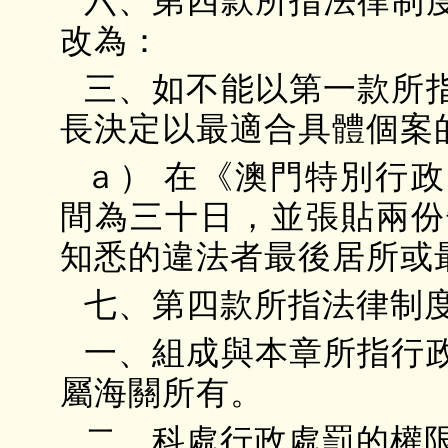
六、第四款所指法律制
改為：
三、如不能以第一款所
長決定以最適合具體個案
ａ） 在《澳門特別行
間為三十日，並張貼兩份
知悉的違法者最後居所或
七、第四款所指法律制
一、組成與本章所指行
屬海關所有。
二、科處行政處罰的權