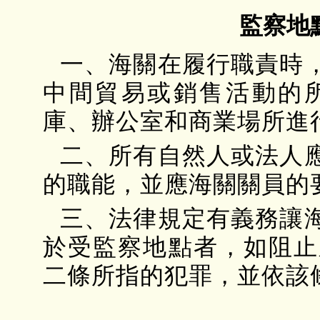
監察地
一、海關在履行職責時
中間貿易或銷售活動的
庫、辦公室和商業場所進
二、所有自然人或法人
的職能，並應海關關員的
三、法律規定有義務讓
於受監察地點者，如阻止
二條所指的犯罪，並依該