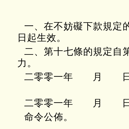
一、在不妨礙下款規定
日起生效。
二、第十七條的規定自
力。
二零零一年 月 日
二零零一年 月 日
命令公佈。