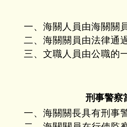
一、海關人員由海關關
二、海關關員由法律通
三、文職人員由公職的
刑事警察
一、海關關長具有刑事
二、海關關員在行使監