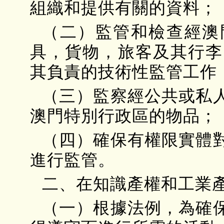
組織和提供有關的資料；
（二）監管和檢查經澳
具，貨物，旅客及其行李
其負責的技術性監管工作
（三）監察經公共或私
澳門特別行政區的物品；
（四）確保有權限實體
進行監管。
二、在知識產權和工業
（一）根據法例，為確