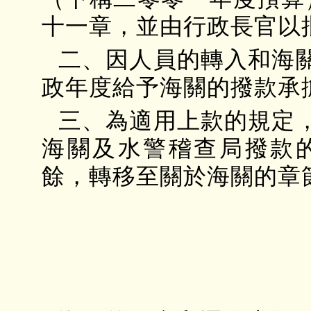
十一章，並由行政長官以
二、因人員的轉入和海
政年度給予海關的撥款承
三、為適用上款的規定
海關及水警稽查局撥款
餘，轉移至關於海關的章