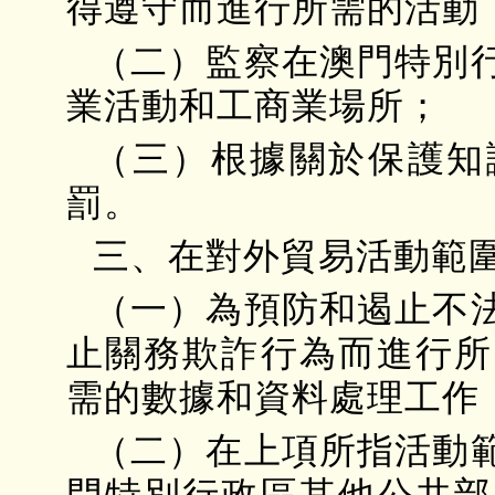
得遵守而進行所需的活動
（二）監察在澳門特別
業活動和工商業場所；
（三）根據關於保護知
罰。
三、在對外貿易活動範
（一）為預防和遏止不
止關務欺詐行為而進行所
需的數據和資料處理工作
（二）在上項所指活動
門特別行政區其他公共部