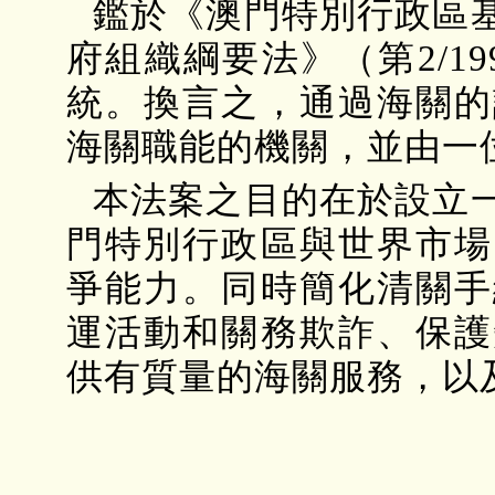
鑑於《澳門特別行政區
府組織綱要法》（第2/1
統。換言之，通過海關的
海關職能的機關，並由一
本法案之目的在於設立
門特別行政區與世界市場
爭能力。同時簡化清關手
運活動和關務欺詐、保護
供有質量的海關服務，以