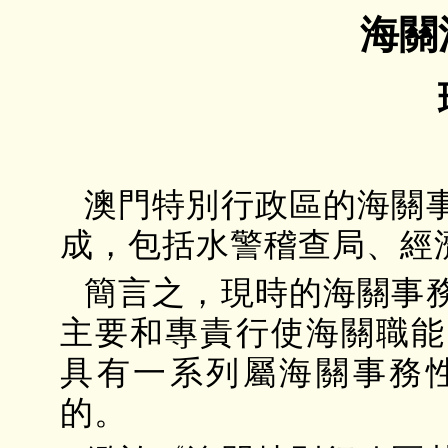
海關
澳門特別行政區的海關
成，包括水警稽查局、經
簡言之，現時的海關事
主要和專責行使海關職能
具有一系列屬海關事務
的。