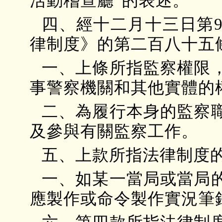
活動稽查廳”的表述。
四、經十二月十三日第9
律制度》的第二百八十五
一、上條所指監察權限
事警察機關和其他實體的
二、為履行本身的監察
及參與有關監察工作。
五、上款所指法律制度
一、如某一當局或當局
應製作或命令製作實況筆