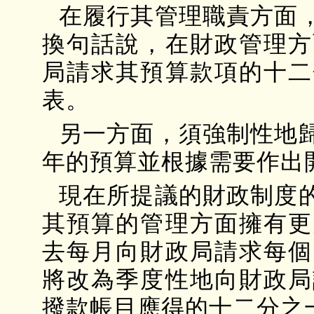
在履行其管理職責方面
換句話說，在財政管理方
局請求其預算款項的十二
表。
另一方面，須強制性地
年的預算並根據需要作出
現在所提議的財政制度
其預算的管理方面擁有更
去每月向財政局請求每個
將改為季度性地向財政局
撥款帳目應得的十二分之