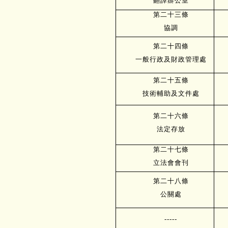
翻譯辦公室
第二十三條
協調
第二十四條
一般行政及財政管理處
第二十五條
技術輔助及文件處
第二十六條
法定存放
第二十七條
立法會會刊
第二十八條
公關處
-----