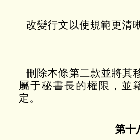
改變行文以使規範更清
刪除本條第二款並將其
屬于秘書長的權限，並
定。
第十