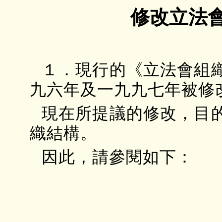
修改立法
１．現行的《立法會組
九六年及一九九七年被修
現在所提議的修改，目
織結構。
因此，請參閱如下：