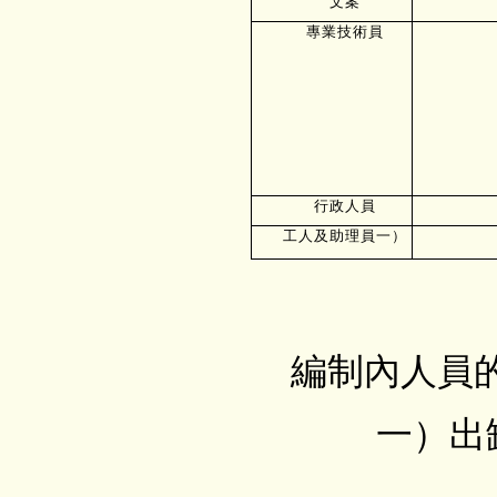
文案
專業技術員
行政人員
工人及助理員一）
編制內人員的負擔
一）出