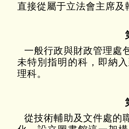
直接從屬于立法會主席及
一般行政與財政管理處
未特別指明的科，即納入
理科。
從技術輔助及文件處的