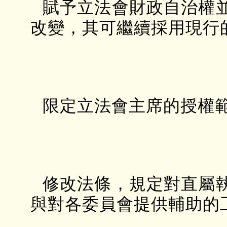
賦予立法會財政自治權
改變，其可繼續採用現行
限定立法會主席的授權
修改法條，規定對直屬
與對各委員會提供輔助的