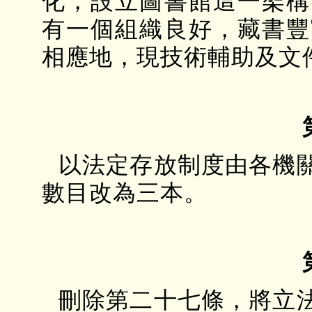
化，設立圖書館這一架構
有一個組織良好，藏書豐
相應地，現技術輔助及文
以法定存放制度由各機
數目改為三本。
刪除第二十七條，將立