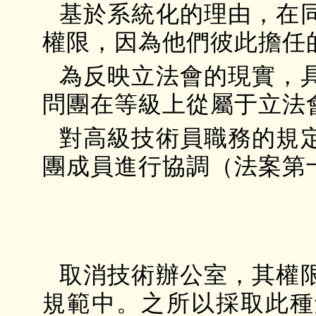
基於系統化的理由，在
權限，因為他們彼此擔任
為反映立法會的現實，
問團在等級上從屬于立法
對高級技術員職務的規
團成員進行協調（法案第
取消技術辦公室，其權
規範中。之所以採取此種