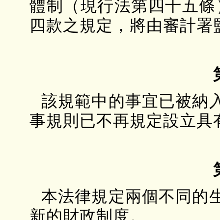
體制（現行法第四十五條）
四款之規定，將由審計署
該規範中的事宜已被納
事規則已不再規定設立具
本法律規定兩個不同的
新的財政制度。