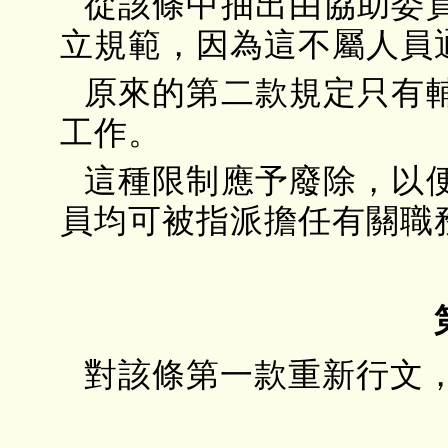
從該條中抽出由協助委
立規範，因為這不屬人員
原來的第二款規定只有
工作。
這種限制應予廢除，以
員均可被指派擔任有關職
對該條第一款重新行文