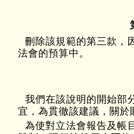
刪除該規範的第三款，
法會的預算中。
我們在該說明的開始部
宜，為貫徹該建議，關於
為使對立法會報告及帳