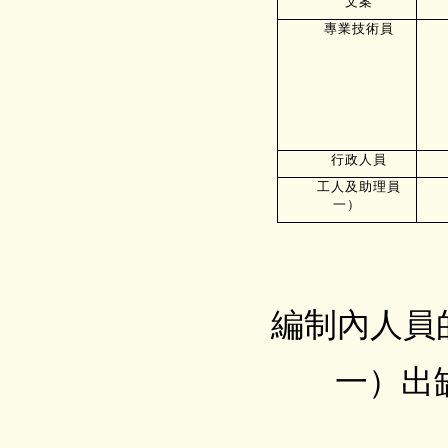
文案
專業技術員
行政人員
工人及助理員
一）
編制內人員的負
一）出