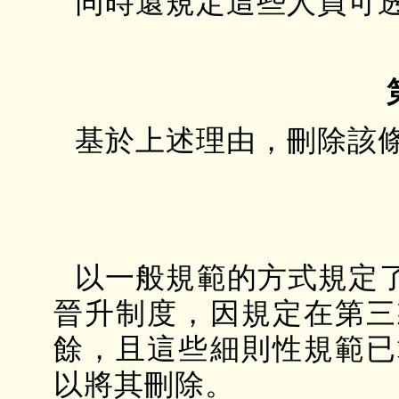
同時還規定這些人員可
基於上述理由，刪除該
以一般規範的方式規定
晉升制度，因規定在第三
餘，且這些細則性規範已
以將其刪除。