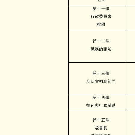
第十一條
行政委員會
權限
第十二條
職務的開始
第十三條
立法會輔助部門
第十四條
技術與行政輔助
第十五條
秘書長