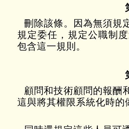
刪除該條。因為無須規
規定委任，規定公職制度
包含這一規則。
顧問和技術顧問的報酬
這與將其權限系統化時的