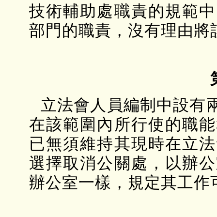
技術輔助處職責的規範中
部門的職責，沒有理由將
立法會人員編制中設有
在該範圍內所行使的職能
已無須維持其現時在立法
選擇取消公關處，以辦公
辦公室一樣，規定其工作