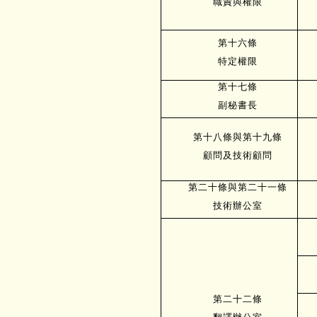
職責與權限
第十六條
特定權限
第十七條
副秘書長
第十八條與第十九條
顧問及技術顧問
第二十條與第二十一條
技術辦公室
第二十二條