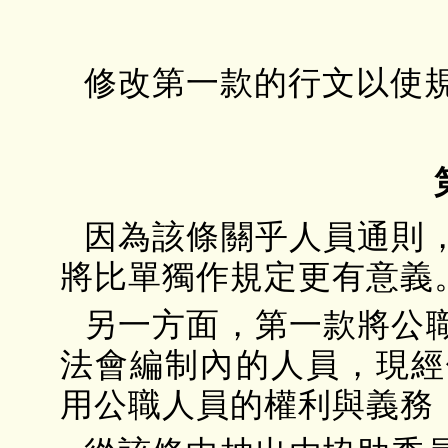
修改第一款的行文以使
因為該條關乎人員通則
將比單獨作規定更有意義
另一方面，第一款將公
法會編制內的人員，現經
用公職人員的權利與義務