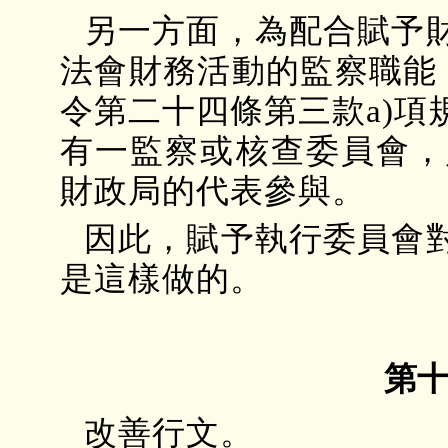
另一方面，為配合賦予
法會財務活動的監察職能，
令第二十四條第三款a)
有一監察或核查委員會，
財政局的代表參與。
因此，賦予執行委員會
是這樣做的。
第
改善行文。