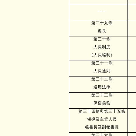
-----
第二十九條
處長
第三十條
人員制度
（人員編制）
第三十一條
人員通則
第三十二條
適用法律
第三十三條
保密義務
第三十四條與第三十五條
領導及主管人員
秘書長及副秘書長
第三十六條