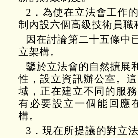
2．為使在立法會工作
制內設六個高級技術員職
因在討論第二十五條中
立架構。
鑒於立法會的自然擴展
性，設立資訊辦公室。這
域，正在建立不同的服務
有必要設立一個能回應
構。
3．現在所提議的對立