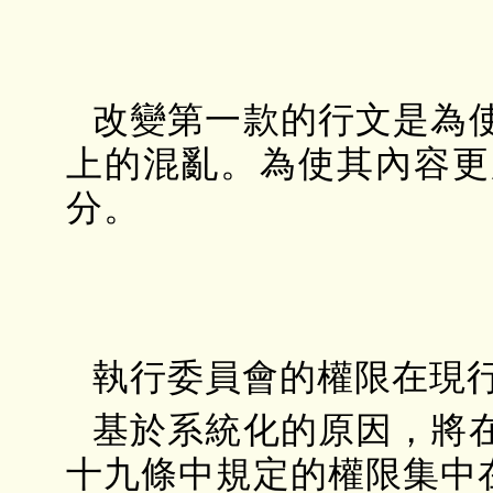
改變第一款的行文是為
上的混亂。為使其內容更
分。
執行委員會的權限在現
基於系統化的原因，將
十九條中規定的權限集中