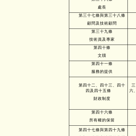
處長
第三十七條與第三十八條
顧問及技術顧問
第三十九條
技術員及專家
第四十條
文牘
第四十一條
服務的提供
第四十二、四十三、四十
三
四及四十五條
六
財政制度
第四十六條
所有權的保留
第四十七條與第四十九條