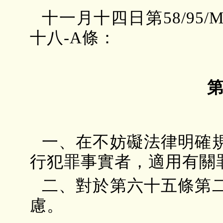
十一月十四日第58/9
十八-A條：
第
一、在不妨礙法律明確
行犯罪事實者，適用有關
二、對於第六十五條第
慮。