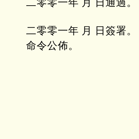
二零零一年 月 日通過。
二零零一年 月 日簽署。
命令公佈。