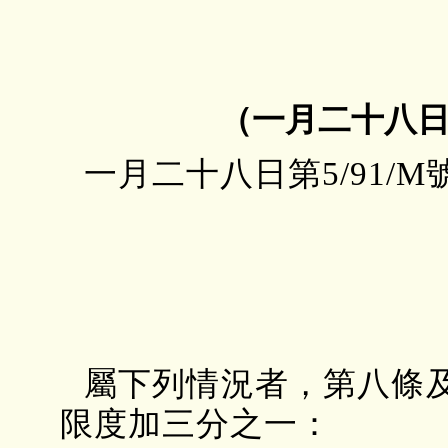
（一月二十八日第
一月二十八日第5/91
屬下列情況者，第八條
限度加三分之一：