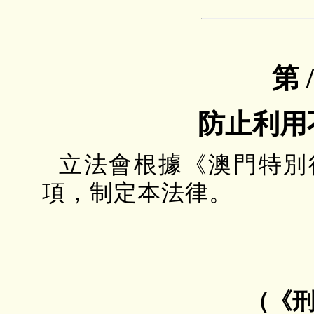
第 
防止利用
立法會根據《澳門特別
項，制定本法律。
（《