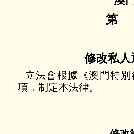
第 
修改私人
立法會根據《澳門特別
項，制定本法律。
修改第