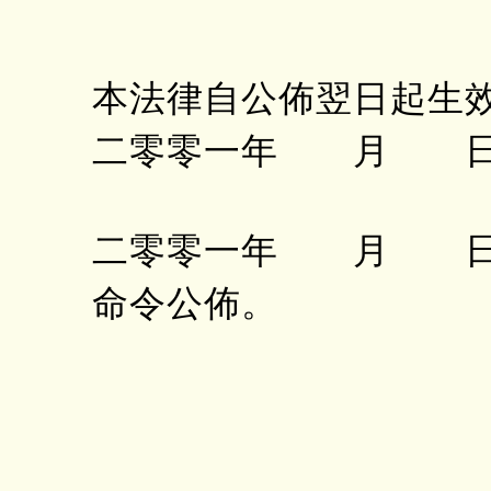
本法律自公佈翌日起生
二零零一年 月 日
二零零一年 月 日
命令公佈。