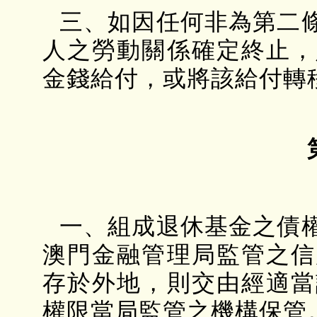
三、如因任何非為第二
人之勞動關係確定終止，
金錢給付，或將該給付轉
一、組成退休基金之債
澳門金融管理局監管之信
存於外地，則交由經適當
權限當局監管之機構保管