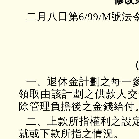
二月八日第6/99/M
一、退休金計劃之每一
領取由該計劃之供款人交
除管理負擔後之金錢給付
二、上款所指權利之設
就或下款所指之情況。