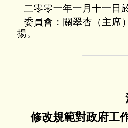
二零零一年一月十一日
委員會：關翠杏（主席
揚。
修改規範對政府工