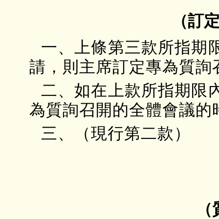
（訂
一、上條第三款所指期
請，則主席訂定專為質詢
二、如在上款所指期限
為質詢召開的全體會議的
三、（現行第二款）
（