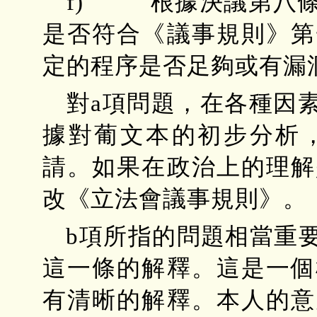
f) 根據決議第八條
是否符合《議事規則》第
定的程序是否足夠或有漏
對a項問題，在各種因
據對葡文本的初步分析
請。如果在政治上的理解
改《立法會議事規則》。
b項所指的問題相當重
這一條的解釋。這是一個
有清晰的解釋。本人的意