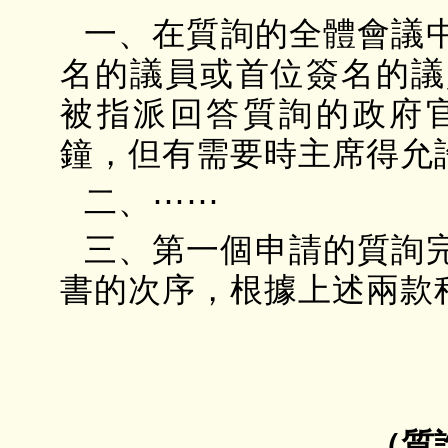
一、在質詢的全體會議
名的議員或首位簽名的議
被指派回答質詢的政府
鐘，但有需要時主席得允
二、⋯⋯
三、第一個申請的質詢
書的次序，根據上述兩款
（質