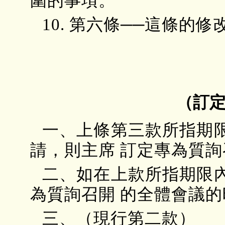
圍的事項。
10. 第六條──這條的
（訂
一、上條第三款所指期
請，則主席 訂定專為質
二、如在上款所指期限
為質詢召開 的全體會議
三、（現行第二款）