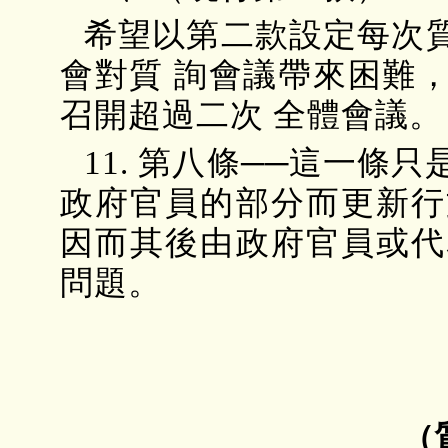
希望以第二款設定每次
會對質 詢會議帶來困難
召開超過二次 全體會議。
11. 第八條──這一
政府官員的部分而更新行
因而其後由政府官員或代
問題。
（