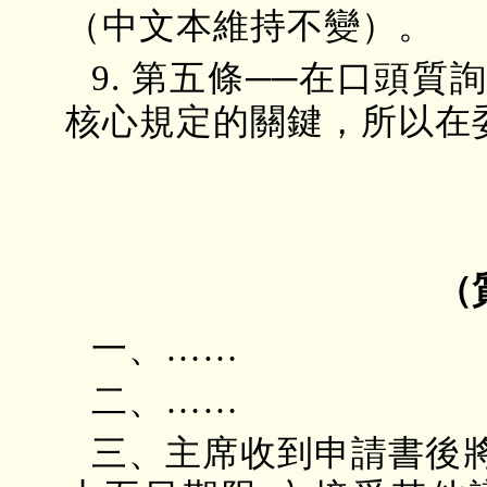
（中文本維持不變）。
9. 第五條──在口頭
核心規定的關鍵，所以在
（
一、……
二、……
三、主席收到申請書後