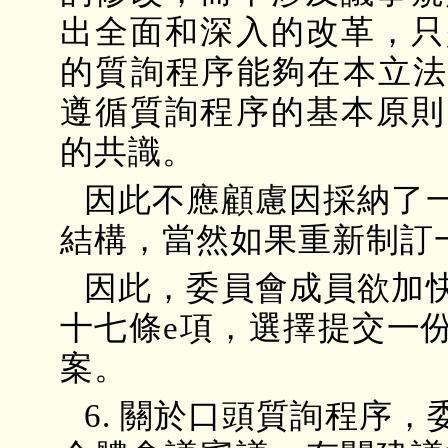
出全面和深入的改革，只
的質詢程序能夠在本立法
遵循質詢程序的基本原則
的共識。
因此不應顧慮因採納了
結構，當然如果重新制訂
因此，委員會成員欲加
十七條e項，選擇提交一
案。
6. 關於口頭質詢程序