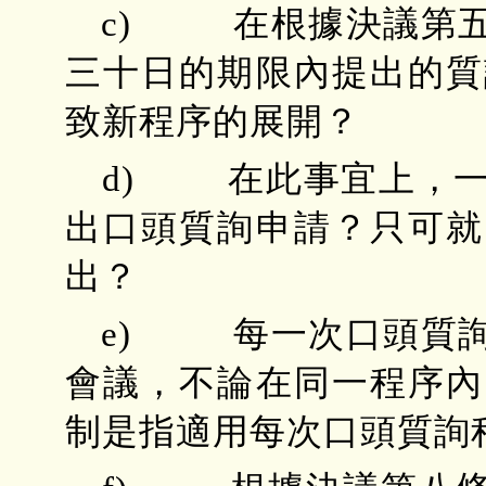
c) 在根據決議第五
三十日的期限內提出的質
致新程序的展開？
d) 在此事宜上，一
出口頭質詢申請？只可就
出？
e) 每一次口頭質詢
會議，不論在同一程序內
制是指適用每次口頭質詢