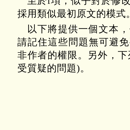
至於f項，似乎對於修
採用類似最初原文的模式
以下將提供一個文本，
請記住這些問題無可避免
非作者的權限。另外，下
受質疑的問題)。