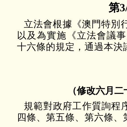
第3
立法會根據《澳門特別
以及為實施《立法會議事
十六條的規定，通過本決
（修改六月二十
規範對政府工作質詢程序
四條、第五條、第六條、