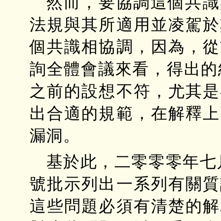
然而，要協調這個共識
法規與其所適用並凌駕於
個共識相協調，因為，從
詢全體會議來看，得出的結
之前的設想不符，尤其是
出合適的規範，在解釋上
漏洞。
基於此，二零零零年七月
號批示列出一系列有關質
這些問題必須有清楚的解