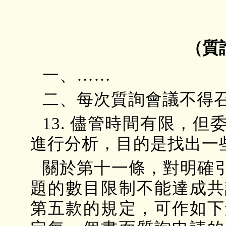
（質
一、……
二、每次質詢會議不得
13. 儘管時間有限，
進行分析，目的是找出一
關於第十一條，對明確
題的數目限制不能達成共
第五款的規定，可作如下