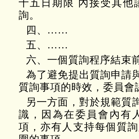
十五日期限 內接受其他
詢。
四、……
五、……
六、一個質詢程序結束
為了避免提出質詢申請
質詢事項的時效，委員會
另一方面，對於規範質
識，因為在委員會內有
項，亦有人支持每個質詢