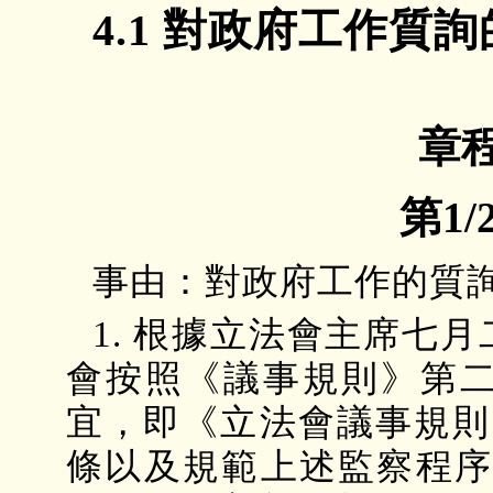
4.1 對政府工作質
章程
第1/
事由：對政府工作的質
1. 根據立法會主席七月
會按照《議事規則》第二
宜，即《立法會議事規則
條以及規範上述監察程序的