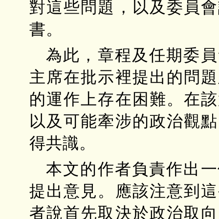
對這些問題，以及委員會
書。
為此，章程及任期委員
主席在批示裡提出的問題
的運作上存在困難。在該
以及可能牽涉的政治觀點
得共識。
本文的作者負責作出一
提出意見。應該注意到這
者說首先取決於政治取向