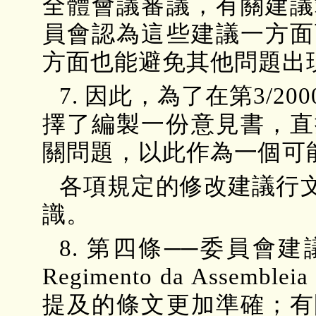
全體會議審議，有關建議
員會認為這些建議一方面
方面也能避免其他問題
7. 因此，為了在第3/
擇了編製一份意見書，直
關問題，以此作為一個可
各項規定的修改建議行
識。
8. 第四條──委員會
Regimento da Assembleia 
提及的條文更加準確；有