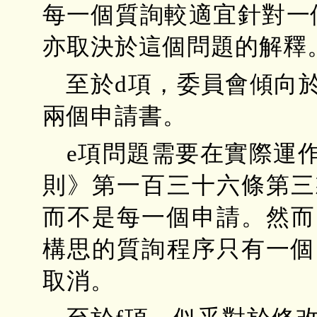
每一個質詢較適宜針對一
亦取決於這個問題的解釋
至於d項，委員會傾向
兩個申請書。
e項問題需要在實際運
則》第一百三十六條第三
而不是每一個申請。然而
構思的質詢程序只有一個
取消。