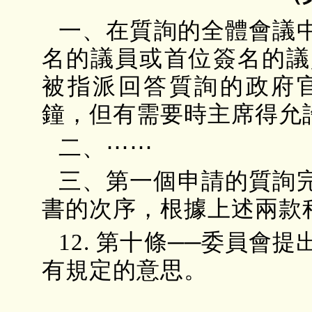
一、在質詢的全體會議
名的議員或首位簽名的議
被指派回答質詢的政府
鐘，但有需要時主席得允
二、⋯⋯
三、第一個申請的質詢
書的次序，根據上述兩款
12. 第十條──委員
有規定的意思。