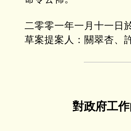
二零零一年一月十一日
草案提案人：關翠杏、
對政府工作