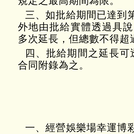
規定之最高期間為限。
三、如批給期間已達到
外地由批給實體透過具說
多次延長，但總數不得超
四、批給期間之延長可
合同附錄為之。
一、經營娛樂場幸運博