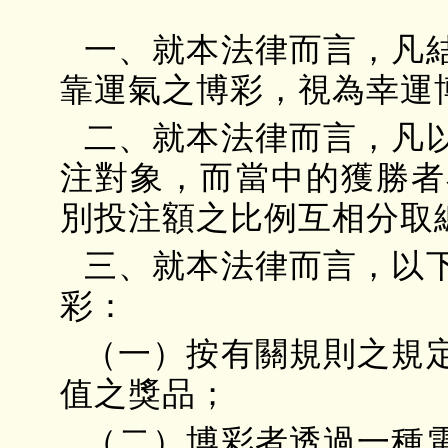
一、就本法律而言，凡
靠運氣之博彩，視為幸運
二、就本法律而言，凡
注對象，而當中的獲勝者
別投注額之比例互相分取
三、就本法律而言，以
彩：
（一）按有關規則之規
值之獎品；
（二）博彩者透過一種