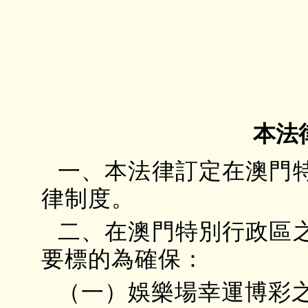
本法
一、本法律訂定在澳門
律制度。
二、在澳門特別行政區
要標的為確保：
（一）娛樂場幸運博彩