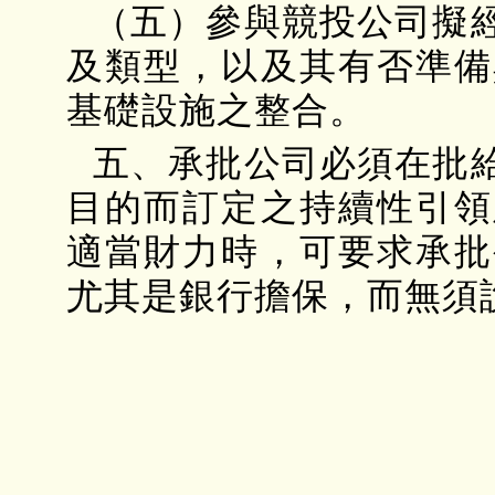
（五）參與競投公司擬
及類型，以及其有否準備
基礎設施之整合。
五、承批公司必須在批
目的而訂定之持續性引領
適當財力時，可要求承批
尤其是銀行擔保，而無須