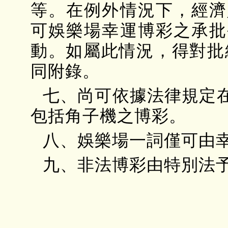
等。在例外情況下，經濟
可娛樂場幸運博彩之承批
動。如屬此情況，得對批
同附錄。
七、尚可依據法律規定
包括角子機之博彩。
八、娛樂場一詞僅可由
九、非法博彩由特別法