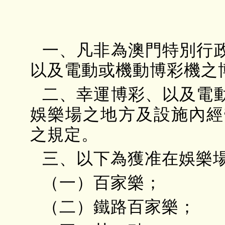
一、凡非為澳門特別行
以及電動或機動博彩機之
二、幸運博彩、以及電
娛樂場之地方及設施內經
之規定。
三、以下為獲准在娛樂
（一）百家樂；
（二）鐵路百家樂；