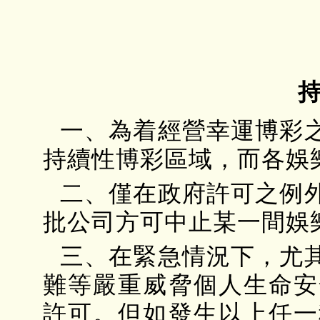
一、為着經營幸運博彩
持續性博彩區域，而各娛
二、僅在政府許可之例
批公司方可中止某一間娛
三、在緊急情況下，尤
難等嚴重威脅個人生命安
許可。但如發生以上任一