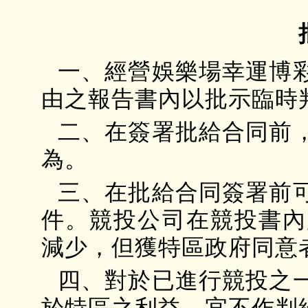
一、經營娛樂場幸運博
由之報告書內以批示臨時
二、在簽署批給合同前
為。
三、在批給合同簽署前
件。競投公司在競投書內
減少，但獲特區政府同意
四、對於已進行競投之
於特區之利益，宜不作判