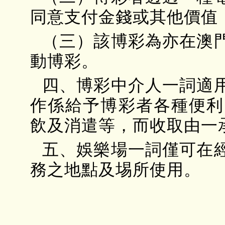
同意支付金錢或其他價值
（三）該博彩為亦在澳
動博彩。
四、博彩中介人一詞適
作係給予博彩者各種便利
飲及消遣等，而收取由一
五、娛樂場一詞僅可在
務之地點及埸所使用。