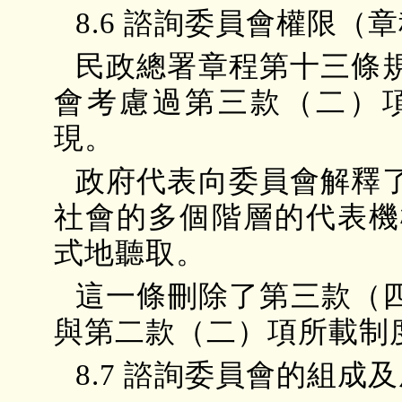
8.6 諮詢委員會權限（
民政總署章程第十三條
會考慮過第三款（二）項
現。
政府代表向委員會解釋
社會的多個階層的代表機
式地聽取。
這一條刪除了第三款（四
與第二款（二）項所載制
8.7 諮詢委員會的組