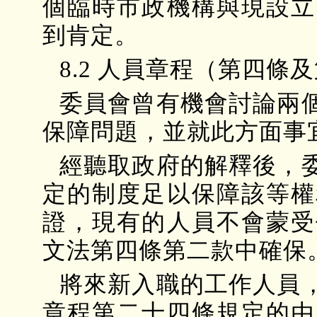
個臨時市政機構與現設立
到肯定。
8.2 人員章程（第四條
委員會曾有機會討論兩
保障問題，並就此方面事
經聽取政府的解釋後，
定的制度足以保障該等權
證，現有的人員不會蒙受
文法第四條第二款中確保
將來新入職的工作人員
章程第二十四條規定的由