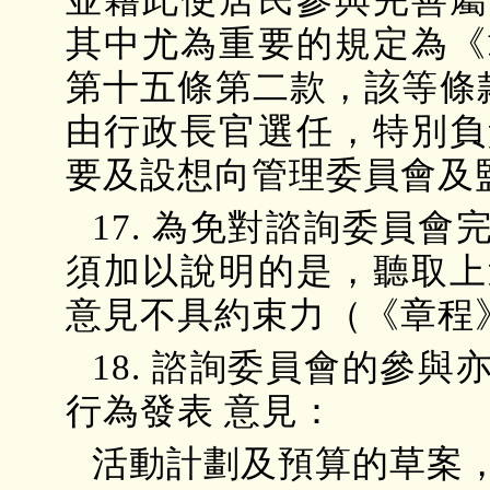
其中尤為重要的規定為《
第十五條第二款，該等條
由行政長官選任，特別負
要及設想向管理委員會及
17. 為免對諮詢委員
須加以說明的是，聽取上
意見不具約束力（《章程
18. 諮詢委員會的參
行為發表 意見：
活動計劃及預算的草案