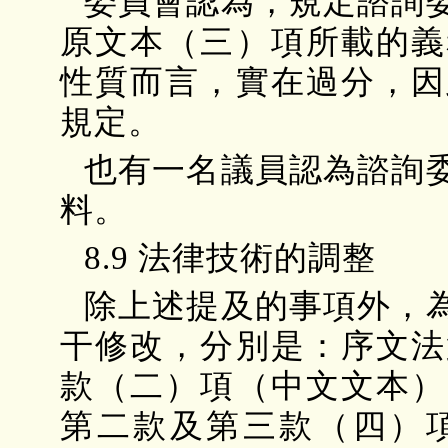
委員會認為，規定諮詢
原文本（三）項所載的義
性質而言，實在過分，因
規定。
也有一名議員認為諮詢
料。
8.9 法律技術的調整
除上述提及的事項外，
干修改，分別是：序文法
款（二）項（中文文本）
第二款及第三款（四）