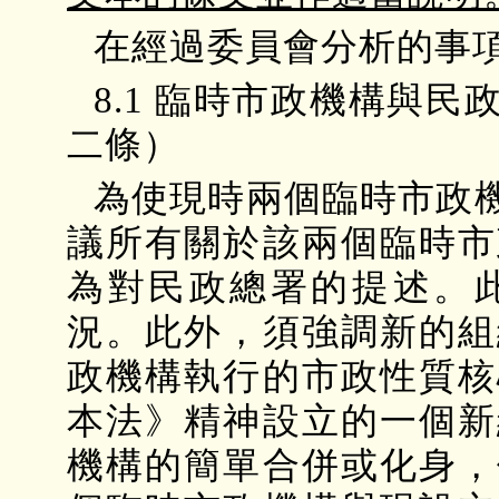
在經過委員會分析的事
8.1 臨時市政機構與
二條）
為使現時兩個臨時市政
議所有關於該兩個臨時市
為對民政總署的提述。
況。此外，須強調新的組
政機構執行的市政性質核
本法》精神設立的一個新
機構的簡單合併或化身，