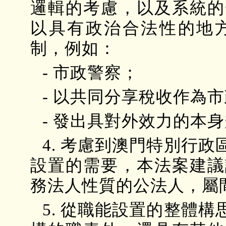
邏輯的考慮，以及系統的
以具有政治合法性的地
制，例如：
- 市政警察；
- 以共同分享稅收作為
- 發出具對外效力的本
4. 考慮到澳門特別行
設置的需要，本法案建議
務法人性質的公法人，屬
5. 從職能設置的整體