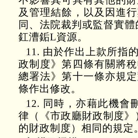
及管理結餘，以及因進行
同、法院裁判或監督實體
釭漕銗L資源。
11. 由於作出上款所
政制度》第四條有關將稅
總署法》第十一條亦規定
條作出修改。
12. 同時，亦藉此機會
律（《市政廳財政制度》）
的財政制度）相同的規定