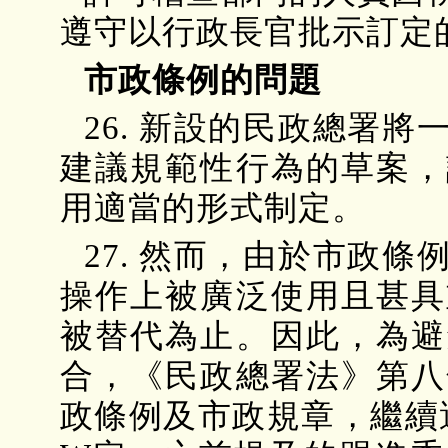
遵守以行政長官批示訂定
市政條例的問題
26. 新設的民政總署
建議規範性行為的草案，
用適當的形式制定。
27. 然而，由於市政
操作上被廣泛使用且甚具
被替代為止。因此，為避
合，《民政總署法》第八
政條例及市政規章，繼續