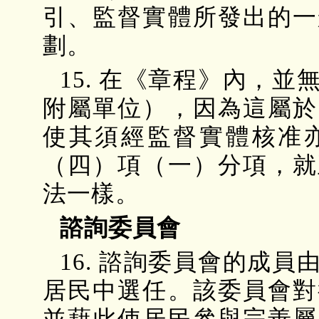
引、監督實體所發出的一
劃。
15. 在《章程》內，
附屬單位），因為這屬於
使其須經監督實體核准
（四）項（一）分項，就
法一樣。
諮詢委員會
16. 諮詢委員會的成
居民中選任。該委員會對
並藉此使居民參與完善屬