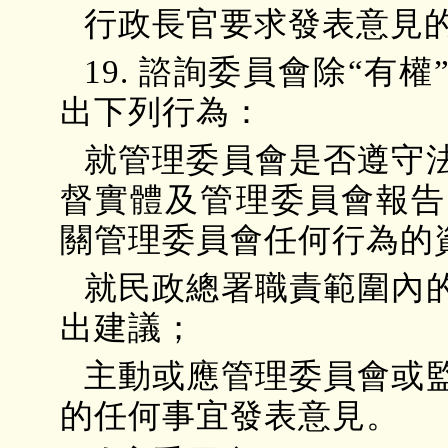
行政長官要求發表意見
19. 諮詢委員會除“
出下列行為：
就管理委員會是否遵守
督實體及管理委員會報告
關管理委員會任何行為的
就民政總署職責範圍內
出建議；
主動或應管理委員會或
的任何事宜發表意見。