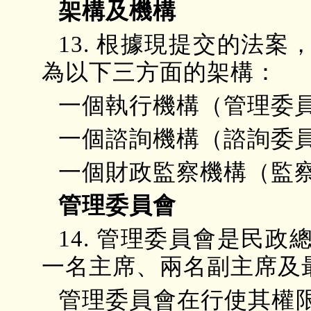
架構及機構
13. 根據現提交的法
為以下三方面的架構：
一個執行機構（管理委
一個諮詢機構（諮詢委
一個財政監察機構（監
管理委員會
14. 管理委員會是民
一名主席、兩名副主席及
管理委員會在行使其權