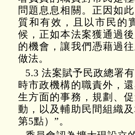
問題息息相關。正因如此
質和有效，且以市民的
候，正如本法案獲通過後
的機會，讓我們憑藉過往
做法。
5.3 法案賦予民政總署有
時市政機構的職責外，還
生方面的事務，規劃、促
動，以及輔助民間組織及
第5點）”。