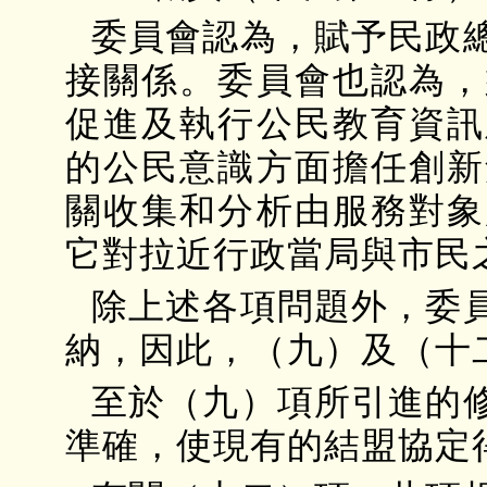
委員會認為，賦予民政
接關係。委員會也認為，
促進及執行公民教育資訊
的公民意識方面擔任創新
關收集和分析由服務對象
它對拉近行政當局與市民
除上述各項問題外，委
納，因此，（九）及（十
至於（九）項所引進的
準確，使現有的結盟協定