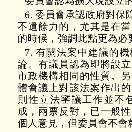
委員會認為擴大現設立
6. 委員會承認政府對
不遺餘力的，尤其是在當
的時候，強調此點更為必
7. 有關法案中建議的
論。有議員認為即將設立
市政機構相同的性質。另
體會議上對該法案作出的
則性立法審議工作並不
成，兩票反對，已一般性
個人意見，但委員會不會