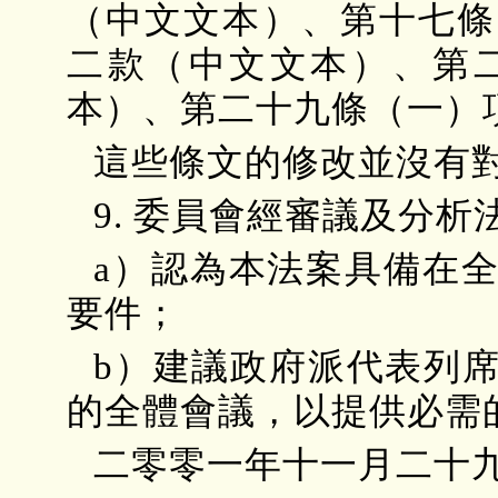
（中文文本）、第十七條
二款（中文文本）、第
本）、第二十九條（一）
這些條文的修改並沒有
9. 委員會經審議及分
a）認為本法案具備在
要件；
b）建議政府派代表列
的全體會議，以提供必需
二零零一年十一月二十