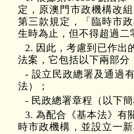
定，原澳門市政機構改組
第三款規定，「臨時市政
生時為止，但不得超過二
2. 因此，考慮到已作
法案，它包括以下兩部分
- 設立民政總署及通過
法）；
- 民政總署章程（以下
3. 為配合《基本法》
時市政機構，並設立一新