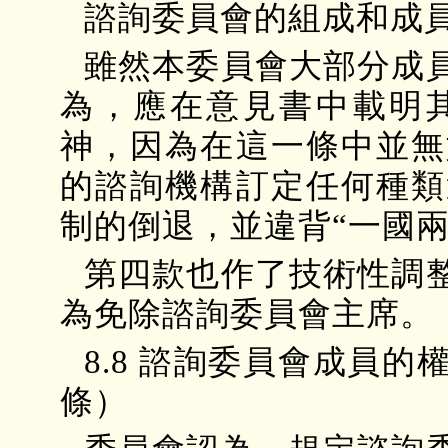
諮詢委員會的組成和成
雖然本委員會大部分成
為，應在意見書中載明
神，因為在這一條中並無
的諮詢機構訂定任何種類
制的倒退，並違背“一國兩
第四款也作了技術性調
為免除諮詢委員會主席。
8.8 諮詢委員會成員
條）