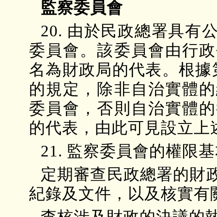
監察委員會
20. 由於民政總署具
委員會。該委員會由行政
名為財政局的代表。根據第
的規定，除非自治實體的
委員會，否則自治實體的
的代表，由此可見設立上
21. 監察委員會的權
定期審查民政總署的財
紀錄及文件，以及核實有
查核涉及財政的決議的