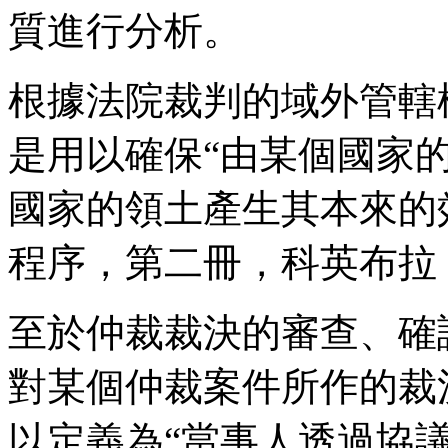
質進行分析。
根據法院裁判的域外管轄
是用以確保“由某個國家
國家的領土產生其本來的效力”（
程序，第二冊，科英布拉，1
至於仲裁裁決的審查、確
對某個仲裁案件所作的裁
以定義為“當事人透過協