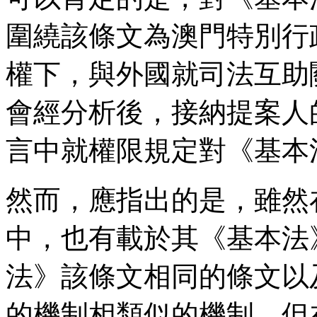
圍繞該條文為澳門特別行
權下，與外國就司法互助
會經分析後，接納提案人
言中就權限規定對《基本
然而，應指出的是，雖然
中，也有載於其《基本法
法》該條文相同的條文以
的機制相類似的機制，但