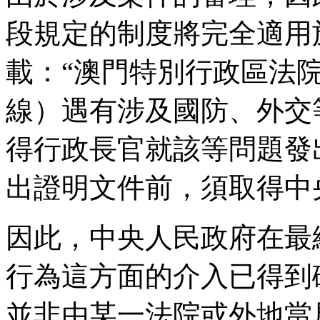
段規定的制度將完全適用
載：“澳門特別行政區法
線）遇有涉及國防、外交
得行政長官就該等問題發
出證明文件前，須取得中
因此，中央人民政府在最
行為這方面的介入已得到
並非由某一法院或外地當