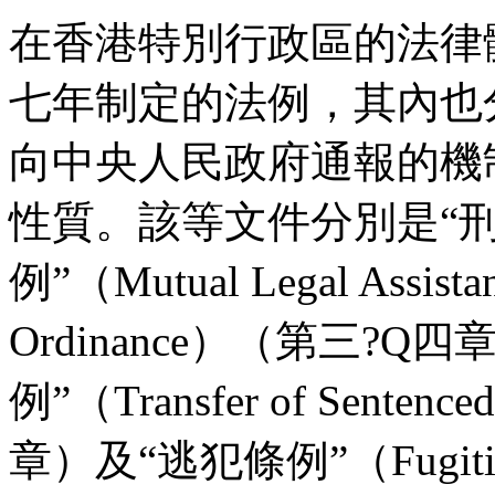
在香港特別行政區的法律
七年制定的法例，其內也
向中央人民政府通報的機
性質。該等文件分別是“
例”（Mutual Legal Assistanc
Ordinance）（第三?
例”（Transfer of Sentenc
章）及“逃犯條例”（Fugitive 