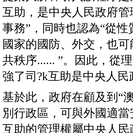
互助，是中央人民政府管
事務”，同時也認為“從
國家的國防、外交，也可
共秩序...... ”。因
強了司?k互助是中央人
基於此，政府在顧及到“
別行政區，可與外國適當
互助的管理權屬中央人民