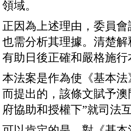
領域。
正因為上述理由，委員會
也需分析其理據。清楚解
有助日後正確和嚴格施行
本法案是作為使《基本法
而提出的，該條文賦予澳
府協助和授權下”就司法
可以肯定的是，對《基本