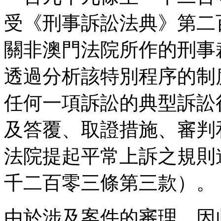
受《刑事訴訟法典》第二
關非澳門法院所作的刑事
透過分析該特別程序的制
任何一項訴訟的典型訴訟
及答覆、取證措施、審判
法院提起平常上訴之規則
千二百零三條第三款）。
由於涉及案件的審理，因