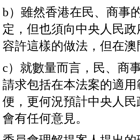
b）雖然香港在民、商事
定，但也須向中央人民政
容許這樣的做法，但在澳
c）就數量而言，民、商
請求包括在本法案的適用
便，更何況預計中央人民
會有任何意見。