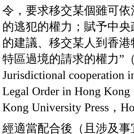
令，要求移交某個雖可依
的逃犯的權力；賦予中央
的建議、移交某人到香港
特區過境的請求的權力”（Janic
Jurisdictional cooperation
Legal Order in Hong Ko
Kong University Press
經適當配合後（且涉及事