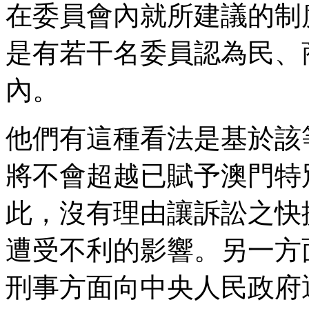
在委員會內就所建議的制
是有若干名委員認為民、
內。
他們有這種看法是基於該
將不會超越已賦予澳門特
此，沒有理由讓訴訟之快
遭受不利的影響。另一方
刑事方面向中央人民政府