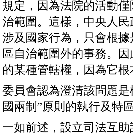
規定，因為法院的活動僅
治範圍。這樣，中央人民
涉及國家行為，只會根據
區自治範圍外的事務。因
的某種管轄權，因為它根
委員會認為澄清該問題是
國兩制”原則的執行及特區
一如前述，設立司法互助