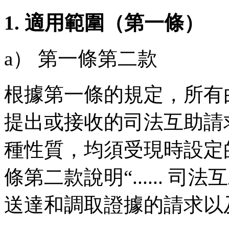
1. 適用範圍（第一條）
a） 第一條第二款
根據第一條的規定，所有
提出或接收的司法互助請
種性質，均須受現時設定
條第二款說明“......
送達和調取證據的請求以及刑事