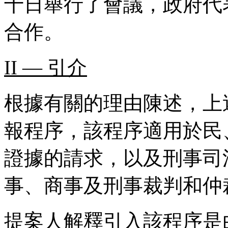
十日舉行了會議，政府代
合作。
II — 引介
根據有關的理由陳述，上
報程序，該程序適用於民
證據的請求，以及刑事司
事、商事及刑事裁判和仲
提案人解釋引入該程序是