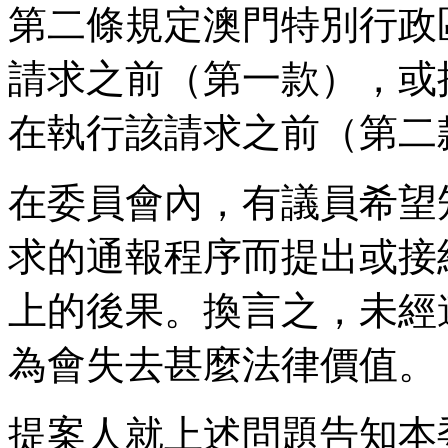
第二條規定澳門特別行政
請求之前（第一款），或
在執行該請求之前（第二
在委員會內，有議員希望
求的通報程序而提出或接
上的後果。換言之，未經
為會失去甚麼法律價值。
提案人就上述問題告知本