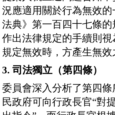
況應適用關於行為無效的
法典》第一百四十七條的
作出法律規定的手續則視
規定無效時，方產生無效
3. 司法獨立（第四條）
委員會深入分析了第四條
民政府可向行政長官“對