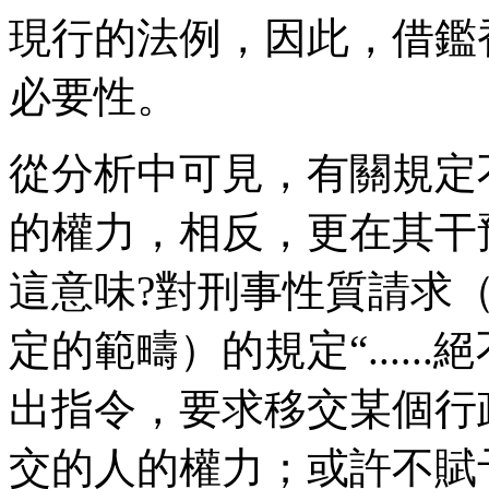
現行的法例，因此，借鑑
必要性。
從分析中可見，有關規定
的權力，相反，更在其干
這意味?對刑事性質請求
定的範疇）的規定“....
出指令，要求移交某個行
交的人的權力；或許不賦