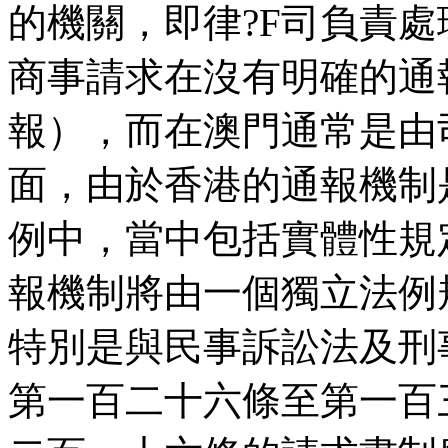
的機關，即律?F司負責
商事請求在沒有明確的通
報），而在澳門通常是由
面，由於香港的通報機制
例中，當中包括實體性規
報機制將由一個獨立法例
特別是與民事訴訟法及刑
第一百二十六條至第一百