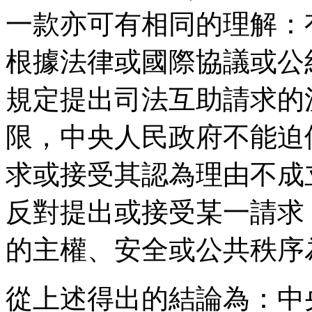
一款亦可有相同的理解：
根據法律或國際協議或公
規定提出司法互助請求的
限，中央人民政府不能迫
求或接受其認為理由不成
反對提出或接受某一請求
的主權、安全或公共秩序
從上述得出的結論為：中