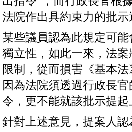
出指令”，而行政長官根
法院作出具約束力的批示
某些議員認為此規定可能
獨立性，如此一來，法案
限制，從而損害《基本法
因為法院須透過行政長官
令，更不能就該批示提起
針對上述意見，提案人認