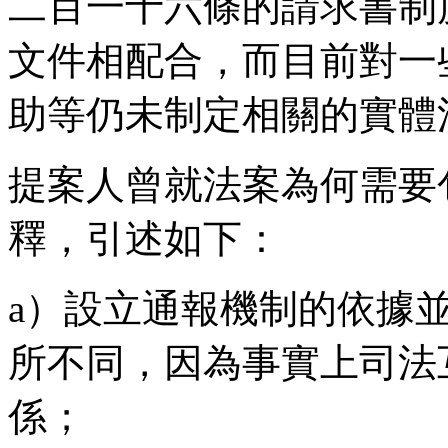
二百一十六條的請求書制
文件相配合，而目前對一
助等仍未制定相關的實體
提案人曾就法案為何需要
釋，引述如下：
a）設立通報機制的依據
所不同，因為事實上司法
係；