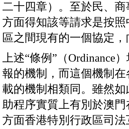
二十四章）。至於民、商
方面得知該等請求是按照
區之間現有的一個協定，
上述“條例”（Ordinan
報的機制，而這個機制在
載的機制相類同。雖然如
助程序實質上有別於澳門
方面香港特別行政區司法