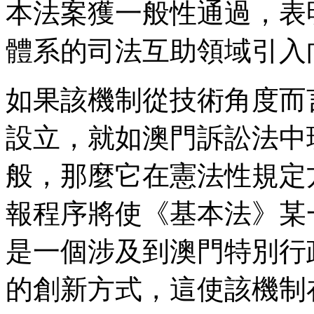
本法案獲一般性通過，表
體系的司法互助領域引入
如果該機制從技術角度而
設立，就如澳門訴訟法中
般，那麼它在憲法性規定
報程序將使《基本法》某
是一個涉及到澳門特別行
的創新方式，這使該機制