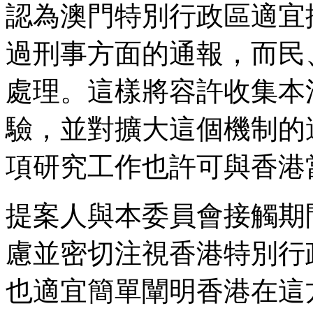
認為澳門特別行政區適宜
過刑事方面的通報，而民
處理。這樣將容許收集本
驗，並對擴大這個機制的
項研究工作也許可與香港
提案人與本委員會接觸期
慮並密切注視香港特別行
也適宜簡單闡明香港在這