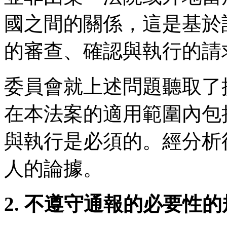
國之間的關係，這是基於
的審查、確認與執行的請
委員會就上述問題聽取了
在本法案的適用範圍內包
與執行是必須的。經分析
人的論據。
2. 不遵守通報的必要性