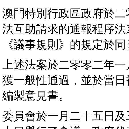
澳門特別行政區政府於二
法互助請求的通報程序法
《議事規則》的規定於同
上述法案於二零零二年一
獲一般性通過，並於當日
編製意見書。
委員會於一月二十五日及