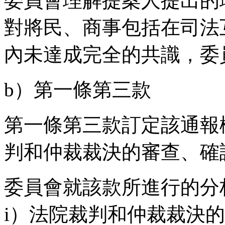
委員會理解提案人提出的
對將民、商事包括在司法
內未達成完全的共識，委
b）第一條第三款
第一條第三款訂定該通報
判和仲裁裁決的審查、確
委員會就該款所進行的分
i）法院裁判和仲裁裁決