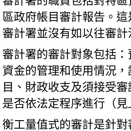
審計署的職責包括對特區
區政府帳目審計報告。這
審計署並沒有如以往審計
審計署的審計對象包括：
資金的管理和使用情況，
目、財政收支及須接受審
是否依法定程序進行（見
衡工量值式的審計是針對