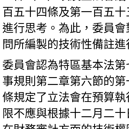
百五十四條及第一百五十
進行思考。為此，委員會
問所編製的技術性備註進
委員會認為特區基本法第
事規則第二章第六節的第
條規定了立法會在預算執
限不應與根據十二月二十