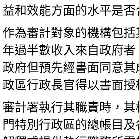
益和效能方面的水平是否
作為審計對象的機構包括
年過半數收入來自政府者
政府但預先經書面同意其
政區行政長官得以書面授
審計署執行其職責時，其
門特別行政區的總帳目及