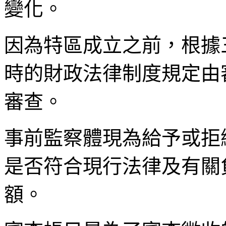
變化。
因為特區成立之前，根據
時的財政法律制度規定由
審查。
事前監察體現為給予或拒
是否符合現行法律及有關
額。