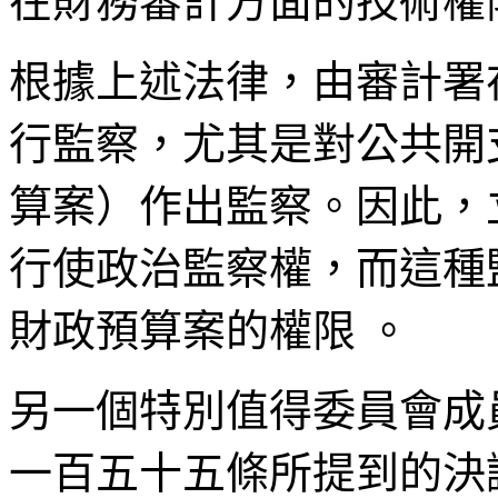
在財務審計方面的技術權
根據上述法律，由審計署
行監察，尤其是對公共開
算案）作出監察。因此，
行使政治監察權，而這種
財政預算案的權限
。
另一個特別值得委員會成
一百五十五條所提到的決