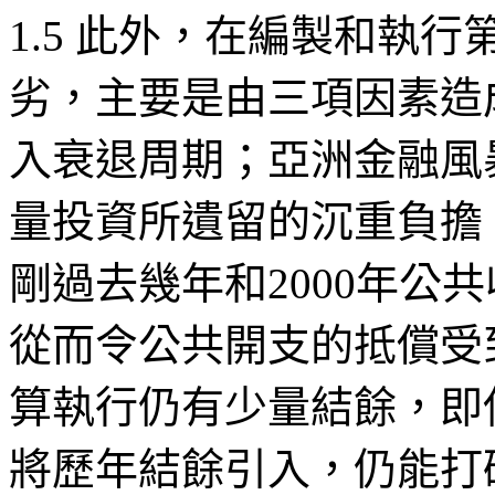
1.5
此外，在編製和執行
劣，主要是由三項因素造
入衰退周期；亞洲金融風
量投資所遺留的沉重負擔
剛過去幾年和
2000
年公共
從而令公共開支的抵償受
算執行仍有少量結餘，即
將歷年結餘引入，仍能打