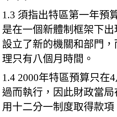
1.3
須指出特區第一年預
是在一個新體制框架下出
設立了新的機關和部門，
理只有八個月時間。
1.4 2000
年特區預算只在
4
過而執行，因此財政當局
用十二分一制度取得款項