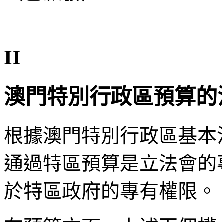
II
澳門特別行政區預算的
根據澳門特別行政區基本
通過特區預算是立法會的
於特區政府的專有權限。