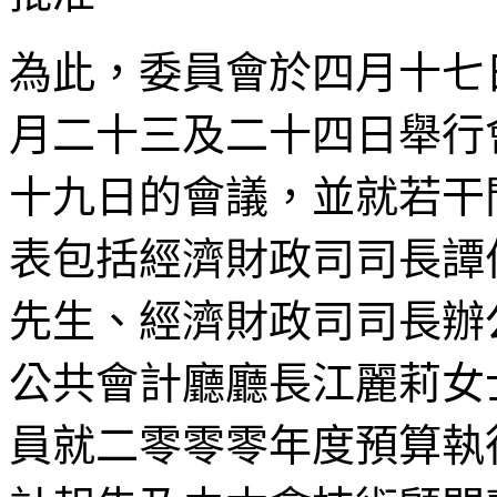
為此，委員會於四月十七
月二十三及二十四日舉行
十九日的會議，並就若干
表包括經濟財政司司長譚
先生、經濟財政司司長辦
公共會計廳廳長江麗莉女
員就二零零零年度預算執