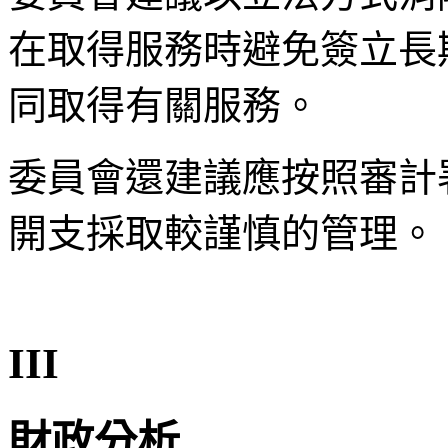
在取得服務時避免簽立長
同取得有關服務。
委員會還建議應按照審計
開支採取較謹慎的管理。
III
財政分析