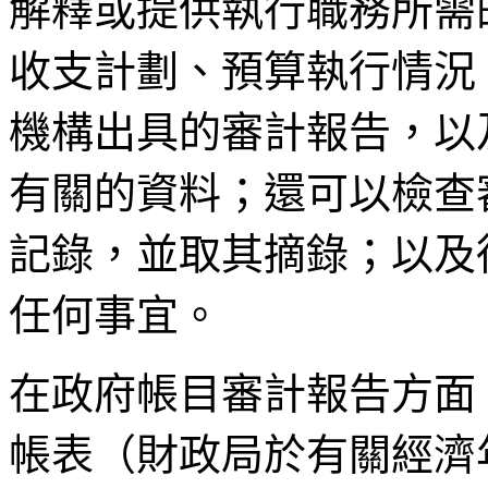
解釋或提供執行職務所需
收支計劃、預算執行情況
機構出具的審計報告，以
有關的資料；還可以檢查
記錄，並取其摘錄；以及
任何事宜。
在政府帳目審計報告方面
帳表（財政局於有關經濟