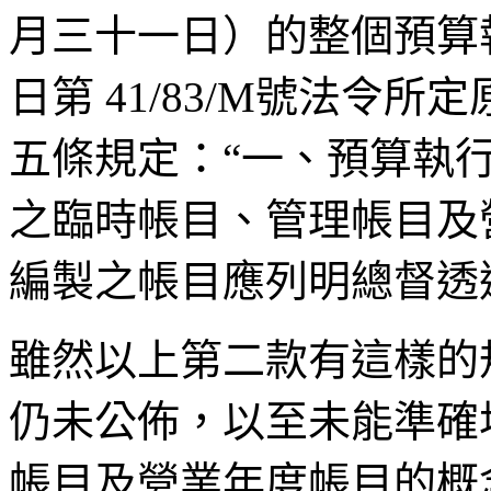
月三十一日）的整個預算
日第
41/83/M
號法令所定
五條規定：
“
一、預算執
之臨時帳目、管理帳目及
編製之帳目應列明總督透
雖然以上第二款有這樣的
仍未公佈，以至未能準確
帳目及營業年度帳目的概