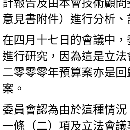
計報告及由本會技術顧問
意見書附件）進行分析、
在四月十七日的會議中，
進行研究，因為這是立法
二零零零年預算案亦是回
案。
委員會認為由於這種情況
一條（二）項及立法會議