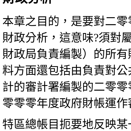
本章之目的，是要對二零
財政分析，這意味?須對
財政局負責編製）的所有
料方面還包括由負責對公
計的審計署編製的二零零
零零零年度政府財帳運作
特區總帳目扼要地反映某