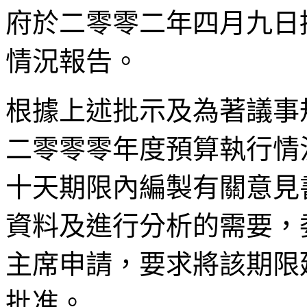
府於二零零二年四月九日
情況報告。
根據上述批示及為著議事
二零零零年度預算執行情
十天期限內編製有關意見
資料及進行分析的需要，
主席申請，要求將該期限
批准。