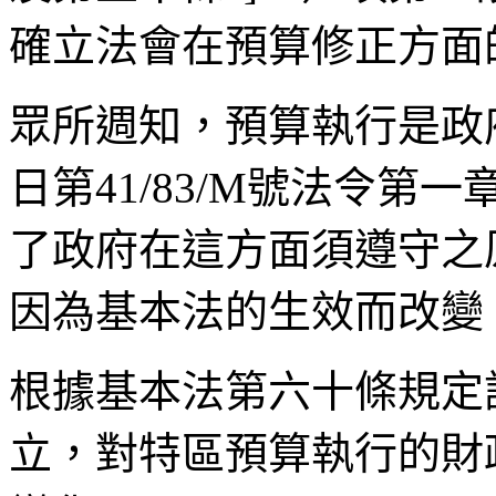
確立法會在預算修正方面
眾所週知，預算執行是政
日第
41/83/M
號法令第一
了政府在這方面須遵守之
因為基本法的生效而改變
根據基本法第六十條規定
立，對特區預算執行的財