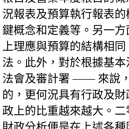
況報表及預算執行報表的
鍵概念和定義等。另一方
上理應與預算的結構相同
法。此外，對於根據基本
法會及審計署
——
來說
的，更何況具有行政及財
政上的比重越來越大。二
財政分析便是在上述各種