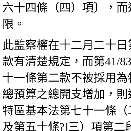
六十四條（四）項〕，而
限。
此監察權在十二月二十日
款有清楚規定，而第
41/8
十一條第二款不被採用為
總預算之總開支增加，則
特區基本法第七十一條（
及第五十條?
]
三）項第二