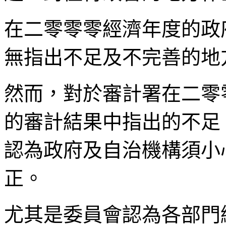
在二零零零經濟年度的政
無指出不足及不完善的地
然而，對於審計署在二零
的審計結果中指出的不足
認為政府及自治機構須小
正。
尤其是委員會認為各部門