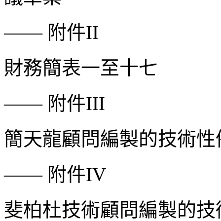
——
附件
II
財務簡表一至十七
——
附件
III
簡天龍顧問編製的技術性
——
附件
IV
斐柏杜技術顧問編製的技