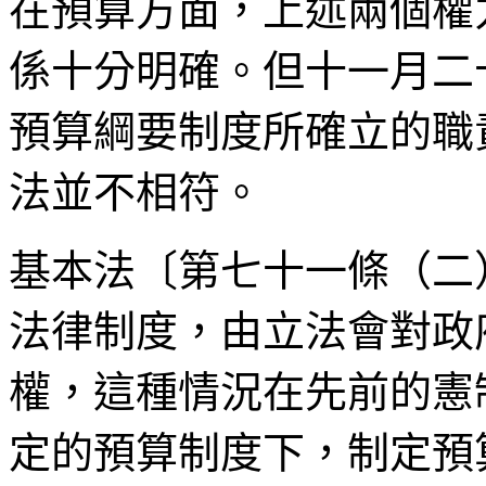
在預算方面，上述兩個權
係十分明確。但十一月二
預算綱要制度所確立的職
法並不相符。
基本法〔第七十一條（二
法律制度，由立法會對政
權，這種情況在先前的憲
定的預算制度下，制定預