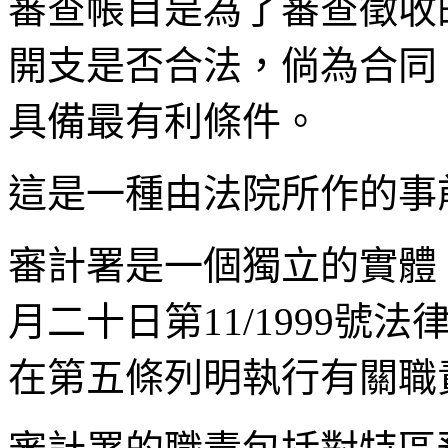
審查帳目是為了審查徵收
開支是否合法，倘為合同
具備最有利條件。
這是一種由法院所作的事
審計署是一個獨立的實體
月二十日第
11/1999
號法
在第五條列明執行有關職