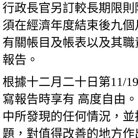
行政長官另訂較長期限則
須在經濟年度結束後九個
有關帳目及帳表以及其職
報告。
根據十二月二十日第
11/1
寫報告時享有
高度自由。
中所發現的任何情況，並
題，對值得改善的地方作