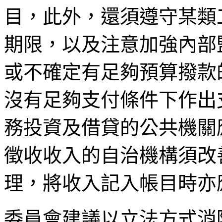
目，此外，還須遵守某類
期限，以及注意加強內部
或不確定有足夠預算撥款
沒有足夠支付條件下作出
務投資及借貸的公共機關
徵收收入的自治機構須改
理，將收入記入帳目時亦
委員會建議以立法方式消