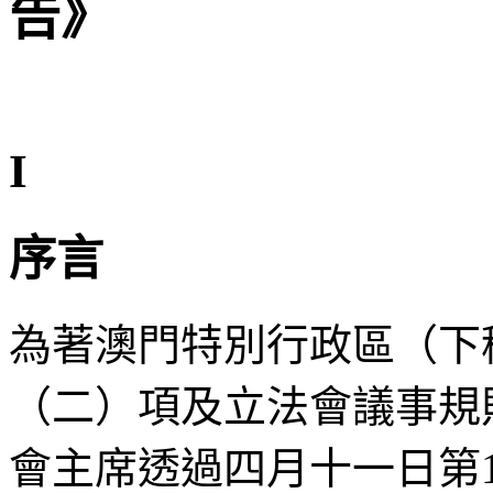
告》
I
序言
為著澳門特別行政區（下
（二）項及立法會議事規
會主席透過四月十一日第