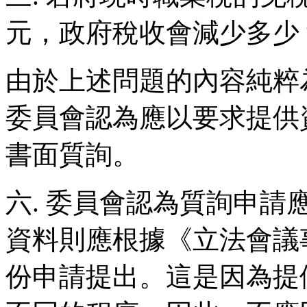
元，政府稅收會減少多少
由於上述問題的內容純粹
委員會認為應以要求提供
書面質詢。
六. 委員會認為質詢申
資料則應根據《立法會議
份申請提出。這是因為提