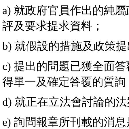
a) 就政府官員作出的純
評及要求提求資料；
b) 就假設的措施及政策
c) 提出的問題已獲全面
得單一及確定答覆的質詢
d) 就正在立法會討論的
e) 詢問報章所刊載的消