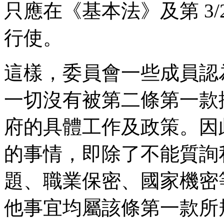
只應在《基本法》及第 3/
行使。
這樣，委員會一些成員認
一切沒有被第二條第一款
府的具體工作及政策。因
的事情，即除了不能質詢
題、職業保密、國家機密
他事宜均屬該條第一款所