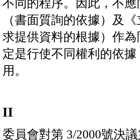
不同的程序。因此，不應
（書面質詢的依據）及《
求提供資料的根據）作為
定是行使不同權利的依據
用。
II
委員會對第 3/2000號