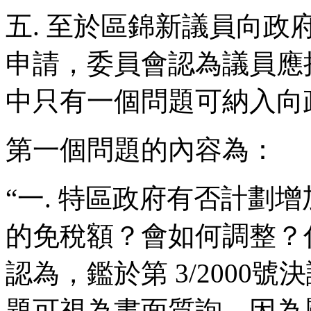
五. 至於區錦新議員向
申請，委員會認為議員應
中只有一個問題可納入向
第一個問題的內容為：
“一. 特區政府有否計劃
的免稅額？會如何調整？
認為，鑑於第 3/2000
題可視為書面質詢，因為