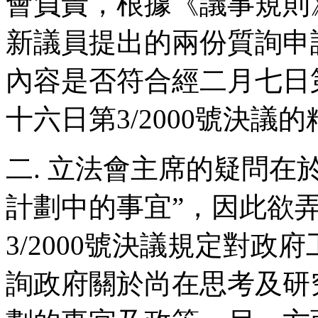
會負責，根據《議事規則
新議員提出的兩份質詢申
內容是否符合經二月七日第
十六日第3/2000號決議
二. 立法會主席的疑問在
計劃中的事宜”，因此欲
3/2000號決議規定對
詢政府關於尚在思考及研