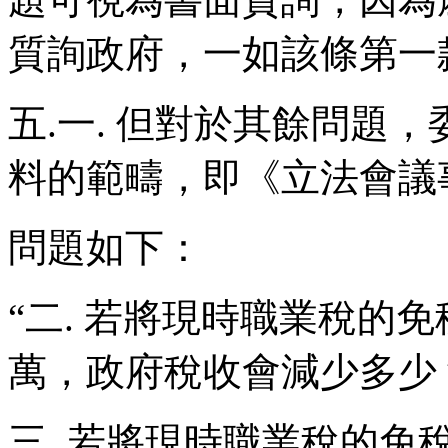
質詢政府，一如該條第一
五.一. 但對於其餘問題
料的範疇，即《立法會議
問題如下：
“二. 若將現時職業稅的
萬，政府稅收會減少多少
三. 若將現時職業稅的