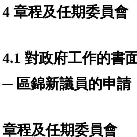
4 章程及任期委員會
4.1 對政府工作的書
─ 區錦新議員的申請
章程及任期委員會