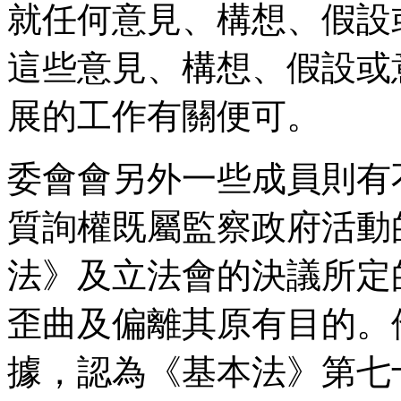
就任何意見、構想、假設
這些意見、構想、假設或
展的工作有關便可。
委會會另外一些成員則有
質詢權既屬監察政府活動
法》及立法會的決議所定
歪曲及偏離其原有目的。
據，認為《基本法》第七十六條