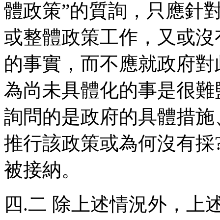
體政策”的質詢，只應針
或整體政策工作，又或沒
的事實，而不應就政府對
為尚未具體化的事是很難
詢問的是政府的具體措施
推行該政策或為何沒有採?
被接納。
四.二 除上述情況外，