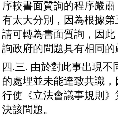
序較書面質詢的程序嚴肅
有太大分別，因為根據第
請可轉為書面質詢，因此
詢政府的問題具有相同的
四.三. 由於對此事出現
的處埋並未能達致共識，
行使《立法會議事規則》第
決該問題。