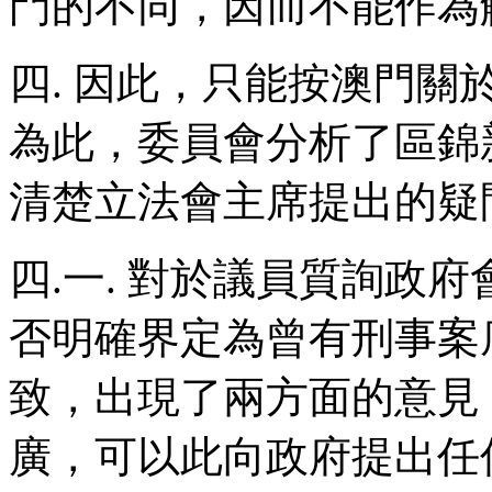
門的不同，因而不能作為
四. 因此，只能按澳門
為此，委員會分析了區錦
清楚立法會主席提出的疑
四.一. 對於議員質詢政
否明確界定為曾有刑事案
致，出現了兩方面的意見
廣，可以此向政府提出任