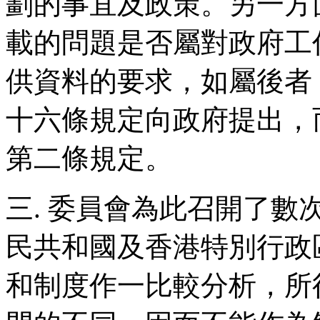
劃的事宜及政策。另一方
載的問題是否屬對政府工
供資料的要求，如屬後者
十六條規定向政府提出，
第二條規定。
三. 委員會為此召開了
民共和國及香港特別行政
和制度作一比較分析，所