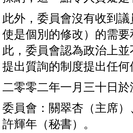
此外，委員會沒有收到議員
使是個別的修改）的需要
此，委員會認為政治上並
提出質詢的制度提出任何
二零零二年一月三十日於
委員會：關翠杏（主席）
許輝年（秘書）。