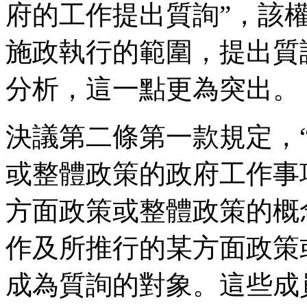
府的工作提出質詢”，該
施政執行的範圍，提出質
分析，這一點更為突出。
決議第二條第一款規定，
或整體政策的政府工作事
方面政策或整體政策的概
作及所推行的某方面政策
成為質詢的對象。這些成