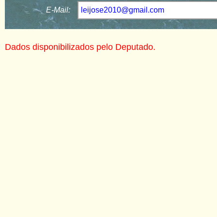
E-Mail:
leijose2010@gmail.com
Dados disponibilizados pelo Deputado.