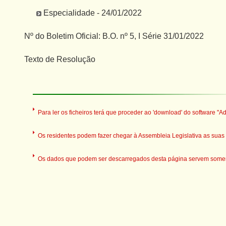
Especialidade - 24/01/2022
Nº do Boletim Oficial: B.O. nº 5, I Série 31/01/2022
Texto de Resolução
Para ler os ficheiros terá que proceder ao 'download' do software "A
Os residentes podem fazer chegar à Assembleia Legislativa as suas o
Os dados que podem ser descarregados desta página servem somente 