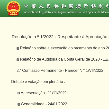
Resolução n.º 1/2022 - Respeitante à Apreciação
Relatório sobre a execução do orçamento do ano 2
Relatório de Auditoria da Conta Geral de 2020 - 12
2.ª Comissão Permanente - Parecer N.º 1/VII/2022
Debate e votação em plenário :
Apresentação - 11/11/2021
Generalidade - 24/01/2022