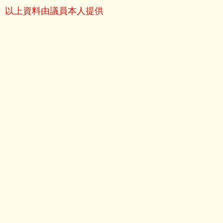
以上資料由議員本人提供