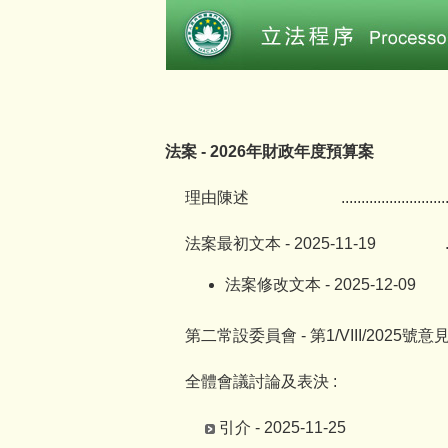
法案 - 2026年財政年度預算案
理由陳述
..........................
法案最初文本 - 2025-11-19
法案修改文本 - 2025-12-09
第二常設委員會 - 第1/VIII/2025號意
全體會議討論及表決 :
引介 - 2025-11-25