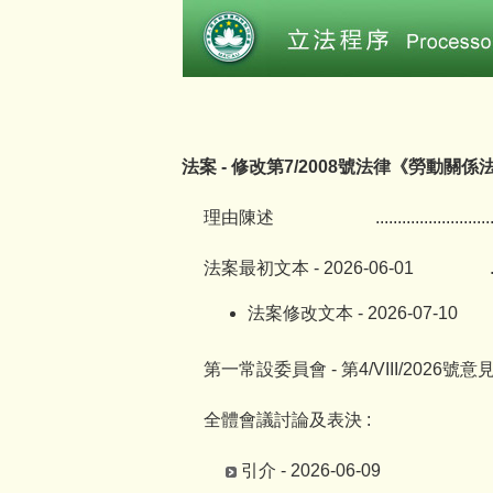
法案 - 修改第7/2008號法律《勞動關係
理由陳述
..........................
法案最初文本 - 2026-06-01
法案修改文本 - 2026-07-10
第一常設委員會 - 第4/VIII/2026號意
全體會議討論及表決 :
引介 - 2026-06-09