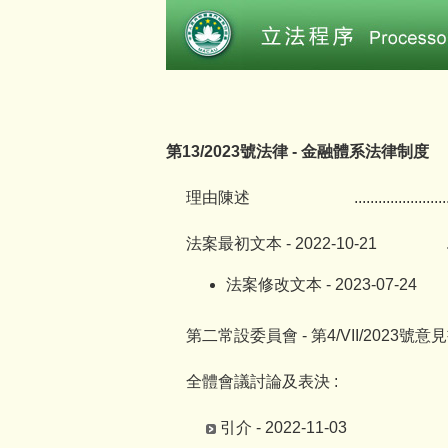
第13/2023號法律 - 金融體系法律制度
理由陳述
.......................
法案最初文本 - 2022-10-21
法案修改文本 - 2023-07-24
第二常設委員會 - 第4/VII/2023號意
全體會議討論及表決 :
引介 - 2022-11-03