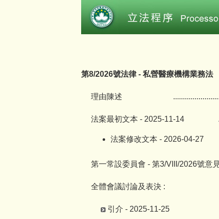
第8/2026號法律 - 私營醫療機構業務法
理由陳述
.......................
法案最初文本 - 2025-11-14
法案修改文本 - 2026-04-27
第一常設委員會 - 第3/VIII/2026號意
全體會議討論及表決 :
引介 - 2025-11-25