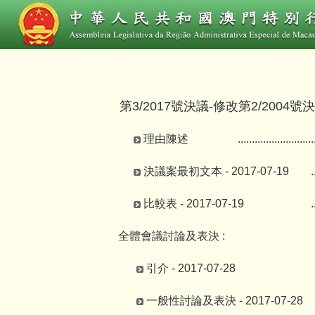
第3/2017號決議-修改第2/200
理由陳述
...........................
決議案最初文本 - 2017-07-19
.
比較表 - 2017-07-19
.
全體會議討論及表決 :
引介 - 2017-07-28
一般性討論及表決 - 2017-07-28