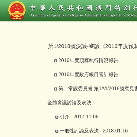
第1/2018號決議-審議《2016年
2016年度預算執行情況報告
2016年度政府帳目審計報告
第二常設委員會 第1/VI/2018號意見
全體會議討論及表決 :
引介 - 2017-11-06
一般性討論及表決 - 2018-01-16