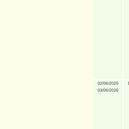
02/06/2026
03/06/2026