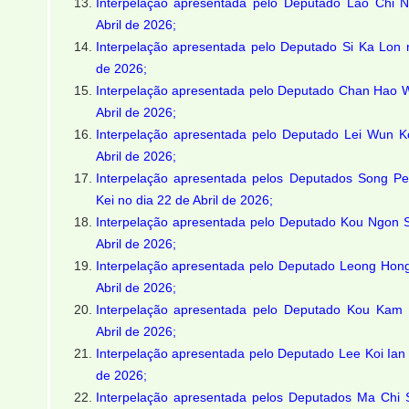
Interpelação apresentada pelo Deputado Lao Chi N
Abril de 2026;
Interpelação apresentada pelo Deputado Si Ka Lon n
de 2026;
Interpelação apresentada pelo Deputado Chan Hao 
Abril de 2026;
Interpelação apresentada pelo Deputado Lei Wun K
Abril de 2026;
Interpelação apresentada pelos Deputados Song Pe
Kei no dia 22 de Abril de 2026;
Interpelação apresentada pelo Deputado Kou Ngon 
Abril de 2026;
Interpelação apresentada pelo Deputado Leong Hong
Abril de 2026;
Interpelação apresentada pelo Deputado Kou Kam 
Abril de 2026;
Interpelação apresentada pelo Deputado Lee Koi Ian 
de 2026;
Interpelação apresentada pelos Deputados Ma Chi