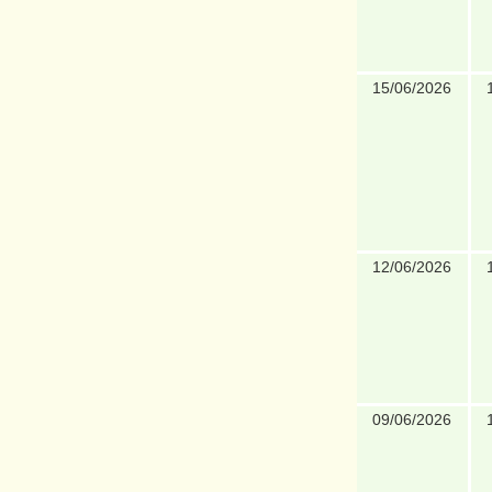
15/06/2026
12/06/2026
09/06/2026