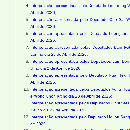
Interpelação apresentada pelo Deputado Lei Leong 
Abril de 2026;
Interpelação apresentada pelo Deputado Che Sai W
Abril de 2026;
Interpelação apresentada pelo Deputado Leong Sun
Abril de 2026;
Interpelação apresentada pelos Deputados Lam F
Lon no dia 23 de Abril de 2026;
Interpelação apresentada pelos Deputados Lam Lon
U no dia 2 de Abril de 2026;
Interpelação apresentada pelo Deputado Ngan Iek 
Abril de 2026;
Interpelação apresentada pelos Deputados Vong Hou 
e Wong Chon Kit no dia 23 de Abril de 2026;
Interpelação apresentada pelos Deputados Chui Sai P
Kai no dia 22 de Abril de 2026;
Interpelação apresentada pelo Deputado Ho Ion Sang 
de 2026;