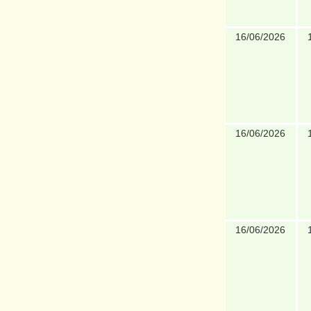
16/06/2026
16/06/2026
16/06/2026