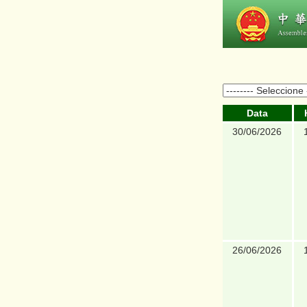
Data
30/06/2026
26/06/2026