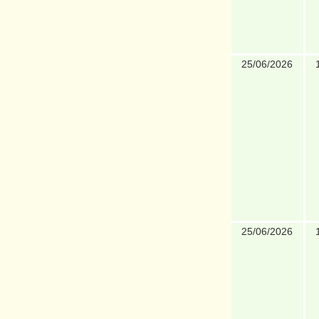
25/06/2026
25/06/2026