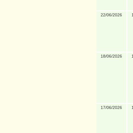
22/06/2026
18/06/2026
17/06/2026