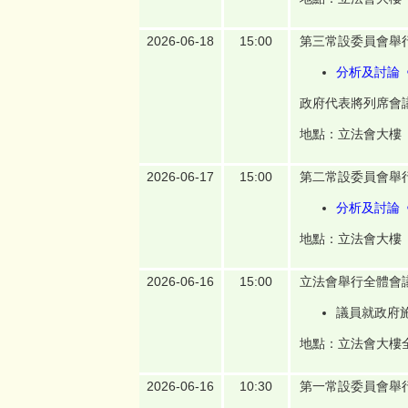
2026-06-18
15:00
第三常設委員會舉
分析及討論《
政府代表將列席會
地點：立法會大樓
2026-06-17
15:00
第二常設委員會舉
分析及討論
地點：立法會大樓
2026-06-16
15:00
立法會舉行全體會
議員就政府
地點：立法會大樓
2026-06-16
10:30
第一常設委員會舉