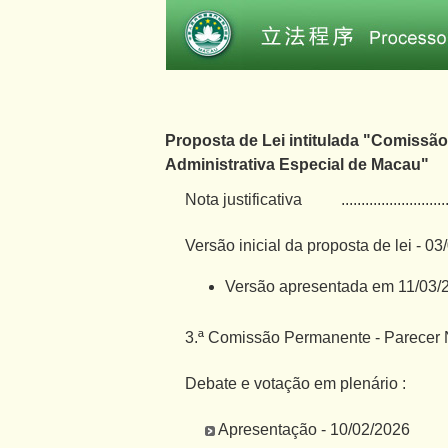
Proposta de Lei intitulada "Comissã
Administrativa Especial de Macau"
Nota justificativa
..........................
Versão inicial da proposta de lei - 0
Versão apresentada em 11/03/
3.ª Comissão Permanente - Parecer N
Debate e votação em plenário :
Apresentação - 10/02/2026