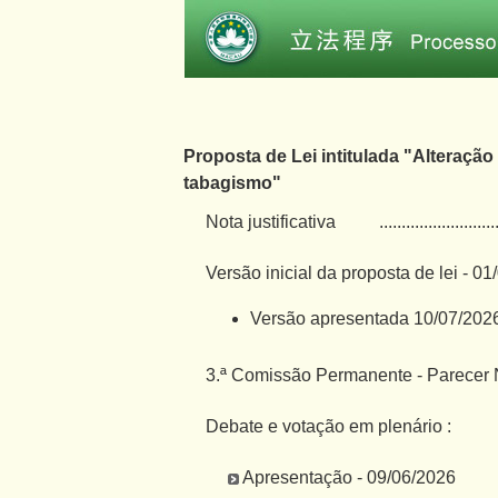
Proposta de Lei intitulada "Alteração
tabagismo"
Nota justificativa
..........................
Versão inicial da proposta de lei - 0
Versão apresentada 10/07/202
3.ª Comissão Permanente - Parecer N
Debate e votação em plenário :
Apresentação - 09/06/2026