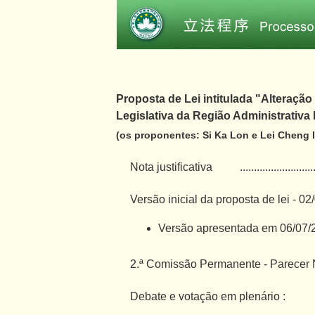
Proposta de Lei intitulada "Alteração
Legislativa da Região Administrativa
(os proponentes: Si Ka Lon e Lei Cheng I
Nota justificativa
..........................
Versão inicial da proposta de lei - 0
Versão apresentada em 06/07/
2.ª Comissão Permanente - Parecer N
Debate e votação em plenário :