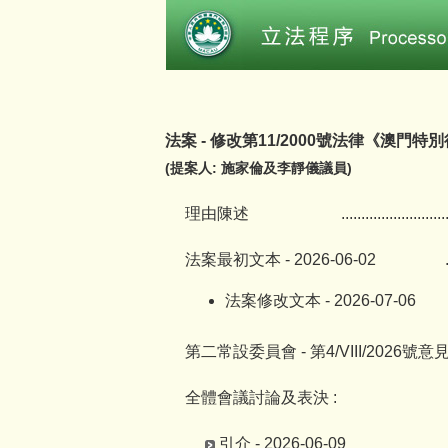
法案 - 修改第11/2000號法律《澳門
(提案人: 施家倫及李靜儀議員)
理由陳述
..........................
法案最初文本 - 2026-06-02
法案修改文本 - 2026-07-06
第二常設委員會 - 第4/VIII/2026號意
全體會議討論及表決 :
引介 - 2026-06-09