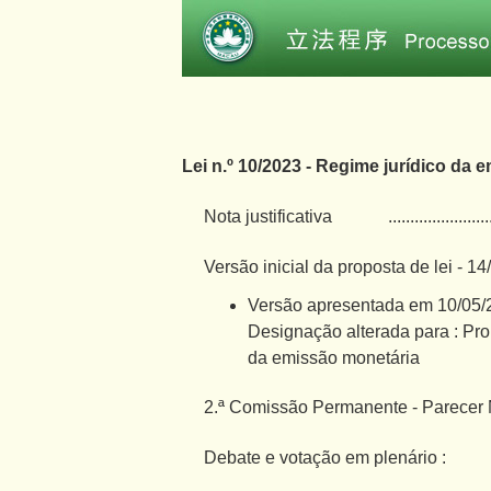
Lei n.º 10/2023 - Regime jurídico da
Nota justificativa
.......................
Versão inicial da proposta de lei - 1
Versão apresentada em 10/05/
Designação alterada para : Pro
da emissão monetária
2.ª Comissão Permanente - Parecer N
Debate e votação em plenário :