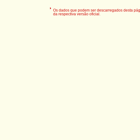
Os dados que podem ser descarregados desta pági
da respectiva versão oficial.