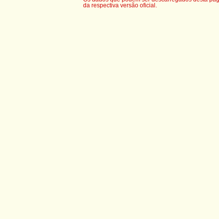
da respectiva versão oficial.