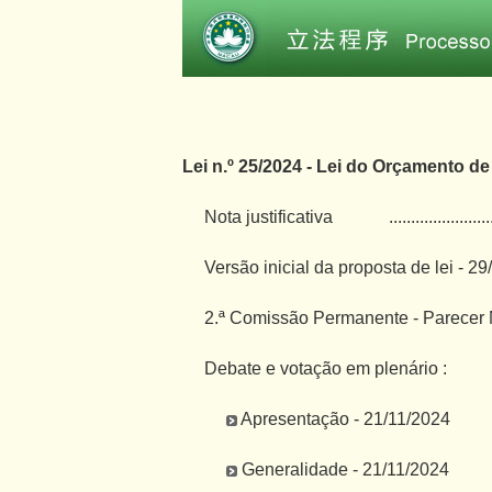
Lei n.º 25/2024 - Lei do Orçamento de
Nota justificativa
.......................
Versão inicial da proposta de lei - 2
2.ª Comissão Permanente - Parecer N
Debate e votação em plenário :
Apresentação - 21/11/2024
Generalidade - 21/11/2024