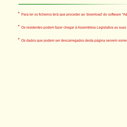
Para ler os ficheiros terá que proceder ao 'download' do software "A
Os residentes podem fazer chegar à Assembleia Legislativa as suas o
Os dados que podem ser descarregados desta página servem somente 