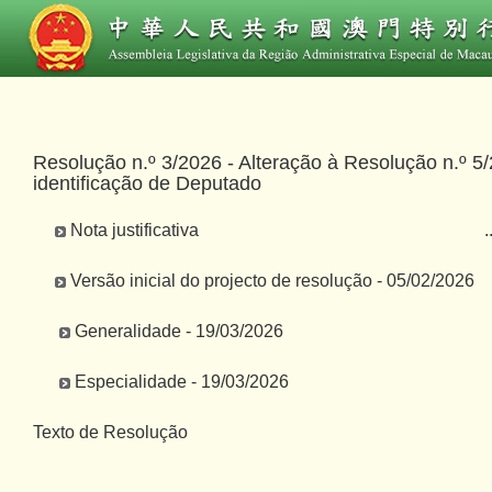
Resolução n.º 3/2026 - Alteração à Resolução n.º 5/
identificação de Deputado
Nota justificativa
.
Versão inicial do projecto de resolução - 05/02/2026
Generalidade - 19/03/2026
Especialidade - 19/03/2026
Texto de Resolução