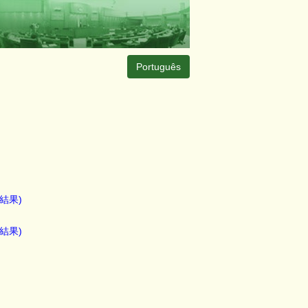
Português
結果)
結果)