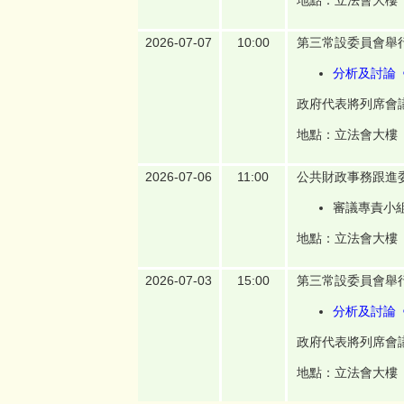
地點：立法會大樓
2026-07-07
10:00
第三常設委員會舉
分析及討論
政府代表將列席會
地點：立法會大樓
2026-07-06
11:00
公共財政事務跟進
審議專責小
地點：立法會大樓
2026-07-03
15:00
第三常設委員會舉
分析及討論《
政府代表將列席會
地點：立法會大樓