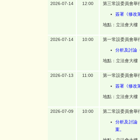
2026-07-14
12:00
第三常設委員會舉
簽署《修改第
地點：立法會大樓
2026-07-14
10:00
第一常設委員會舉
分析及討論
地點：立法會大樓
2026-07-13
11:00
第一常設委員會舉
簽署《修改第
地點：立法會大樓
2026-07-09
10:00
第二常設委員會舉
分析及討論《
案。