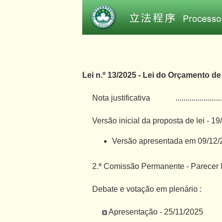
Lei n.º 13/2025 - Lei do Orçamento de
Nota justificativa
.......................
Versão inicial da proposta de lei - 1
Versão apresentada em 09/12/
2.ª Comissão Permanente - Parecer N
Debate e votação em plenário :
Apresentação - 25/11/2025