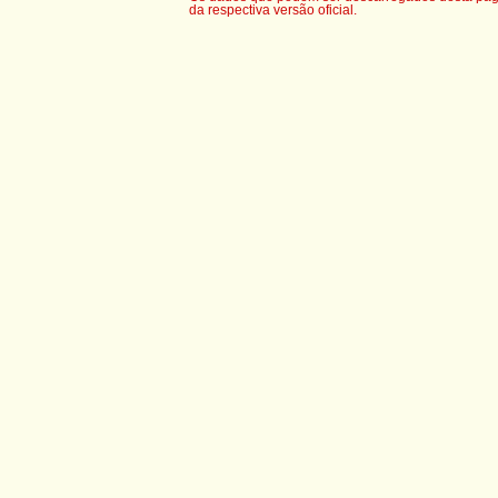
da respectiva versão oficial.