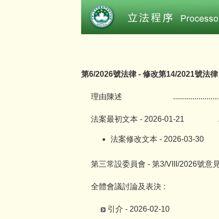
第6/2026號法律 - 修改第14/2021
理由陳述
.......................
法案最初文本 - 2026-01-21
法案修改文本 - 2026-03-30
第三常設委員會 - 第3/VIII/2026號意
全體會議討論及表決 :
引介 - 2026-02-10