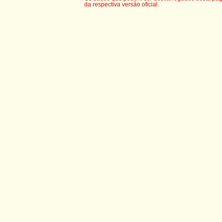
da respectiva versão oficial.