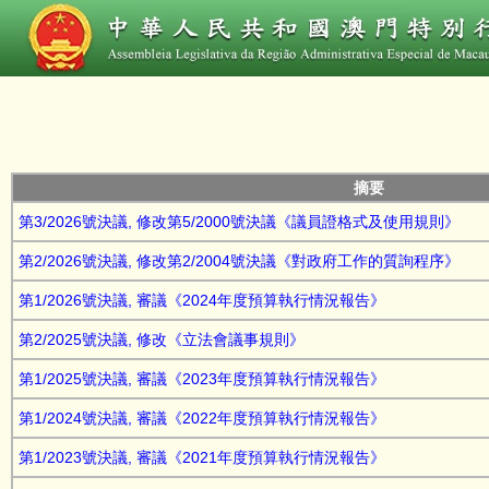
摘要
第3/2026號決議, 修改第5/2000號決議《議員證格式及使用規則》
第2/2026號決議, 修改第2/2004號決議《對政府⼯作的質詢程序》
第1/2026號決議, 審議《2024年度預算執行情況報告》
第2/2025號決議, 修改《立法會議事規則》
第1/2025號決議, 審議《2023年度預算執行情況報告》
第1/2024號決議, 審議《2022年度預算執行情況報告》
第1/2023號決議, 審議《2021年度預算執行情況報告》