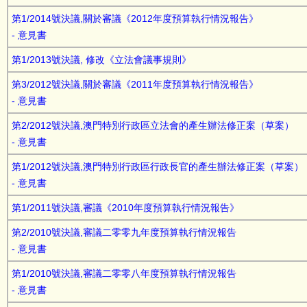
第1/2014號決議,關於審議《2012年度預算執行情況報告》
意見書
第1/2013號決議, 修改《立法會議事規則》
第3/2012號決議,關於審議《2011年度預算執行情況報告》
意見書
第2/2012號決議,澳門特別行政區立法會的產生辦法修正案（草案）
意見書
第1/2012號決議,澳門特別行政區行政長官的產生辦法修正案（草案）
意見書
第1/2011號決議,審議《2010年度預算執行情況報告》
第2/2010號決議,審議二零零九年度預算執行情況報告
意見書
第1/2010號決議,審議二零零八年度預算執行情況報告
意見書