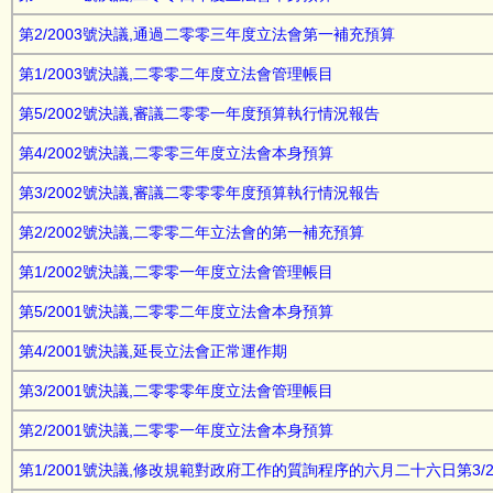
第2/2003號決議,通過二零零三年度立法會第一補充預算
第1/2003號決議,二零零二年度立法會管理帳目
第5/2002號決議,審議二零零一年度預算執行情況報告
第4/2002號決議,二零零三年度立法會本身預算
第3/2002號決議,審議二零零零年度預算執行情況報告
第2/2002號決議,二零零二年立法會的第一補充預算
第1/2002號決議,二零零一年度立法會管理帳目
第5/2001號決議,二零零二年度立法會本身預算
第4/2001號決議,延長立法會正常運作期
第3/2001號決議,二零零零年度立法會管理帳目
第2/2001號決議,二零零一年度立法會本身預算
第1/2001號決議,修改規範對政府工作的質詢程序的六月二十六日第3/2