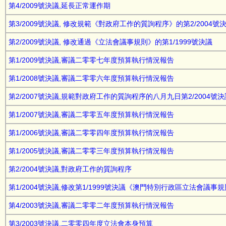
第4/2009號決議,延長正常運作期
第3/2009號決議, 修改規範《對政府工作的質詢程序》的第2/2004號
第2/2009號決議, 修改通過《立法會議事規則》的第1/1999號決議
第1/2009號決議,審議二零零七年度預算執行情況報告
第1/2008號決議,審議二零零六年度預算執行情況報告
第2/2007號決議,規範對政府工作的質詢程序的八月九日第2/2004號
第1/2007號決議,審議二零零五年度預算執行情況報告
第1/2006號決議,審議二零零四年度預算執行情況報告
第1/2005號決議,審議二零零三年度預算執行情況報告
第2/2004號決議,對政府工作的質詢程序
第1/2004號決議,修改第1/1999號決議《澳門特別行政區立法會議事
第4/2003號決議,審議二零零二年度預算執行情況報告
第3/2003號決議,二零零四年度立法會本身預算