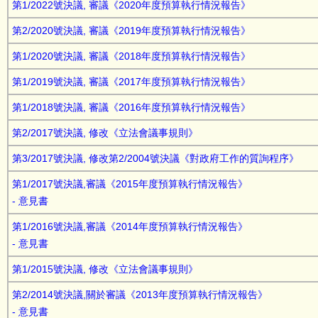
第1/2022號決議, 審議《2020年度預算執行情況報告》
第2/2020號決議, 審議《2019年度預算執行情況報告》
第1/2020號決議, 審議《2018年度預算執行情況報告》
第1/2019號決議, 審議《2017年度預算執行情況報告》
第1/2018號決議, 審議《2016年度預算執行情況報告》
第2/2017號決議, 修改《立法會議事規則》
第3/2017號決議, 修改第2/2004號決議《對政府工作的質詢程序》
第1/2017號決議,審議《2015年度預算執行情況報告》
意見書
第1/2016號決議,審議《2014年度預算執行情況報告》
意見書
第1/2015號決議, 修改《立法會議事規則》
第2/2014號決議,關於審議《2013年度預算執行情況報告》
意見書