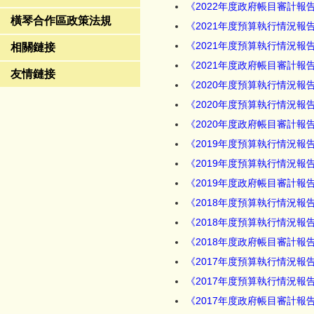
《2022年度政府帳目審計報
橫琴合作區政策法規
《2021年度預算執行情況
《2021年度預算執行情況報
相關鏈接
《2021年度政府帳目審計報
友情鏈接
《2020年度預算執行情況
《2020年度預算執行情況報
《2020年度政府帳目審計報
《2019年度預算執行情況
《2019年度預算執行情況報
《2019年度政府帳目審計報
《2018年度預算執行情況
《2018年度預算執行情況報
《2018年度政府帳目審計報
《2017年度預算執行情況報
《2017年度預算執行情況
《2017年度政府帳目審計報