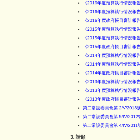
《2016年度預算執行情況報
《2016年度預算執行情況
《2016年度政府帳目審計報
《2015年度預算執行情況報
《2015年度預算執行情況
《2015年度政府帳目審計報
《2014年度預算執行情況報
《2014年度預算執行情況
《2014年度政府帳目審計報
《2013年度預算執行情況報
《2013年度預算執行情況
《2013年度政府帳目審計報
第二常設委員會第 2/V/201
第二常設委員會第 9/IV/201
第二常設委員會第 4/IV/201
3. 請願