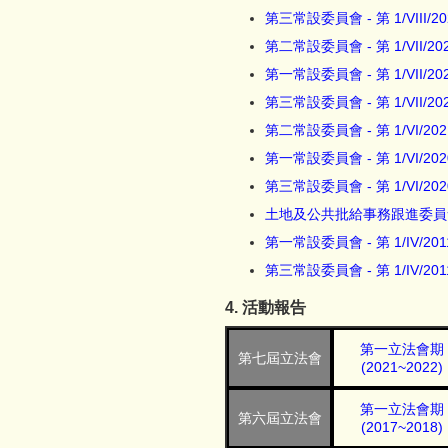
第三常設委員會 - 第 1/VIII/
第二常設委員會 - 第 1/VII/2
第一常設委員會 - 第 1/VII/2
第三常設委員會 - 第 1/VII/2
第二常設委員會 - 第 1/VI/20
第一常設委員會 - 第 1/VI/20
第三常設委員會 - 第 1/VI/20
土地及公共批給事務跟進委員會 - 
第一常設委員會 - 第 1/IV/20
第三常設委員會 - 第 1/IV/20
4. 活動報告
第一立法會期
第七屆立法會
(2021~2022)
第一立法會期
第六屆立法會
(2017~2018)