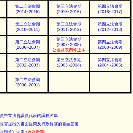
第二立法會期
第三立法會期
第四立法會期
(2014~2015)
(2015~2016)
(2016~2017)
第二立法會期
第三立法會期
第四立法會期
(2010~2011)
(2011~2012)
(2012~2013)
第三立法會期
第二立法會期
第四立法會期
(2007~2008)
(2006~2007)
(2008~2009)
公函及表四修正本
第二立法會期
第三立法會期
第四立法會期
(2002~2003)
(2003~2004)
(2004~2005)
第二立法會期
(2000~2001)
員中立法會議員代表的議員名單
行政長官提出的書面提問及行政長官的書面答覆
政預算》法案
(政府撤回)