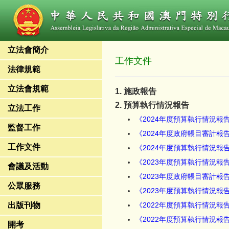
立法會簡介
工作文件
法律規範
立法會規範
1. 施政報告
2. 預算執行情況報告
立法工作
《2024年度預算執行情況
監督工作
《2024年度政府帳目審計報
工作文件
《2024年度預算執行情況報
《2023年度預算執行情況
會議及活動
《2023年度政府帳目審計報
公眾服務
《2023年度預算執行情況報
出版刊物
《2022年度預算執行情況
《2022年度預算執行情況報
開考