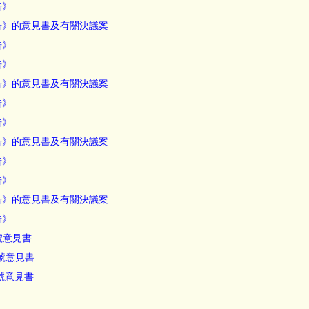
告》
報告》的意見書及有關決議案
告》
告》
報告》的意見書及有關決議案
告》
告》
報告》的意見書及有關決議案
告》
告》
報告》的意見書及有關決議案
告》
3號意見書
2號意見書
1號意見書