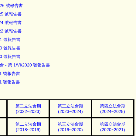
2026 號報告書
025 號報告書
024 號報告書
022 號報告書
21 號報告書
20 號報告書
20 號報告書
第 1/VI/2020 號報告書
11 號報告書
11 號報告書
第二立法會期
第三立法會期
第四立法會期
(2022~2023)
(2023~2024)
(2024~2025)
第二立法會期
第三立法會期
第四立法會期
(2018~2019)
(2019~2020)
(2020~2021)