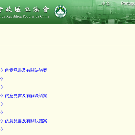
報告》的意見書及有關決議案
告》
告》
報告》的意見書及有關決議案
告》
告》
報告》的意見書及有關決議案
告》