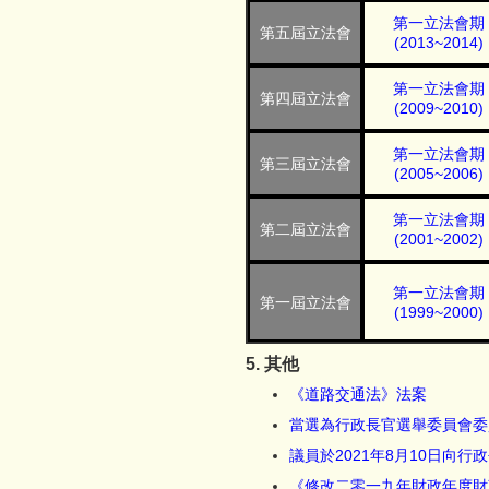
第一立法會期
第五屆立法會
(2013~2014)
第一立法會期
第四屆立法會
(2009~2010)
第一立法會期
第三屆立法會
(2005~2006)
第一立法會期
第二屆立法會
(2001~2002)
第一立法會期
第一屆立法會
(1999~2000)
5. 其他
《道路交通法》法案
當選為行政長官選舉委員會委
議員於2021年8月10日向
《修改二零一九年財政年度財