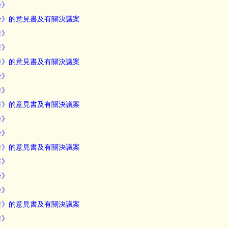
告》
報告》的意見書及有關決議案
告》
告》
報告》的意見書及有關決議案
告》
告》
報告》的意見書及有關決議案
告》
告》
報告》的意見書及有關決議案
告》
告》
告》
報告》的意見書及有關決議案
告》