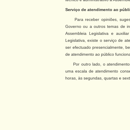
Serviço de atendimento ao públ
Para receber opiniões, sugestõe
Governo ou a outros temas de in
Assembleia Legislativa e auxili
Legislativa, existe o serviço de 
ser efectuado presencialmente, bem
de atendimento ao público funciona
Por outro lado, o atendimento é
uma escala de atendimento consec
horas, às segundas, quartas e sexta