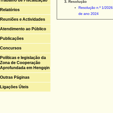
Trabalho de Fiscalização
Resolução
Resolução n.º 1/2026
Relatórios
de ano 2024
Reuniões e Actividades
Atendimento ao Público
Publicações
Concursos
Políticas e legislação da
Zona de Cooperação
Aprofundada em Hengqin
Outras Páginas
Ligações Úteis