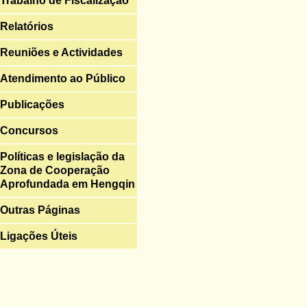
Trabalho de Fiscalização
Relatórios
Reuniões e Actividades
Atendimento ao Público
Publicações
Concursos
Políticas e legislação da
Zona de Cooperação
Aprofundada em Hengqin
Outras Páginas
Ligações Úteis